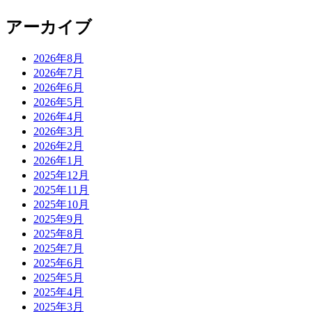
アーカイブ
2026年8月
2026年7月
2026年6月
2026年5月
2026年4月
2026年3月
2026年2月
2026年1月
2025年12月
2025年11月
2025年10月
2025年9月
2025年8月
2025年7月
2025年6月
2025年5月
2025年4月
2025年3月