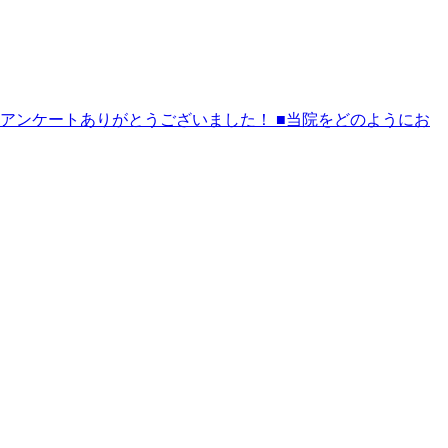
アンケートありがとうございました！ ■当院をどのようにお