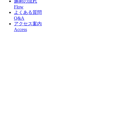
施術の流れ
Flow
よくある質問
Q&A
アクセス案内
Access