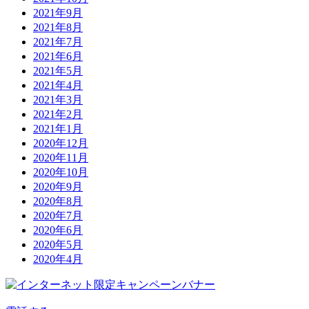
2021年9月
2021年8月
2021年7月
2021年6月
2021年5月
2021年4月
2021年3月
2021年2月
2021年1月
2020年12月
2020年11月
2020年10月
2020年9月
2020年8月
2020年7月
2020年6月
2020年5月
2020年4月