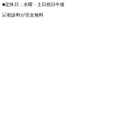
■定休日：水曜・土日祝日午後