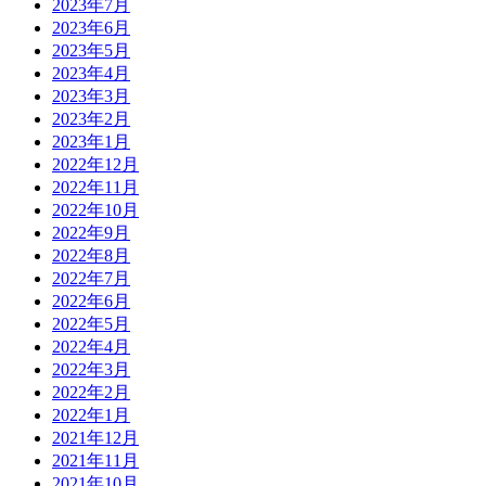
2023年7月
2023年6月
2023年5月
2023年4月
2023年3月
2023年2月
2023年1月
2022年12月
2022年11月
2022年10月
2022年9月
2022年8月
2022年7月
2022年6月
2022年5月
2022年4月
2022年3月
2022年2月
2022年1月
2021年12月
2021年11月
2021年10月