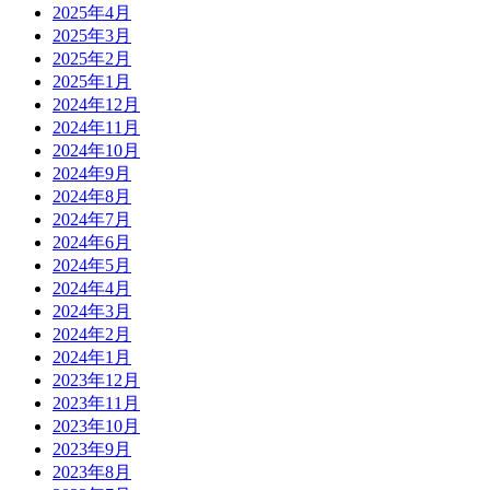
2025年4月
2025年3月
2025年2月
2025年1月
2024年12月
2024年11月
2024年10月
2024年9月
2024年8月
2024年7月
2024年6月
2024年5月
2024年4月
2024年3月
2024年2月
2024年1月
2023年12月
2023年11月
2023年10月
2023年9月
2023年8月