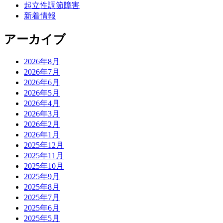
起立性調節障害
新着情報
アーカイブ
2026年8月
2026年7月
2026年6月
2026年5月
2026年4月
2026年3月
2026年2月
2026年1月
2025年12月
2025年11月
2025年10月
2025年9月
2025年8月
2025年7月
2025年6月
2025年5月