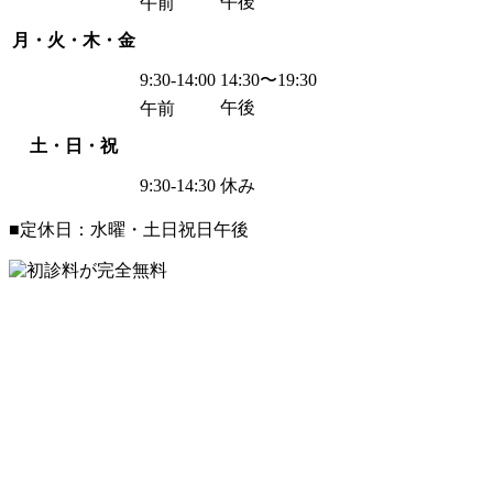
午後
午前
月・火・木・金
9:30-14:00
14:30〜19:30
午後
午前
土・日・祝
9:30-14:30
休み
■定休日：水曜・土日祝日午後