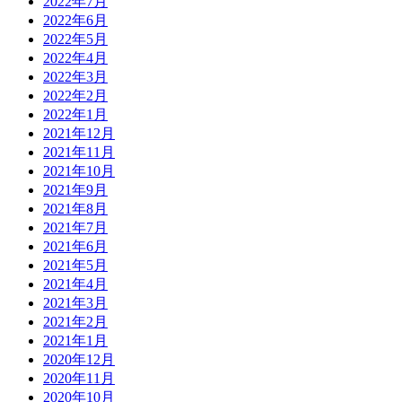
2022年7月
2022年6月
2022年5月
2022年4月
2022年3月
2022年2月
2022年1月
2021年12月
2021年11月
2021年10月
2021年9月
2021年8月
2021年7月
2021年6月
2021年5月
2021年4月
2021年3月
2021年2月
2021年1月
2020年12月
2020年11月
2020年10月