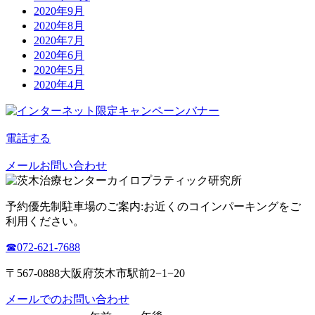
2020年9月
2020年8月
2020年7月
2020年6月
2020年5月
2020年4月
電話する
メールお問い合わせ
予約優先制
駐車場のご案内:お近くのコインパーキングをご
利用ください。
☎︎072-621-7688
〒567-0888大阪府茨木市駅前2−1−20
メールでのお問い合わせ