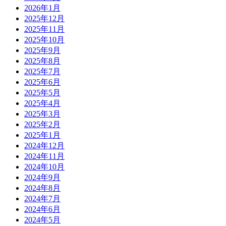
2026年1月
2025年12月
2025年11月
2025年10月
2025年9月
2025年8月
2025年7月
2025年6月
2025年5月
2025年4月
2025年3月
2025年2月
2025年1月
2024年12月
2024年11月
2024年10月
2024年9月
2024年8月
2024年7月
2024年6月
2024年5月