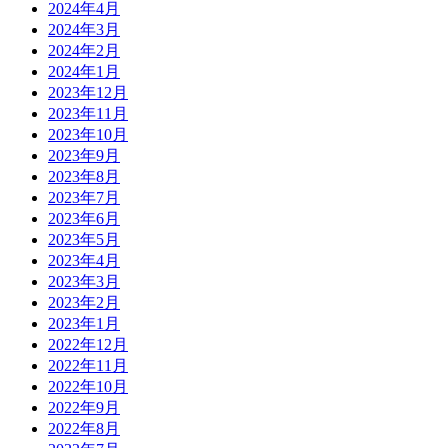
2024年4月
2024年3月
2024年2月
2024年1月
2023年12月
2023年11月
2023年10月
2023年9月
2023年8月
2023年7月
2023年6月
2023年5月
2023年4月
2023年3月
2023年2月
2023年1月
2022年12月
2022年11月
2022年10月
2022年9月
2022年8月