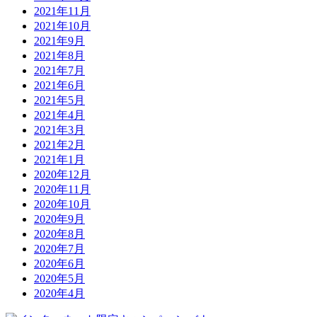
2021年11月
2021年10月
2021年9月
2021年8月
2021年7月
2021年6月
2021年5月
2021年4月
2021年3月
2021年2月
2021年1月
2020年12月
2020年11月
2020年10月
2020年9月
2020年8月
2020年7月
2020年6月
2020年5月
2020年4月