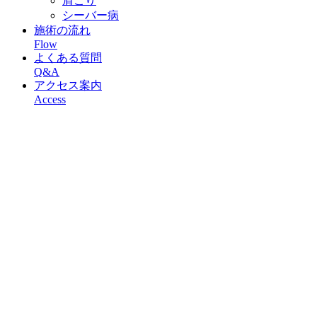
肩こり
シーバー病
施術の流れ
Flow
よくある質問
Q&A
アクセス案内
Access