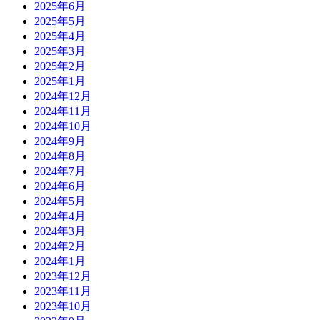
2025年6月
2025年5月
2025年4月
2025年3月
2025年2月
2025年1月
2024年12月
2024年11月
2024年10月
2024年9月
2024年8月
2024年7月
2024年6月
2024年5月
2024年4月
2024年3月
2024年2月
2024年1月
2023年12月
2023年11月
2023年10月