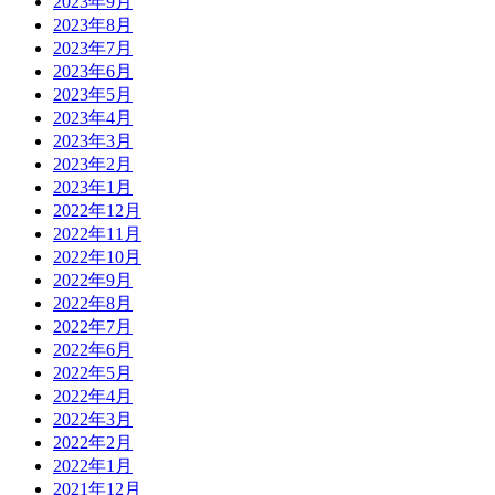
2023年9月
2023年8月
2023年7月
2023年6月
2023年5月
2023年4月
2023年3月
2023年2月
2023年1月
2022年12月
2022年11月
2022年10月
2022年9月
2022年8月
2022年7月
2022年6月
2022年5月
2022年4月
2022年3月
2022年2月
2022年1月
2021年12月