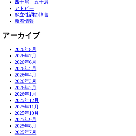
四十肩、五十肩
アトピー
起立性調節障害
新着情報
アーカイブ
2026年8月
2026年7月
2026年6月
2026年5月
2026年4月
2026年3月
2026年2月
2026年1月
2025年12月
2025年11月
2025年10月
2025年9月
2025年8月
2025年7月