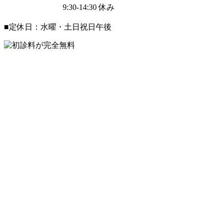
9:30-14:30
休み
■定休日：水曜・土日祝日午後