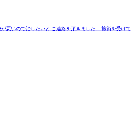
が悪いので治したいと ご連絡を頂きました。 施術を受けて