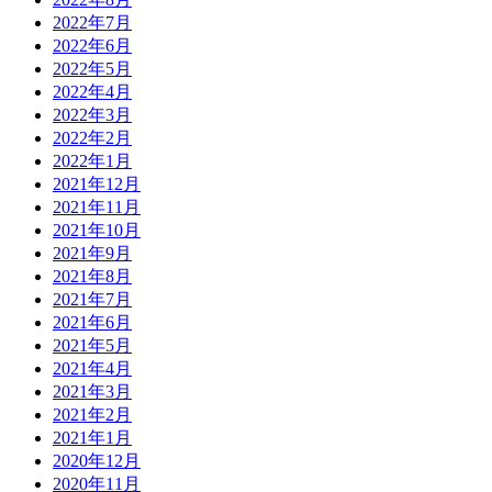
2022年7月
2022年6月
2022年5月
2022年4月
2022年3月
2022年2月
2022年1月
2021年12月
2021年11月
2021年10月
2021年9月
2021年8月
2021年7月
2021年6月
2021年5月
2021年4月
2021年3月
2021年2月
2021年1月
2020年12月
2020年11月