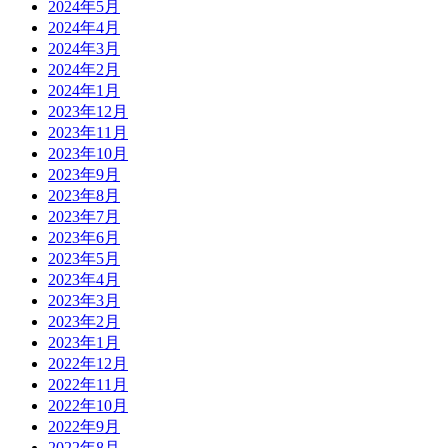
2024年5月
2024年4月
2024年3月
2024年2月
2024年1月
2023年12月
2023年11月
2023年10月
2023年9月
2023年8月
2023年7月
2023年6月
2023年5月
2023年4月
2023年3月
2023年2月
2023年1月
2022年12月
2022年11月
2022年10月
2022年9月
2022年8月