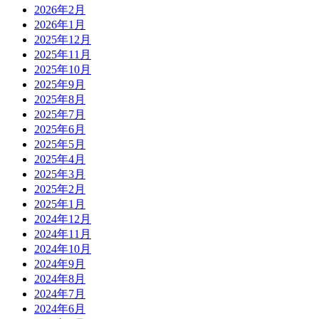
2026年2月
2026年1月
2025年12月
2025年11月
2025年10月
2025年9月
2025年8月
2025年7月
2025年6月
2025年5月
2025年4月
2025年3月
2025年2月
2025年1月
2024年12月
2024年11月
2024年10月
2024年9月
2024年8月
2024年7月
2024年6月