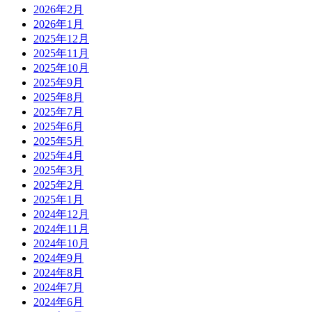
2026年2月
2026年1月
2025年12月
2025年11月
2025年10月
2025年9月
2025年8月
2025年7月
2025年6月
2025年5月
2025年4月
2025年3月
2025年2月
2025年1月
2024年12月
2024年11月
2024年10月
2024年9月
2024年8月
2024年7月
2024年6月