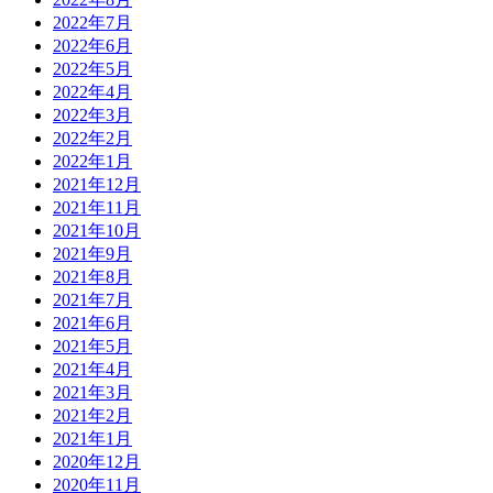
2022年7月
2022年6月
2022年5月
2022年4月
2022年3月
2022年2月
2022年1月
2021年12月
2021年11月
2021年10月
2021年9月
2021年8月
2021年7月
2021年6月
2021年5月
2021年4月
2021年3月
2021年2月
2021年1月
2020年12月
2020年11月