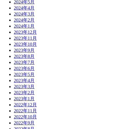
2024年5月
2024年4月
2024年3月
2024年2月
2024年1月
2023年12月
2023年11月
2023年10月
2023年9月
2023年8月
2023年7月
2023年6月
2023年5月
2023年4月
2023年3月
2023年2月
2023年1月
2022年12月
2022年11月
2022年10月
2022年9月
2022年8月