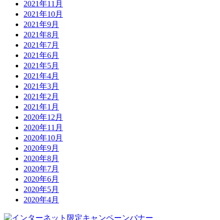
2021年11月
2021年10月
2021年9月
2021年8月
2021年7月
2021年6月
2021年5月
2021年4月
2021年3月
2021年2月
2021年1月
2020年12月
2020年11月
2020年10月
2020年9月
2020年8月
2020年7月
2020年6月
2020年5月
2020年4月