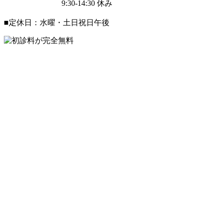
9:30-14:30
休み
■定休日：水曜・土日祝日午後