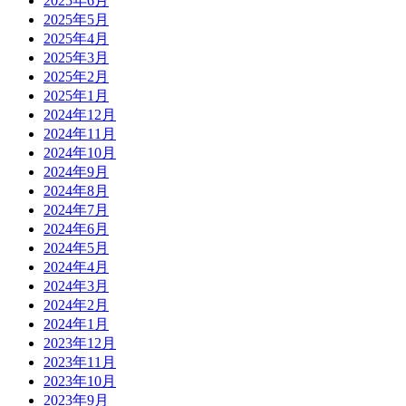
2025年6月
2025年5月
2025年4月
2025年3月
2025年2月
2025年1月
2024年12月
2024年11月
2024年10月
2024年9月
2024年8月
2024年7月
2024年6月
2024年5月
2024年4月
2024年3月
2024年2月
2024年1月
2023年12月
2023年11月
2023年10月
2023年9月