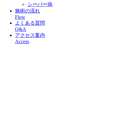
シーバー病
施術の流れ
Flow
よくある質問
Q&A
アクセス案内
Access