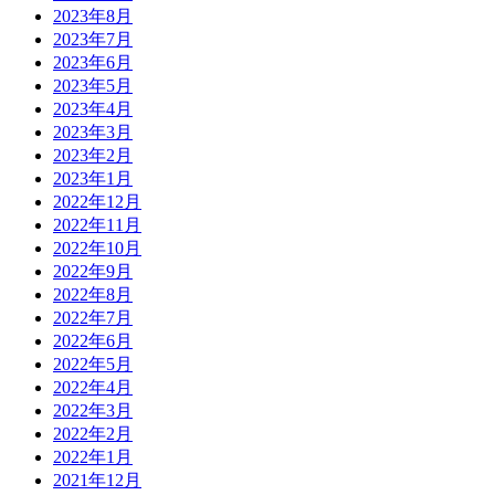
2023年8月
2023年7月
2023年6月
2023年5月
2023年4月
2023年3月
2023年2月
2023年1月
2022年12月
2022年11月
2022年10月
2022年9月
2022年8月
2022年7月
2022年6月
2022年5月
2022年4月
2022年3月
2022年2月
2022年1月
2021年12月