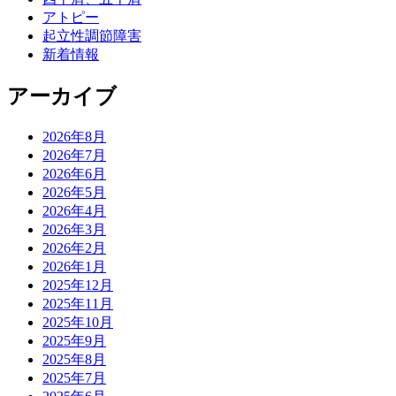
アトピー
起立性調節障害
新着情報
アーカイブ
2026年8月
2026年7月
2026年6月
2026年5月
2026年4月
2026年3月
2026年2月
2026年1月
2025年12月
2025年11月
2025年10月
2025年9月
2025年8月
2025年7月