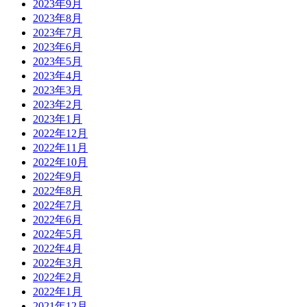
2023年9月
2023年8月
2023年7月
2023年6月
2023年5月
2023年4月
2023年3月
2023年2月
2023年1月
2022年12月
2022年11月
2022年10月
2022年9月
2022年8月
2022年7月
2022年6月
2022年5月
2022年4月
2022年3月
2022年2月
2022年1月
2021年12月