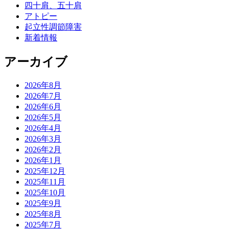
四十肩、五十肩
アトピー
起立性調節障害
新着情報
アーカイブ
2026年8月
2026年7月
2026年6月
2026年5月
2026年4月
2026年3月
2026年2月
2026年1月
2025年12月
2025年11月
2025年10月
2025年9月
2025年8月
2025年7月