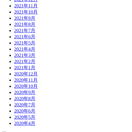
2021年11月
2021年10月
2021年9月
2021年8月
2021年7月
2021年6月
2021年5月
2021年4月
2021年3月
2021年2月
2021年1月
2020年12月
2020年11月
2020年10月
2020年9月
2020年8月
2020年7月
2020年6月
2020年5月
2020年4月