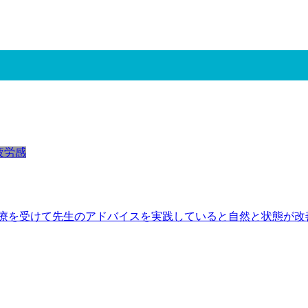
疲労感
療を受けて先生のアドバイスを実践していると自然と状態が改善