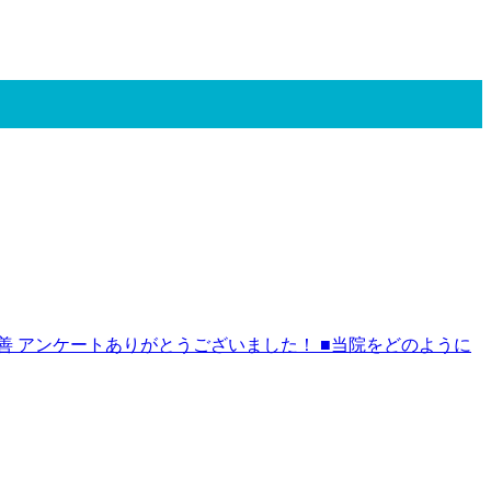
 アンケートありがとうございました！ ■当院をどのように