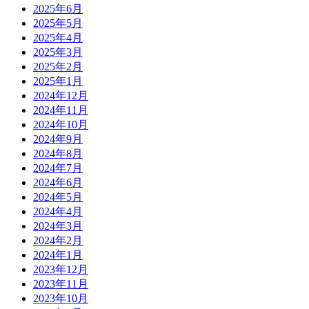
2025年6月
2025年5月
2025年4月
2025年3月
2025年2月
2025年1月
2024年12月
2024年11月
2024年10月
2024年9月
2024年8月
2024年7月
2024年6月
2024年5月
2024年4月
2024年3月
2024年2月
2024年1月
2023年12月
2023年11月
2023年10月