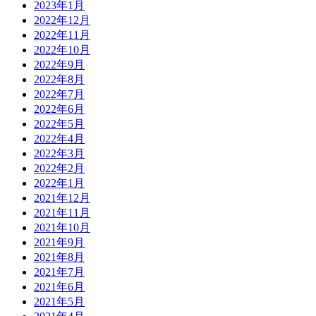
2023年1月
2022年12月
2022年11月
2022年10月
2022年9月
2022年8月
2022年7月
2022年6月
2022年5月
2022年4月
2022年3月
2022年2月
2022年1月
2021年12月
2021年11月
2021年10月
2021年9月
2021年8月
2021年7月
2021年6月
2021年5月