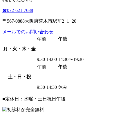
☎︎072-621-7688
〒567-0888大阪府茨木市駅前2−1−20
メールでのお問い合わせ
午後
午前
月・火・木・金
9:30-14:00
14:30〜19:30
午後
午前
土・日・祝
9:30-14:30
休み
■定休日：水曜・土日祝日午後