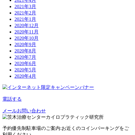
2021年4月
2021年3月
2021年2月
2021年1月
2020年12月
2020年11月
2020年10月
2020年9月
2020年8月
2020年7月
2020年6月
2020年5月
2020年4月
電話する
メールお問い合わせ
予約優先制
駐車場のご案内:お近くのコインパーキングをご
利用ください。