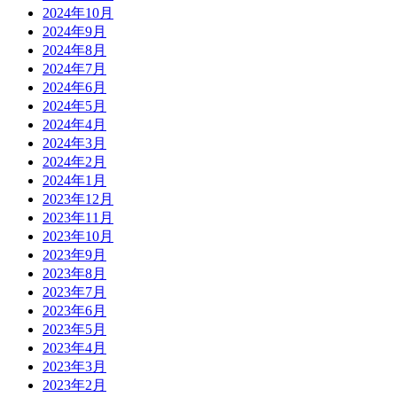
2024年10月
2024年9月
2024年8月
2024年7月
2024年6月
2024年5月
2024年4月
2024年3月
2024年2月
2024年1月
2023年12月
2023年11月
2023年10月
2023年9月
2023年8月
2023年7月
2023年6月
2023年5月
2023年4月
2023年3月
2023年2月