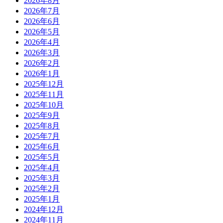
2026年8月
2026年7月
2026年6月
2026年5月
2026年4月
2026年3月
2026年2月
2026年1月
2025年12月
2025年11月
2025年10月
2025年9月
2025年8月
2025年7月
2025年6月
2025年5月
2025年4月
2025年3月
2025年2月
2025年1月
2024年12月
2024年11月