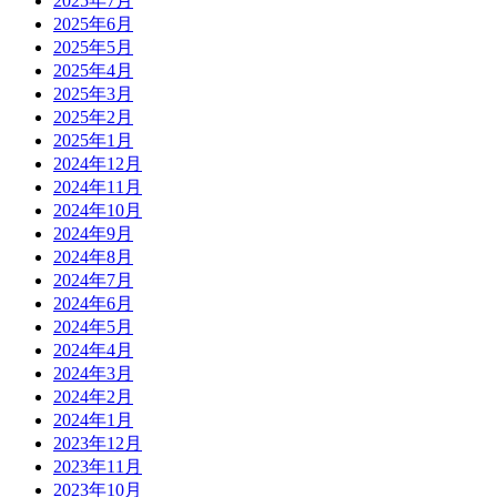
2025年7月
2025年6月
2025年5月
2025年4月
2025年3月
2025年2月
2025年1月
2024年12月
2024年11月
2024年10月
2024年9月
2024年8月
2024年7月
2024年6月
2024年5月
2024年4月
2024年3月
2024年2月
2024年1月
2023年12月
2023年11月
2023年10月