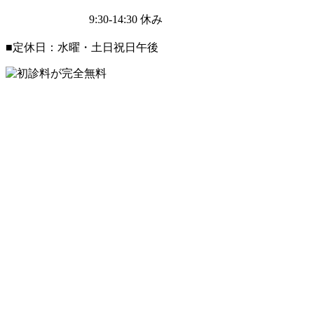
9:30-14:30
休み
■定休日：水曜・土日祝日午後