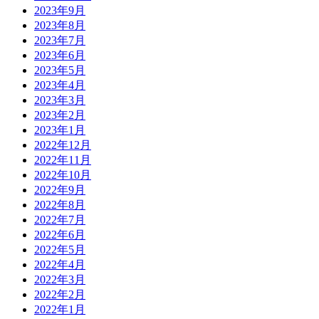
2023年9月
2023年8月
2023年7月
2023年6月
2023年5月
2023年4月
2023年3月
2023年2月
2023年1月
2022年12月
2022年11月
2022年10月
2022年9月
2022年8月
2022年7月
2022年6月
2022年5月
2022年4月
2022年3月
2022年2月
2022年1月