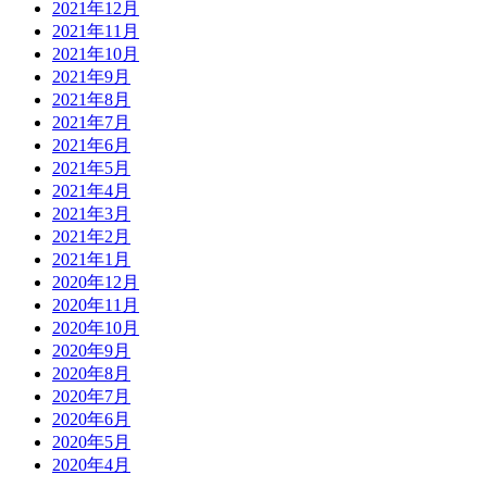
2021年12月
2021年11月
2021年10月
2021年9月
2021年8月
2021年7月
2021年6月
2021年5月
2021年4月
2021年3月
2021年2月
2021年1月
2020年12月
2020年11月
2020年10月
2020年9月
2020年8月
2020年7月
2020年6月
2020年5月
2020年4月