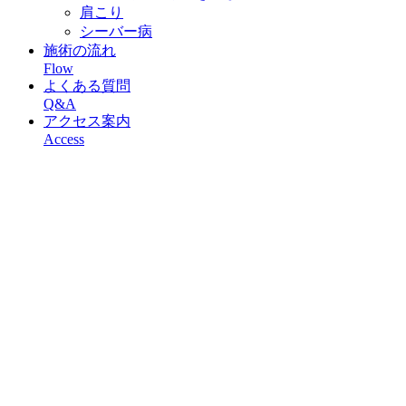
肩こり
シーバー病
施術の流れ
Flow
よくある質問
Q&A
アクセス案内
Access