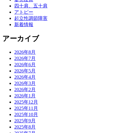
四十肩、五十肩
アトピー
起立性調節障害
新着情報
アーカイブ
2026年8月
2026年7月
2026年6月
2026年5月
2026年4月
2026年3月
2026年2月
2026年1月
2025年12月
2025年11月
2025年10月
2025年9月
2025年8月