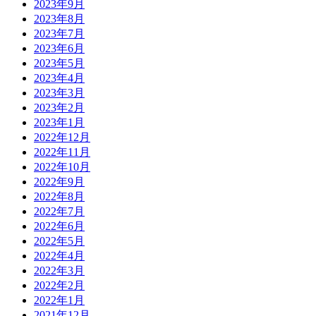
2023年9月
2023年8月
2023年7月
2023年6月
2023年5月
2023年4月
2023年3月
2023年2月
2023年1月
2022年12月
2022年11月
2022年10月
2022年9月
2022年8月
2022年7月
2022年6月
2022年5月
2022年4月
2022年3月
2022年2月
2022年1月
2021年12月