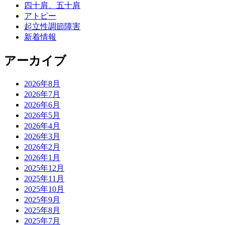
四十肩、五十肩
アトピー
起立性調節障害
新着情報
アーカイブ
2026年8月
2026年7月
2026年6月
2026年5月
2026年4月
2026年3月
2026年2月
2026年1月
2025年12月
2025年11月
2025年10月
2025年9月
2025年8月
2025年7月