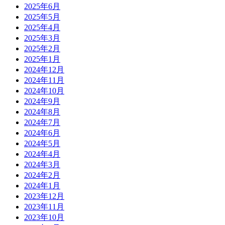
2025年6月
2025年5月
2025年4月
2025年3月
2025年2月
2025年1月
2024年12月
2024年11月
2024年10月
2024年9月
2024年8月
2024年7月
2024年6月
2024年5月
2024年4月
2024年3月
2024年2月
2024年1月
2023年12月
2023年11月
2023年10月