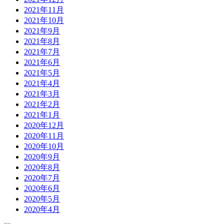
2021年11月
2021年10月
2021年9月
2021年8月
2021年7月
2021年6月
2021年5月
2021年4月
2021年3月
2021年2月
2021年1月
2020年12月
2020年11月
2020年10月
2020年9月
2020年8月
2020年7月
2020年6月
2020年5月
2020年4月