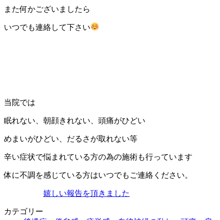
また何かございましたら
いつでも連絡して下さい
当院では
眠れない、朝顔きれない、頭痛がひどい
めまいがひどい、だるさが取れない等
辛い症状で悩まれている方の為の施術も行っています
体に不調を感じている方はいつでもご連絡ください。
嬉しい報告を頂きました
カテゴリー