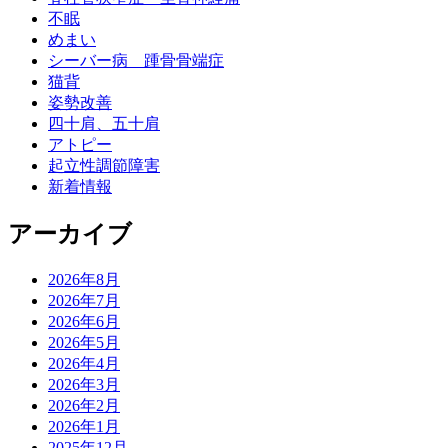
不眠
めまい
シーバー病 踵骨骨端症
猫背
姿勢改善
四十肩、五十肩
アトピー
起立性調節障害
新着情報
アーカイブ
2026年8月
2026年7月
2026年6月
2026年5月
2026年4月
2026年3月
2026年2月
2026年1月
2025年12月