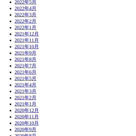
2022年5月
2022年4月
2022年3月
2022年2月
2022年1月
2021年12月
2021年11月
2021年10月
2021年9月
2021年8月
2021年7月
2021年6月
2021年5月
2021年4月
2021年3月
2021年2月
2021年1月
2020年12月
2020年11月
2020年10月
2020年9月
2020年8月