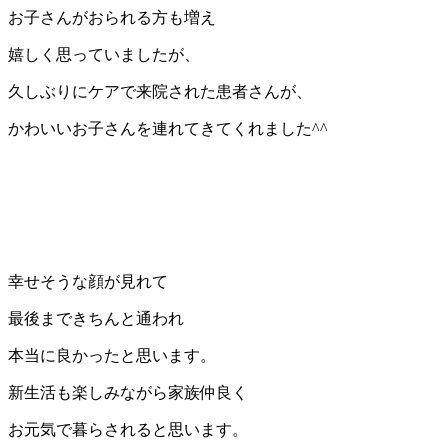
お子さんがおられる方も増え
嬉しく思っていましたが、
久しぶりにケアで来院された患者さんが、
かわいいお子さんを連れてきてくれました^^
幸せそうな顔が見れて
最後まできちんと通われ
本当に良かったと思います。
新生活も楽しみながら家族仲良く
お元気で暮らされると思います。