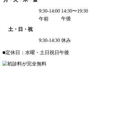
9:30-14:00
14:30〜19:30
午後
午前
土・日・祝
9:30-14:30
休み
■定休日：水曜・土日祝日午後