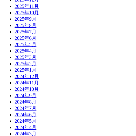
2025年11月
2025年10月
2025年9月
2025年8月
2025年7月
2025年6月
2025年5月
2025年4月
2025年3月
2025年2月
2025年1月
2024年12月
2024年11月
2024年10月
2024年9月
2024年8月
2024年7月
2024年6月
2024年5月
2024年4月
2024年3月