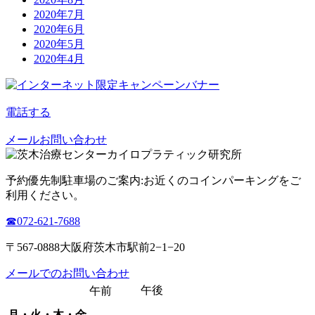
2020年7月
2020年6月
2020年5月
2020年4月
電話する
メールお問い合わせ
予約優先制
駐車場のご案内:お近くのコインパーキングをご
利用ください。
☎︎072-621-7688
〒567-0888大阪府茨木市駅前2−1−20
メールでのお問い合わせ
午後
午前
月・火・木・金