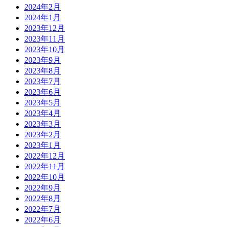
2024年2月
2024年1月
2023年12月
2023年11月
2023年10月
2023年9月
2023年8月
2023年7月
2023年6月
2023年5月
2023年4月
2023年3月
2023年2月
2023年1月
2022年12月
2022年11月
2022年10月
2022年9月
2022年8月
2022年7月
2022年6月