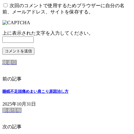
次回のコメントで使用するためブラウザーに自分の名
前、メールアドレス、サイトを保存する。
上に表示された文字を入力してください。
後遺症
前の記事
睡眠不足頭痛めまい肩こり原因治し方
2025年10月31日
新着情報
次の記事