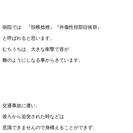
病院では 『頚椎捻挫』『外傷性頚部症候群』
と呼ばれると思います。
むちうちは、大きな衝撃で首が
鞭のようにしなる事からきています。
交通事故に遭い、
後ろから追突された時などは
意識できませんので身構えることができず、