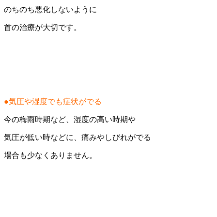
のちのち悪化しないように
首の治療が大切です。
●気圧や湿度でも症状がでる
今の梅雨時期など、湿度の高い時期や
気圧が低い時などに、痛みやしびれがでる
場合も少なくありません。