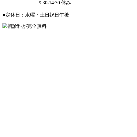
9:30-14:30
休み
■定休日：水曜・土日祝日午後