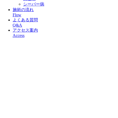
シーバー病
施術の流れ
Flow
よくある質問
Q&A
アクセス案内
Access