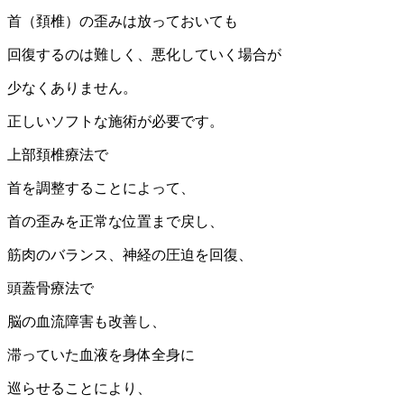
首（頚椎）の歪みは放っておいても
回復するのは難しく、悪化していく場合が
少なくありません。
正しいソフトな施術が必要です。
上部頚椎療法で
首を調整することによって、
首の歪みを正常な位置まで戻し、
筋肉のバランス、神経の圧迫を回復、
頭蓋骨療法で
脳の血流障害も改善し、
滞っていた血液を身体全身に
巡らせることにより、