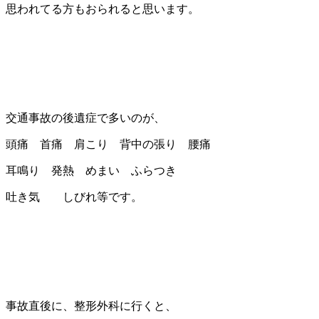
思われてる方もおられると思います。
交通事故の後遺症で多いのが、
頭痛 首痛 肩こり 背中の張り 腰痛
耳鳴り 発熱 めまい ふらつき
吐き気 しびれ等です。
事故直後に、整形外科に行くと、