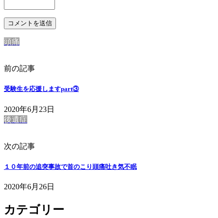
頭痛
前の記事
受験生を応援しますpart③
2020年6月23日
後遺症
次の記事
１０年前の追突事故で首のこり頭痛吐き気不眠
2020年6月26日
カテゴリー