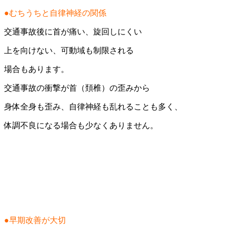
●むちうちと自律神経の関係
交通事故後に首が痛い、旋回しにくい
上を向けない、可動域も制限される
場合もあります。
交通事故の衝撃が首（頚椎）の歪みから
身体全身も歪み、自律神経も乱れることも多く、
体調不良になる場合も少なくありません。
●早期改善が大切