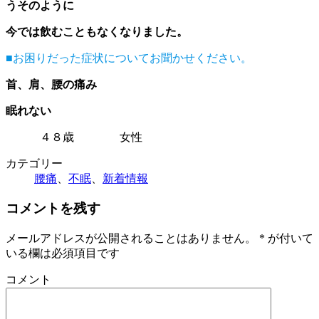
うそのように
今では飲むこともなくなりました。
■お困りだった症状についてお聞かせください。
首、肩、腰の痛み
眠れない
４８歳 女性
カテゴリー
腰痛
、
不眠
、
新着情報
コメントを残す
メールアドレスが公開されることはありません。
*
が付いて
いる欄は必須項目です
コメント