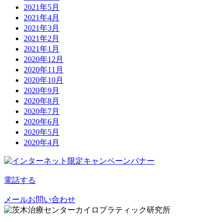
2021年5月
2021年4月
2021年3月
2021年2月
2021年1月
2020年12月
2020年11月
2020年10月
2020年9月
2020年8月
2020年7月
2020年6月
2020年5月
2020年4月
電話する
メールお問い合わせ