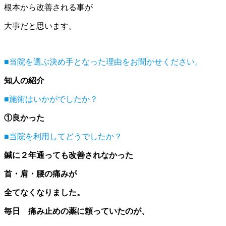
根本から改善される事が
大事だと思います。
■当院を選ぶ決め手となった理由をお聞かせください。
知人の紹介
■施術はいかがでしたか？
①良かった
■当院を利用してどうでしたか？
鍼に２年通っても改善されなかった
首・肩・腰の痛みが
全てなくなりました。
毎日 痛み止めの薬に頼っていたのが、