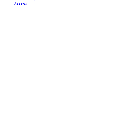
Access