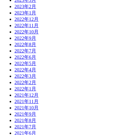
2023年3月
2023年2月
2023年1月
2022年12月
2022年11月
2022年10月
2022年9月
2022年8月
2022年7月
2022年6月
2022年5月
2022年4月
2022年3月
2022年2月
2022年1月
2021年12月
2021年11月
2021年10月
2021年9月
2021年8月
2021年7月
2021年6月