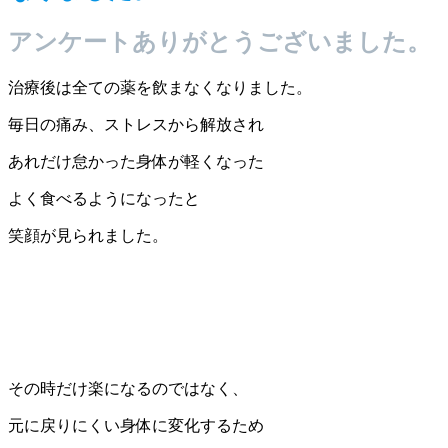
アンケートありがとうございました。
治療後は全ての薬を飲まなくなりました。
毎日の痛み、ストレスから解放され
あれだけ怠かった身体が軽くなった
よく食べるようになったと
笑顔が見られました。
その時だけ楽になるのではなく、
元に戻りにくい身体に変化するため