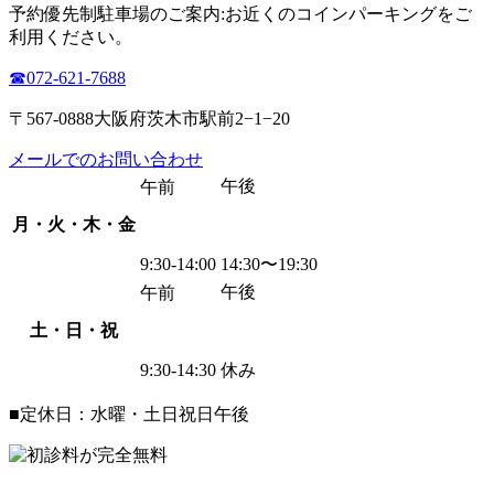
予約優先制
駐車場のご案内:お近くのコインパーキングをご
利用ください。
☎︎072-621-7688
〒567-0888大阪府茨木市駅前2−1−20
メールでのお問い合わせ
午後
午前
月・火・木・金
9:30-14:00
14:30〜19:30
午後
午前
土・日・祝
9:30-14:30
休み
■定休日：水曜・土日祝日午後