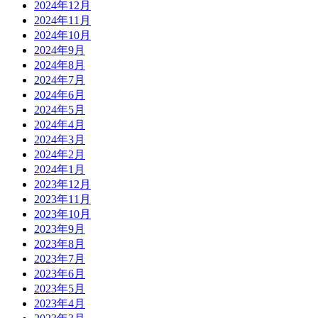
2024年12月
2024年11月
2024年10月
2024年9月
2024年8月
2024年7月
2024年6月
2024年5月
2024年4月
2024年3月
2024年2月
2024年1月
2023年12月
2023年11月
2023年10月
2023年9月
2023年8月
2023年7月
2023年6月
2023年5月
2023年4月