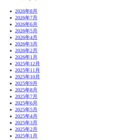
2026年8月
2026年7月
2026年6月
2026年5月
2026年4月
2026年3月
2026年2月
2026年1月
2025年12月
2025年11月
2025年10月
2025年9月
2025年8月
2025年7月
2025年6月
2025年5月
2025年4月
2025年3月
2025年2月
2025年1月