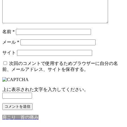
名前
*
メール
*
サイト
次回のコメントで使用するためブラウザーに自分の名
前、メールアドレス、サイトを保存する。
上に表示された文字を入力してください。
肩こり 首の痛み