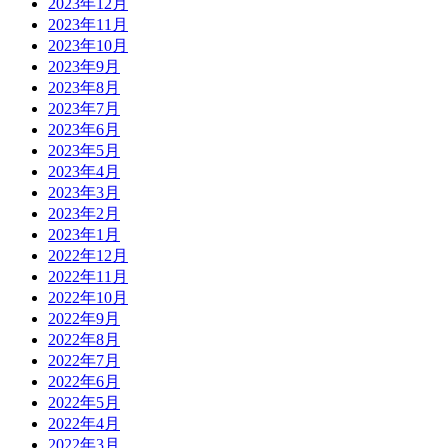
2023年12月
2023年11月
2023年10月
2023年9月
2023年8月
2023年7月
2023年6月
2023年5月
2023年4月
2023年3月
2023年2月
2023年1月
2022年12月
2022年11月
2022年10月
2022年9月
2022年8月
2022年7月
2022年6月
2022年5月
2022年4月
2022年3月