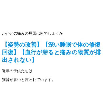
かかとの痛みの原因は何でしょうか
【姿勢の改善】【深い睡眠で体の修復
回復】【血行が滞ると痛みの物質が排
出されない】
近年の子供たちは
猫背が多いと言われています。