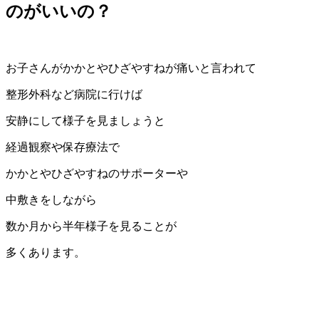
のがいいの？
お子さんがかかとやひざやすねが痛いと言われて
整形外科など病院に行けば
安静にして様子を見ましょうと
経過観察や保存療法で
かかとやひざやすねのサポーターや
中敷きをしながら
数か月から半年様子を見ることが
多くあります。