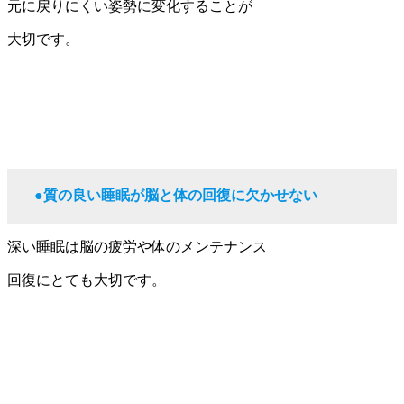
元に戻りにくい姿勢に変化することが
大切です。
●質の良い睡眠が脳と体の回復に欠かせない
深い睡眠は脳の疲労や体のメンテナンス
回復にとても大切です。