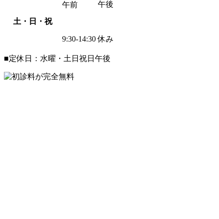
午後
午前
土・日・祝
9:30-14:30
休み
■定休日：水曜・土日祝日午後