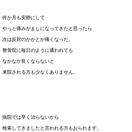
何か月も安静にして
やっと痛みがましになってきたと思ったら
次は反対のかかとが痛くなった、
整骨院に毎日のように通われても
なかなか良くならないと
来院される方も少なくありません。
病院では早く治らないから
検索してきましたと言われる方もおられます。