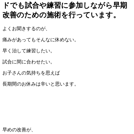
ドでも試合や練習に参加しながら早期
改善のための施術を行っています。
よくお聞きするのが、
痛みがあってもそんなに休めない。
早く治して練習したい。
試合に間に合わせたい。
お子さんの気持ちを思えば
長期間のお休みは辛いと思います。
早めの改善が、