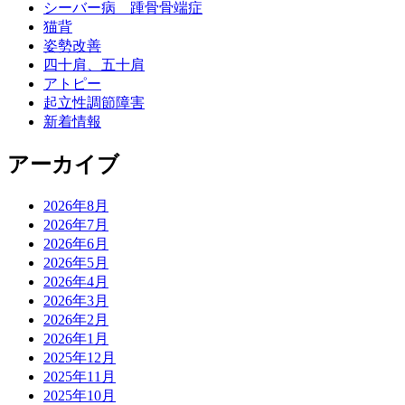
シーバー病 踵骨骨端症
猫背
姿勢改善
四十肩、五十肩
アトピー
起立性調節障害
新着情報
アーカイブ
2026年8月
2026年7月
2026年6月
2026年5月
2026年4月
2026年3月
2026年2月
2026年1月
2025年12月
2025年11月
2025年10月