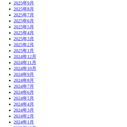
2025年9月
2025年8月
2025年7月
2025年6月
2025年5月
2025年4月
2025年3月
2025年2月
2025年1月
2024年12月
2024年11月
2024年10月
2024年9月
2024年8月
2024年7月
2024年6月
2024年5月
2024年4月
2024年3月
2024年2月
2024年1月