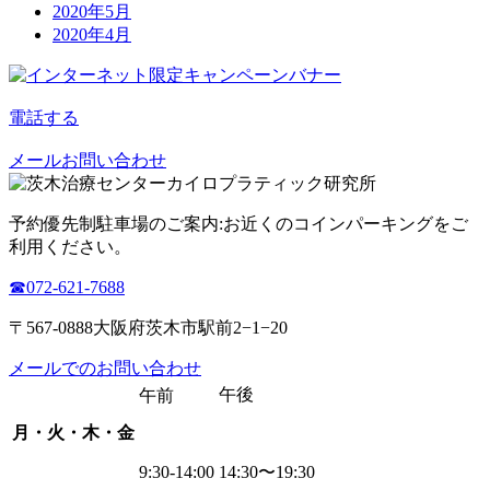
2020年5月
2020年4月
電話する
メールお問い合わせ
予約優先制
駐車場のご案内:お近くのコインパーキングをご
利用ください。
☎︎072-621-7688
〒567-0888大阪府茨木市駅前2−1−20
メールでのお問い合わせ
午後
午前
月・火・木・金
9:30-14:00
14:30〜19:30