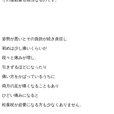
姿勢が悪いとその負担が続き炎症し
初めは少し痛いくらいが
段々と痛みが増し、
引きずるほどになったり
痛い方をかばっているうちに
両方の足が痛くなることもあり
ひどい痛みになると
松葉杖が必要になる方も少なくありません。