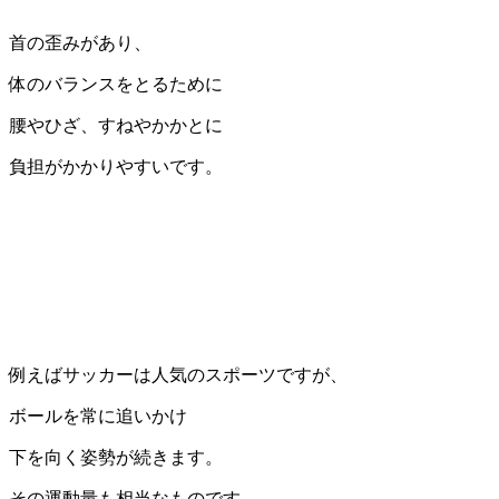
首の歪みがあり、
体のバランスをとるために
腰やひざ、すねやかかとに
負担がかかりやすいです。
例えばサッカーは人気のスポーツですが、
ボールを常に追いかけ
下を向く姿勢が続きます。
その運動量も相当なものです。