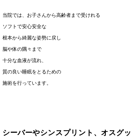
当院では、お子さんから高齢者まで受けれる
ソフトで安心安全な
根本から綺麗な姿勢に戻し
脳や体の隅々まで
十分な血液が流れ、
質の良い睡眠をとるための
施術を行っています。
シーバーやシンスプリント、オスグッ