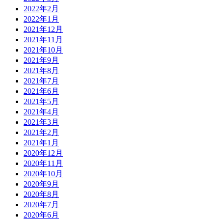
2022年2月
2022年1月
2021年12月
2021年11月
2021年10月
2021年9月
2021年8月
2021年7月
2021年6月
2021年5月
2021年4月
2021年3月
2021年2月
2021年1月
2020年12月
2020年11月
2020年10月
2020年9月
2020年8月
2020年7月
2020年6月