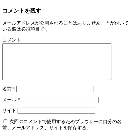
コメントを残す
メールアドレスが公開されることはありません。
*
が付いて
いる欄は必須項目です
コメント
名前
*
メール
*
サイト
次回のコメントで使用するためブラウザーに自分の名
前、メールアドレス、サイトを保存する。