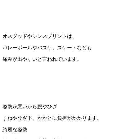
オスグッドやシンスプリントは、
バレーボールやバスケ、スケートなども
痛みが出やすいと言われています。
姿勢が悪いから腰やひざ
すねやひざ下、かかとに負担がかかります。
綺麗な姿勢