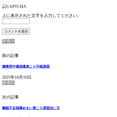
上に表示された文字を入力してください。
耳鳴り
前の記事
腰痛背中痛頭痛肩こり不眠原因
2025年10月10日
後遺症
次の記事
睡眠不足頭痛めまい肩こり原因治し方