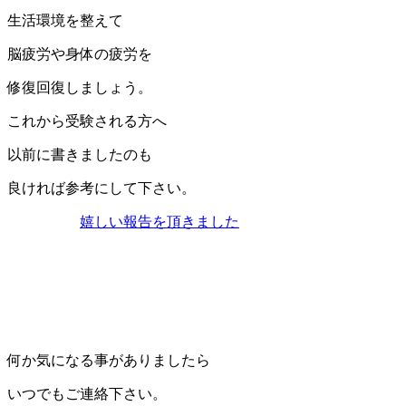
生活環境を整えて
脳疲労や身体の疲労を
修復回復しましょう。
これから受験される方へ
以前に書きましたのも
良ければ参考にして下さい。
嬉しい報告を頂きました
何か気になる事がありましたら
いつでもご連絡下さい。