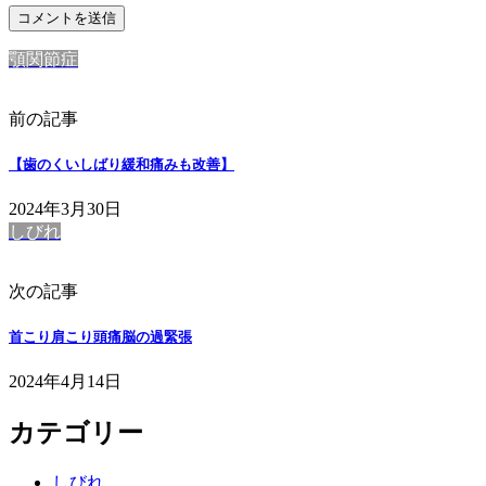
顎関節症
前の記事
【歯のくいしばり緩和痛みも改善】
2024年3月30日
しびれ
次の記事
首こり肩こり頭痛脳の過緊張
2024年4月14日
カテゴリー
しびれ