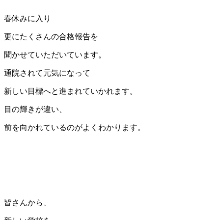
春休みに入り
更にたくさんの合格報告を
聞かせていただいています。
通院されて元気になって
新しい目標へと進まれていかれます。
目の輝きが違い、
前を向かれているのがよくわかります。
皆さんから、