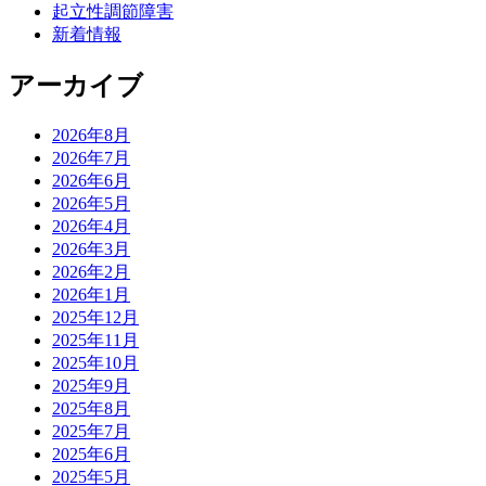
起立性調節障害
新着情報
アーカイブ
2026年8月
2026年7月
2026年6月
2026年5月
2026年4月
2026年3月
2026年2月
2026年1月
2025年12月
2025年11月
2025年10月
2025年9月
2025年8月
2025年7月
2025年6月
2025年5月