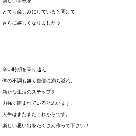
新しい学校を
とても楽しみにしていると聞けて
さらに嬉しくなりました☺
辛い時期を乗り越え
体の不調も無く自信に満ち溢れ、
新たな生活のステップを
力強く踏まれていると思います。
人生はまだまだこれからです。
楽しい思い出をたくさん作って下さい！