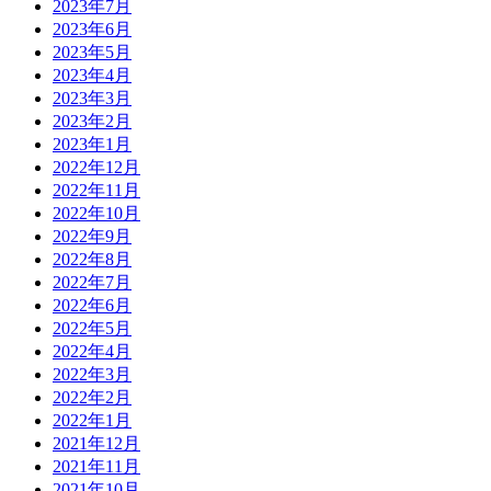
2023年7月
2023年6月
2023年5月
2023年4月
2023年3月
2023年2月
2023年1月
2022年12月
2022年11月
2022年10月
2022年9月
2022年8月
2022年7月
2022年6月
2022年5月
2022年4月
2022年3月
2022年2月
2022年1月
2021年12月
2021年11月
2021年10月