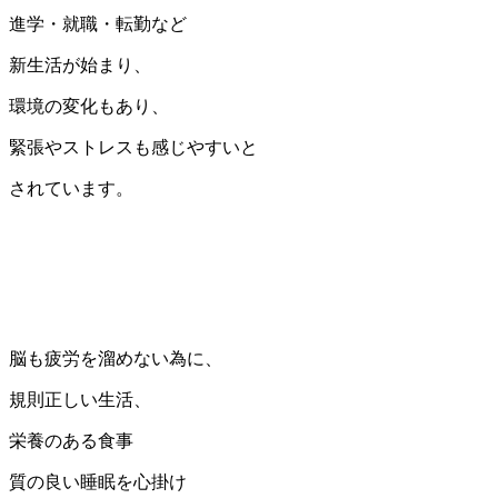
進学・就職・転勤など
新生活が始まり、
環境の変化もあり、
緊張やストレスも感じやすいと
されています。
脳も疲労を溜めない為に、
規則正しい生活、
栄養のある食事
質の良い睡眠を心掛け