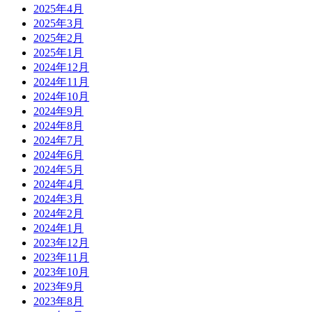
2025年4月
2025年3月
2025年2月
2025年1月
2024年12月
2024年11月
2024年10月
2024年9月
2024年8月
2024年7月
2024年6月
2024年5月
2024年4月
2024年3月
2024年2月
2024年1月
2023年12月
2023年11月
2023年10月
2023年9月
2023年8月