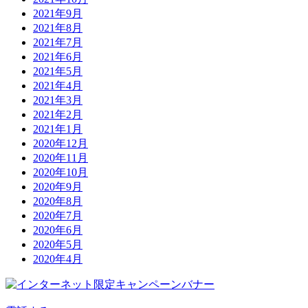
2021年9月
2021年8月
2021年7月
2021年6月
2021年5月
2021年4月
2021年3月
2021年2月
2021年1月
2020年12月
2020年11月
2020年10月
2020年9月
2020年8月
2020年7月
2020年6月
2020年5月
2020年4月