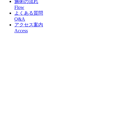
施術の流れ
Flow
よくある質問
Q&A
アクセス案内
Access