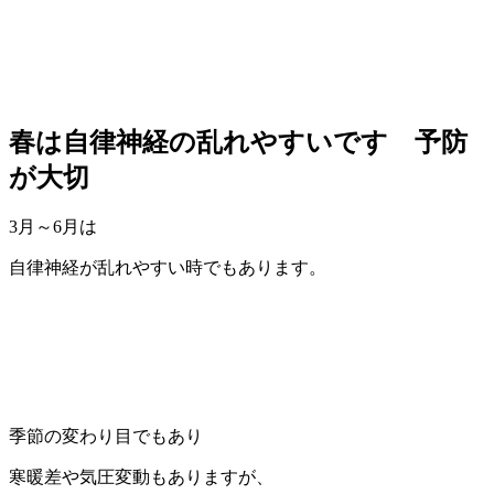
春は自律神経の乱れやすいです 予防
が大切
3月～6月は
自律神経が乱れやすい時でもあります。
季節の変わり目でもあり
寒暖差や気圧変動もありますが、