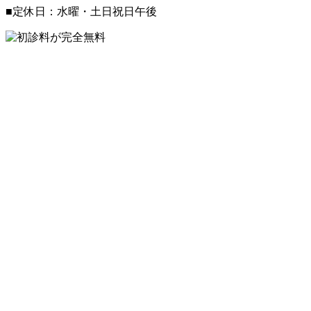
■定休日：水曜・土日祝日午後