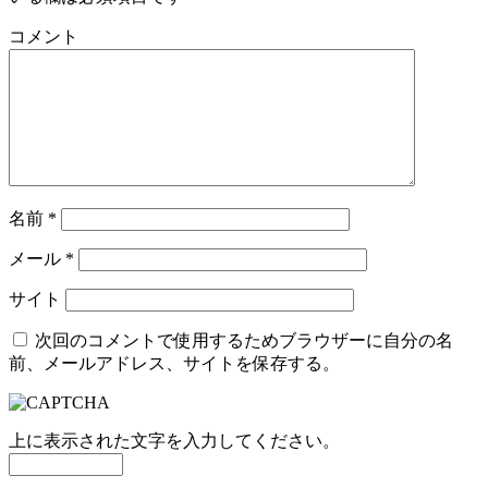
コメント
名前
*
メール
*
サイト
次回のコメントで使用するためブラウザーに自分の名
前、メールアドレス、サイトを保存する。
上に表示された文字を入力してください。