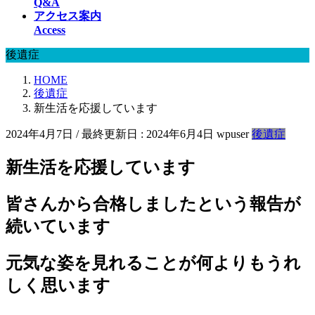
Q&A
アクセス案内
Access
後遺症
HOME
後遺症
新生活を応援しています
2024年4月7日
/ 最終更新日 :
2024年6月4日
wpuser
後遺症
新生活を応援しています
皆さんから合格しましたという報告が
続いています
元気な姿を見れることが何よりもうれ
しく思います