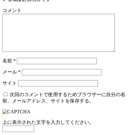
コメント
名前
*
メール
*
サイト
次回のコメントで使用するためブラウザーに自分の名
前、メールアドレス、サイトを保存する。
上に表示された文字を入力してください。