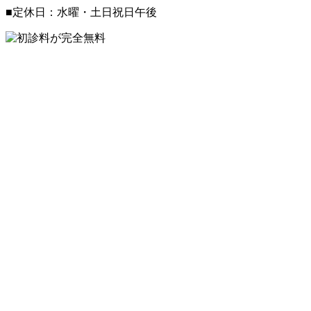
■定休日：水曜・土日祝日午後