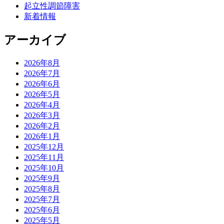
起立性調節障害
新着情報
アーカイブ
2026年8月
2026年7月
2026年6月
2026年5月
2026年4月
2026年3月
2026年2月
2026年1月
2025年12月
2025年11月
2025年10月
2025年9月
2025年8月
2025年7月
2025年6月
2025年5月