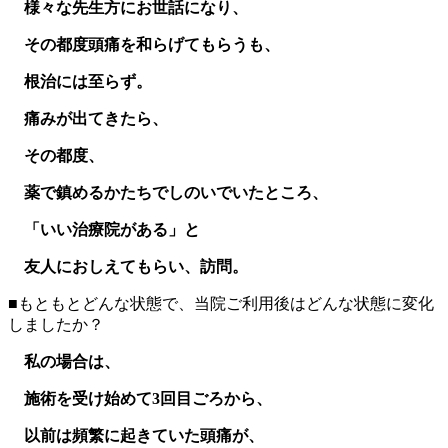
様々な先生方にお世話になり、
その都度頭痛を和らげてもらうも、
根治には至らず。
痛みが出てきたら、
その都度、
薬で鎮めるかたちでしのいでいたところ、
「いい治療院がある」と
友人におしえてもらい、訪問。
■もともとどんな状態で、当院ご利用後はどんな状態に変化
しましたか？
私の場合は、
施術を受け始めて3回目ごろから、
以前は頻繁に起きていた頭痛が、