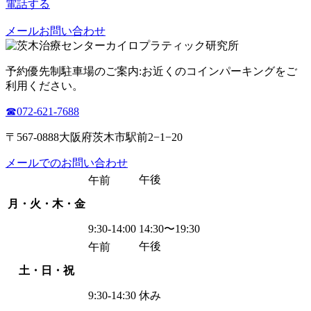
電話する
メールお問い合わせ
予約優先制
駐車場のご案内:お近くのコインパーキングをご
利用ください。
☎︎072-621-7688
〒567-0888大阪府茨木市駅前2−1−20
メールでのお問い合わせ
午後
午前
月・火・木・金
9:30-14:00
14:30〜19:30
午後
午前
土・日・祝
9:30-14:30
休み