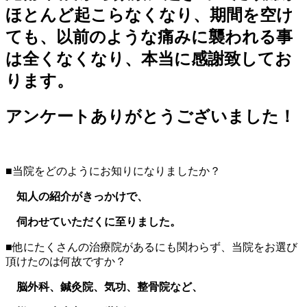
ほとんど起こらなくなり、期間を空け
ても、以前のような痛みに襲われる事
は全くなくなり、本当に感謝致してお
ります。
アンケートありがとうございました！
■当院をどのようにお知りになりましたか？
知人の紹介がきっかけで、
伺わせていただくに至りました。
■他にたくさんの治療院があるにも関わらず、当院をお選び
頂けたのは何故ですか？
脳外科、鍼灸院、気功、整骨院など、