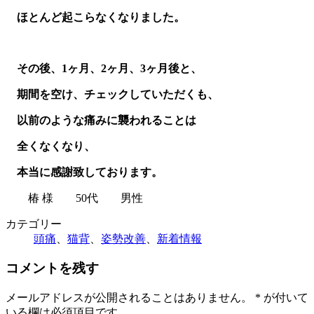
ほとんど起こらなくなりました。
その後、1ヶ月、2ヶ月、3ヶ月後と、
期間を空け、チェックしていただくも、
以前のような痛みに襲われることは
全くなくなり、
本当に感謝致しております。
椿 様 50代 男性
カテゴリー
頭痛
、
猫背
、
姿勢改善
、
新着情報
コメントを残す
メールアドレスが公開されることはありません。
*
が付いて
いる欄は必須項目です