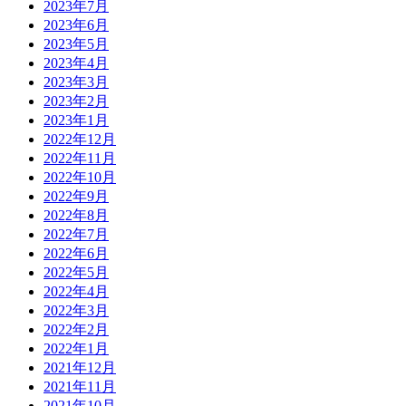
2023年7月
2023年6月
2023年5月
2023年4月
2023年3月
2023年2月
2023年1月
2022年12月
2022年11月
2022年10月
2022年9月
2022年8月
2022年7月
2022年6月
2022年5月
2022年4月
2022年3月
2022年2月
2022年1月
2021年12月
2021年11月
2021年10月