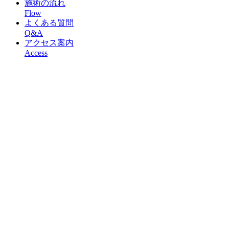
施術の流れ
Flow
よくある質問
Q&A
アクセス案内
Access