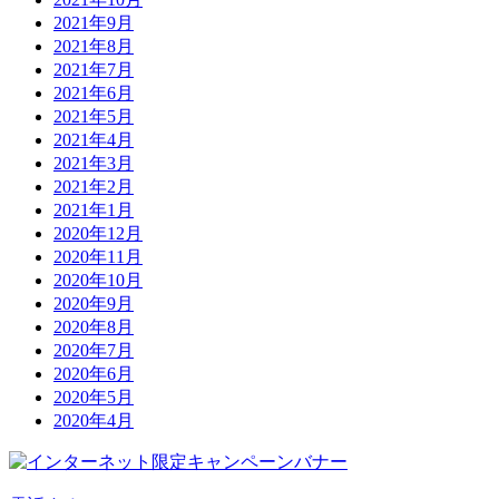
2021年9月
2021年8月
2021年7月
2021年6月
2021年5月
2021年4月
2021年3月
2021年2月
2021年1月
2020年12月
2020年11月
2020年10月
2020年9月
2020年8月
2020年7月
2020年6月
2020年5月
2020年4月