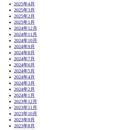
2025年4月
2025年3月
2025年2月
2025年1月
2024年12月
2024年11月
2024年10月
2024年9月
2024年8月
2024年7月
2024年6月
2024年5月
2024年4月
2024年3月
2024年2月
2024年1月
2023年12月
2023年11月
2023年10月
2023年9月
2023年8月