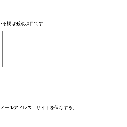
いる欄は必須項目です
メールアドレス、サイトを保存する。