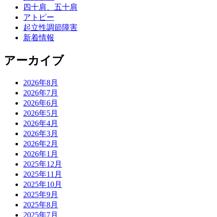
四十肩、五十肩
アトピー
起立性調節障害
新着情報
アーカイブ
2026年8月
2026年7月
2026年6月
2026年5月
2026年4月
2026年3月
2026年2月
2026年1月
2025年12月
2025年11月
2025年10月
2025年9月
2025年8月
2025年7月