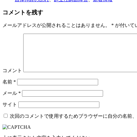
コメントを残す
メールアドレスが公開されることはありません。
*
が付いて
コメント
名前
*
メール
*
サイト
次回のコメントで使用するためブラウザーに自分の名前、