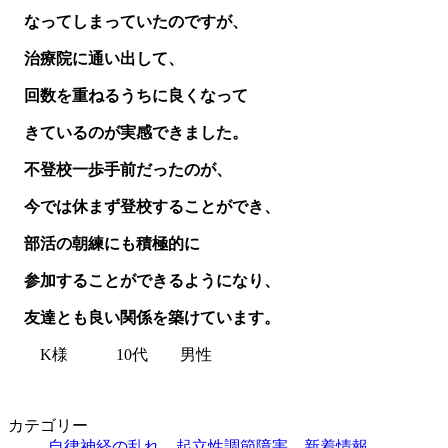
なってしまっていたのですが、
治療院に通い出して、
回数を重ねるうちに良くなって
きているのが実感できました。
不登校一歩手前だったのが、
今では休まず登校することができ、
部活の朝練にも積極的に
参加することができるようになり、
友達とも良い関係を築けています。
K様 10代 男性
カテゴリー
自律神経の乱れ
、
起立性調節障害
、
新着情報