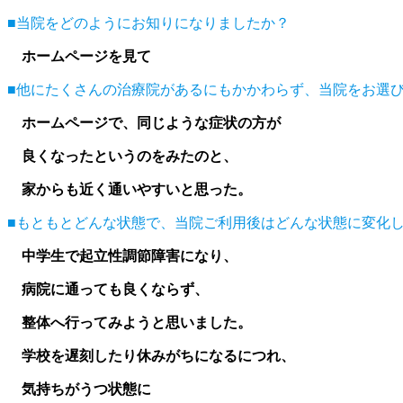
■当院をどのようにお知りになりましたか？
ホームページを見て
■他にたくさんの治療院があるにもかかわらず、当院をお選
ホームページで、同じような症状の方が
良くなったというのをみたのと、
家からも近く通いやすいと思った。
■もともとどんな状態で、当院ご利用後はどんな状態に変化
中学生で起立性調節障害になり、
病院に通っても良くならず、
整体へ行ってみようと思いました。
学校を遅刻したり休みがちになるにつれ、
気持ちがうつ状態に