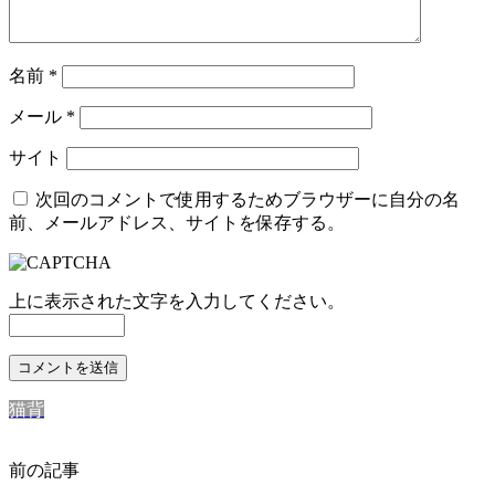
名前
*
メール
*
サイト
次回のコメントで使用するためブラウザーに自分の名
前、メールアドレス、サイトを保存する。
上に表示された文字を入力してください。
猫背
前の記事