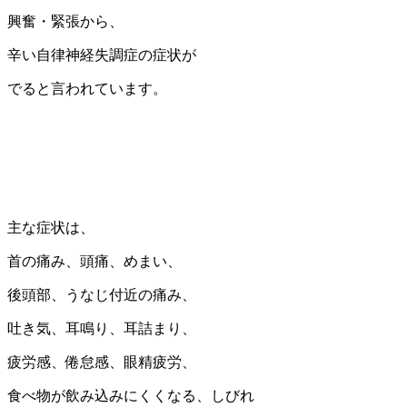
興奮・緊張から、
辛い自律神経失調症の症状が
でると言われています。
主な症状は、
首の痛み、頭痛、めまい、
後頭部、うなじ付近の痛み、
吐き気、耳鳴り、耳詰まり、
疲労感、倦怠感、眼精疲労、
食べ物が飲み込みにくくなる、しびれ