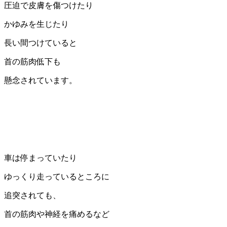
圧迫で皮膚を傷つけたり
かゆみを生じたり
長い間つけていると
首の筋肉低下も
懸念されています。
車は停まっていたり
ゆっくり走っているところに
追突されても、
首の筋肉や神経を痛めるなど