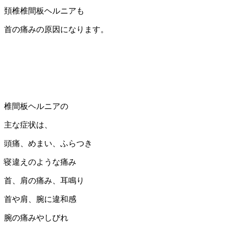
頚椎椎間板ヘルニアも
首の痛みの原因になります。
椎間板ヘルニアの
主な症状は、
頭痛、めまい、ふらつき
寝違えのような痛み
首、肩の痛み、耳鳴り
首や肩、腕に違和感
腕の痛みやしびれ