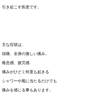
引き起こす疾患です。
主な症状は、
頭痛、全身の激しい痛み、
倦怠感、疲労感
痛みがひどく何度も起きる
シャワーや風に当たるだけでも
痛みを感じる事もあります。