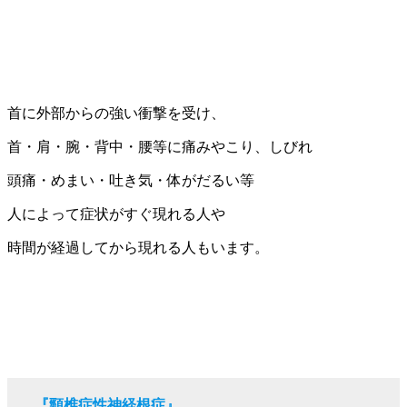
首に外部からの強い衝撃を受け、
首・肩・腕・背中・腰等に痛みやこり、しびれ
頭痛・めまい・吐き気・体がだるい等
人によって症状がすぐ現れる人や
時間が経過してから現れる人もいます。
『頸椎症性神経根症』