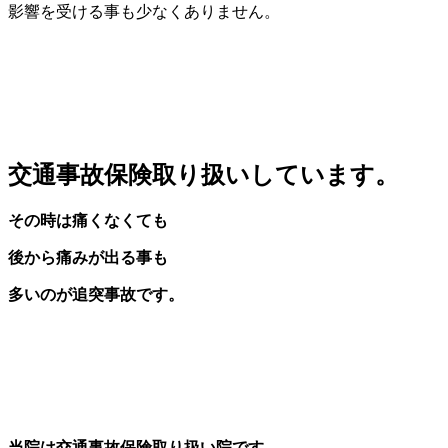
影響を受ける事も少なくありません。
交通事故保険取り扱いしています。
その時は痛くなくても
後から痛みが出る事も
多いのが追突事故です。
当院は交通事故保険取り扱い院です。