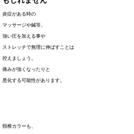
もしれません
炎症がある時の
マッサージや鍼等、
強い圧を加える事や
ストレッチで無理に伸ばすことは
控えましょう。
痛みが強くなったりと
悪化する可能性があります。
頸椎カラーも、