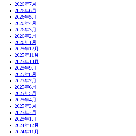
2026年7月
2026年6月
2026年5月
2026年4月
2026年3月
2026年2月
2026年1月
2025年12月
2025年11月
2025年10月
2025年9月
2025年8月
2025年7月
2025年6月
2025年5月
2025年4月
2025年3月
2025年2月
2025年1月
2024年12月
2024年11月