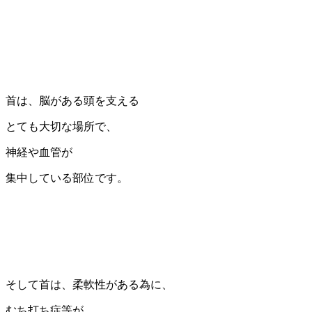
首は、脳がある頭を支える
とても大切な場所で、
神経や血管が
集中している部位です。
そして首は、柔軟性がある為に、
むち打ち症等が、