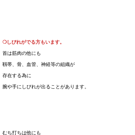
❍しびれがでる方もいます。
首は筋肉の他にも
靱帯、骨、血管、神経等の組織が
存在する為に
腕や手にしびれが出ることがあります。
むち打ちは他にも