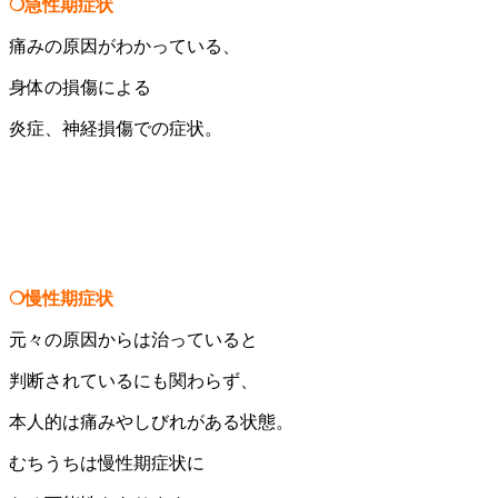
❍急性期症状
痛みの原因がわかっている、
身体の損傷による
炎症、神経損傷での症状。
❍慢性期症状
元々の原因からは治っていると
判断されているにも関わらず、
本人的は痛みやしびれがある状態。
むちうちは慢性期症状に