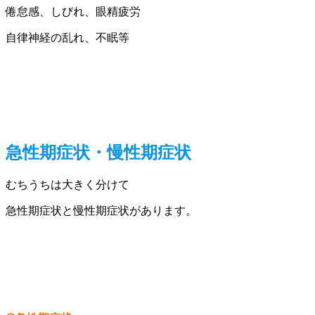
倦怠感、しびれ、眼精疲労
自律神経の乱れ、不眠等
急性期症状・慢性期症状
むちうちは大きく分けて
急性期症状と慢性期症状があります。