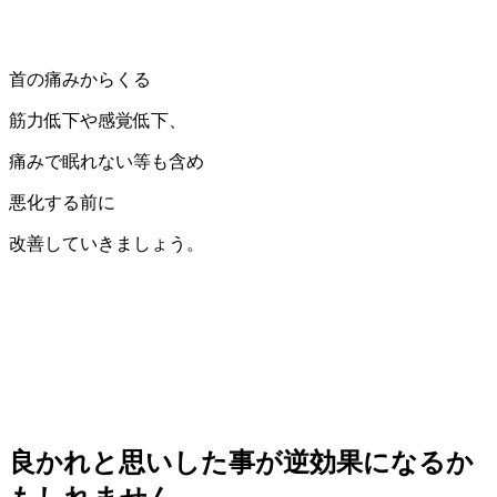
首の痛みからくる
筋力低下や感覚低下、
痛みで眠れない等も含め
悪化する前に
改善していきましょう。
良かれと思いした事が逆効果になるか