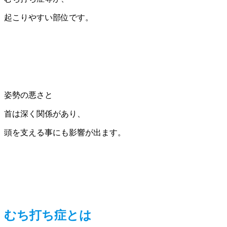
起こりやすい部位です。
姿勢の悪さと
首は深く関係があり、
頭を支える事にも影響が出ます。
むち打ち症とは