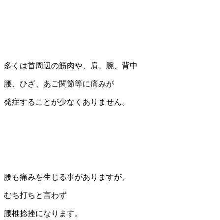
多くは首周辺の筋肉や、肩、腕、背中
腰、ひざ、あご関節等に痛みが
発症することが少なくありません。
腰も痛みを生じる事がありますが、
むち打ちと言わず
腰椎捻挫になります。