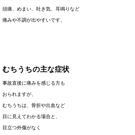
頭痛、めまい、吐き気、耳鳴りなど
痛みや不調が出やすいです。
むちうちの主な症状
事故直後に痛みを感じる方も
おられますが、
むちうちは、骨折や出血など
目に見えてわかる場合と、
目立つ外傷がなく