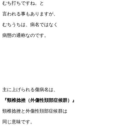
むち打ちですね。と
言われる事もありますが、
むちうちは、病名ではなく
病態の通称なのです。
主に上げられる傷病名は、
『頸椎捻挫（外傷性頚部症候群）』
頸椎捻挫と外傷性頚部症候群は
同じ意味です。