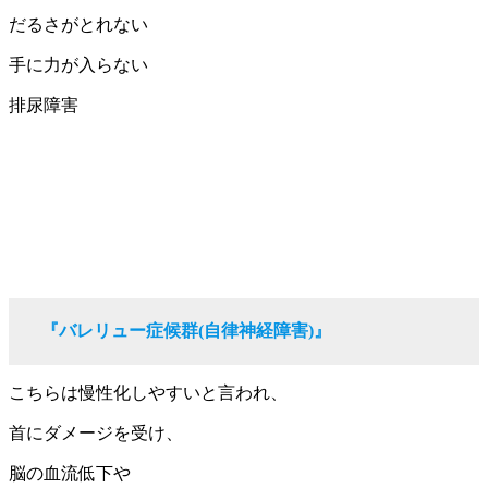
だるさがとれない
手に力が入らない
排尿障害
『バレリュー症候群(自律神経障害)』
こちらは慢性化しやすいと言われ、
首にダメージを受け、
脳の血流低下や