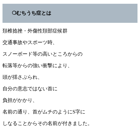
❍むちうち症とは
頚椎捻挫・外傷性頚部症候群
交通事故やスポーツ時、
スノーボード等の高いところからの
転落等からの強い衝撃により、
頭が揺さぶられ、
自分の意志ではない首に
負担がかかり、
名前の通り、首がムチのようにS字に
しなることからその名前が付きました。