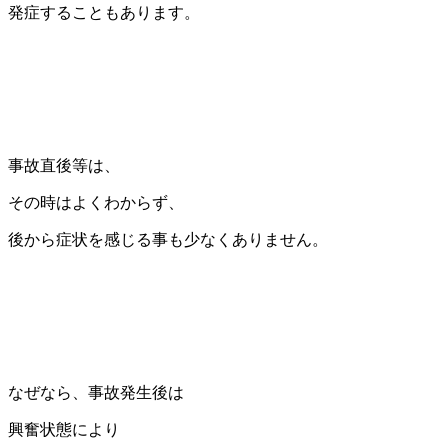
発症することもあります。
事故直後等は、
その時はよくわからず、
後から症状を感じる事も少なくありません。
なぜなら、事故発生後は
興奮状態により