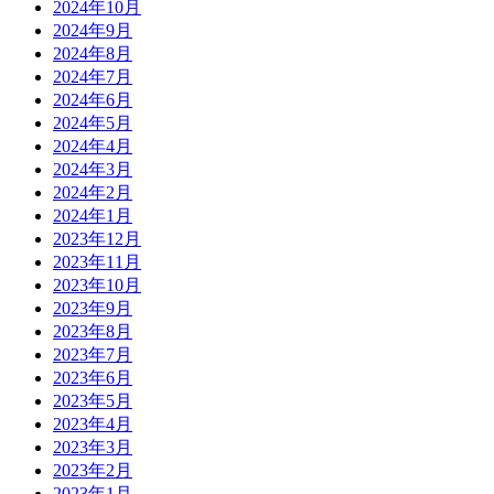
2024年10月
2024年9月
2024年8月
2024年7月
2024年6月
2024年5月
2024年4月
2024年3月
2024年2月
2024年1月
2023年12月
2023年11月
2023年10月
2023年9月
2023年8月
2023年7月
2023年6月
2023年5月
2023年4月
2023年3月
2023年2月
2023年1月