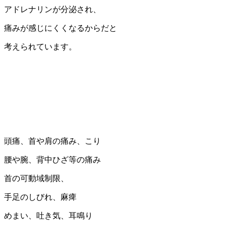
アドレナリンが分泌され、
痛みが感じにくくなるからだと
考えられています。
頭痛、首や肩の痛み、こり
腰や腕、背中ひざ等の痛み
首の可動域制限、
手足のしびれ、麻痺
めまい、吐き気、耳鳴り