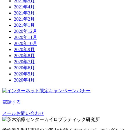
2021年5月
2021年4月
2021年3月
2021年2月
2021年1月
2020年12月
2020年11月
2020年10月
2020年9月
2020年8月
2020年7月
2020年6月
2020年5月
2020年4月
電話する
メールお問い合わせ