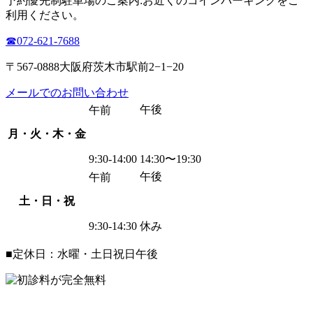
予約優先制
駐車場のご案内:お近くのコインパーキングをご
利用ください。
☎︎072-621-7688
〒567-0888大阪府茨木市駅前2−1−20
メールでのお問い合わせ
午後
午前
月・火・木・金
9:30-14:00
14:30〜19:30
午後
午前
土・日・祝
9:30-14:30
休み
■定休日：水曜・土日祝日午後