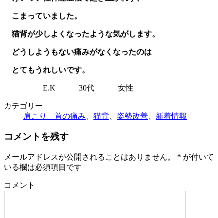
こまっていました。
猫背が少しよくなったような気がします。
どうしようもない痛みがなくなったのは
とてもうれしいです。
E.K 30代 女性
カテゴリー
肩こり 首の痛み
、
猫背
、
姿勢改善
、
新着情報
コメントを残す
メールアドレスが公開されることはありません。
*
が付いて
いる欄は必須項目です
コメント