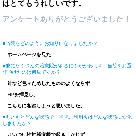
はとてもうれしいです。
アンケートありがとうございました！
■当院をどのようにお知りになりましたか？
ホームページを見た
■他にたくさんの治療院があるにもかかわらず、当院をお選
び頂けたのは何故ですか？
針など色々ためしたもののよくならず
HPを拝見し、
こちらに相談しようと思いました。
■もともとどんな状態で、当院ご利用後はどんな状態に変化
しましたか？
けいつい性神経症根で起き上がれず、