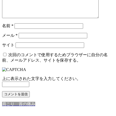
名前
*
メール
*
サイト
次回のコメントで使用するためブラウザーに自分の名
前、メールアドレス、サイトを保存する。
上に表示された文字を入力してください。
肩こり 首の痛み