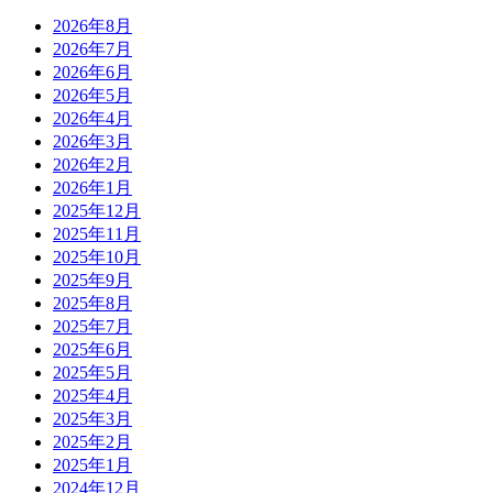
2026年8月
2026年7月
2026年6月
2026年5月
2026年4月
2026年3月
2026年2月
2026年1月
2025年12月
2025年11月
2025年10月
2025年9月
2025年8月
2025年7月
2025年6月
2025年5月
2025年4月
2025年3月
2025年2月
2025年1月
2024年12月