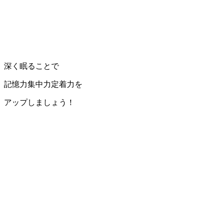
深く眠ることで
記憶力集中力定着力を
アップしましょう！