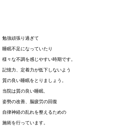
勉強頑張り過ぎて
睡眠不足になっていたり
様々な不調を感じやすい時期です。
記憶力、定着力が低下しないよう
質の良い睡眠をとりましょう。
当院は質の良い睡眠、
姿勢の改善、脳疲労の回復
自律神経の乱れを整えるための
施術を行っています。