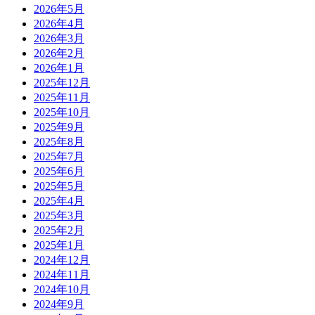
2026年5月
2026年4月
2026年3月
2026年2月
2026年1月
2025年12月
2025年11月
2025年10月
2025年9月
2025年8月
2025年7月
2025年6月
2025年5月
2025年4月
2025年3月
2025年2月
2025年1月
2024年12月
2024年11月
2024年10月
2024年9月