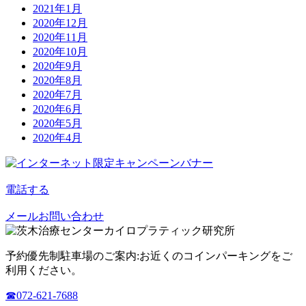
2021年1月
2020年12月
2020年11月
2020年10月
2020年9月
2020年8月
2020年7月
2020年6月
2020年5月
2020年4月
電話する
メールお問い合わせ
予約優先制
駐車場のご案内:お近くのコインパーキングをご
利用ください。
☎︎072-621-7688