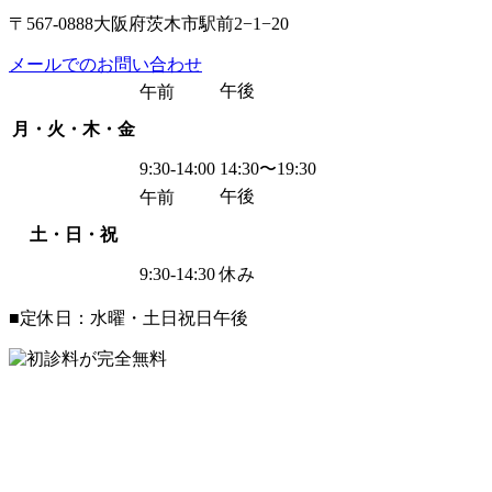
〒567-0888大阪府茨木市駅前2−1−20
メールでのお問い合わせ
午後
午前
月・火・木・金
9:30-14:00
14:30〜19:30
午後
午前
土・日・祝
9:30-14:30
休み
■定休日：水曜・土日祝日午後