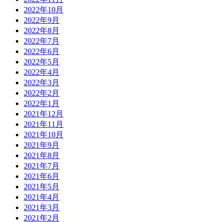
2022年10月
2022年9月
2022年8月
2022年7月
2022年6月
2022年5月
2022年4月
2022年3月
2022年2月
2022年1月
2021年12月
2021年11月
2021年10月
2021年9月
2021年8月
2021年7月
2021年6月
2021年5月
2021年4月
2021年3月
2021年2月