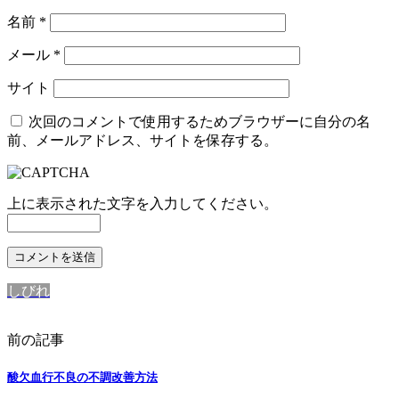
名前
*
メール
*
サイト
次回のコメントで使用するためブラウザーに自分の名
前、メールアドレス、サイトを保存する。
上に表示された文字を入力してください。
しびれ
前の記事
酸欠血行不良の不調改善方法