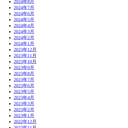
2024年8月
2024年7月
2024年6月
2024年5月
2024年4月
2024年3月
2024年2月
2024年1月
2023年12月
2023年11月
2023年10月
2023年9月
2023年8月
2023年7月
2023年6月
2023年5月
2023年4月
2023年3月
2023年2月
2023年1月
2022年12月
2022年11月