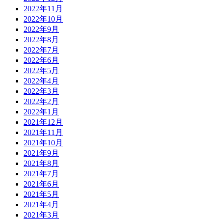
2022年11月
2022年10月
2022年9月
2022年8月
2022年7月
2022年6月
2022年5月
2022年4月
2022年3月
2022年2月
2022年1月
2021年12月
2021年11月
2021年10月
2021年9月
2021年8月
2021年7月
2021年6月
2021年5月
2021年4月
2021年3月