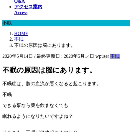
Q&A
アクセス案内
Access
不眠
HOME
不眠
不眠の原因は脳にあります。
2020年5月14日
/ 最終更新日 :
2020年5月14日
wpuser
不眠
不眠の原因は脳にあります。
不眠症は、脳の血流が悪くなると起こります。
不眠
できる事なら薬を飲まなくても
眠れるようになりたいですよね？