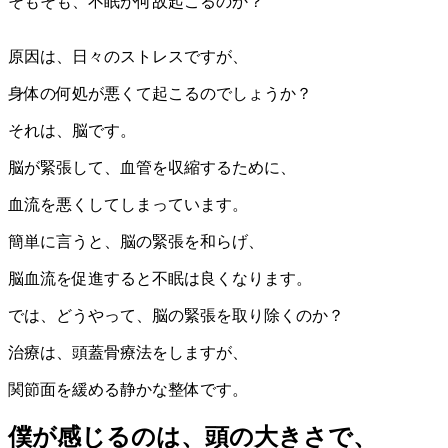
そもそも、不眠が何故起こるのか？
原因は、日々のストレスですが、
身体の何処が悪くて起こるのでしょうか？
それは、脳です。
脳が緊張して、血管を収縮するために、
血流を悪くしてしまっています。
簡単に言うと、脳の緊張を和らげ、
脳血流を促進すると不眠は良くなります。
では、どうやって、脳の緊張を取り除くのか？
治療は、頭蓋骨療法をしますが、
関節面を緩める静かな整体です。
僕が感じるのは、頭の大きさで、