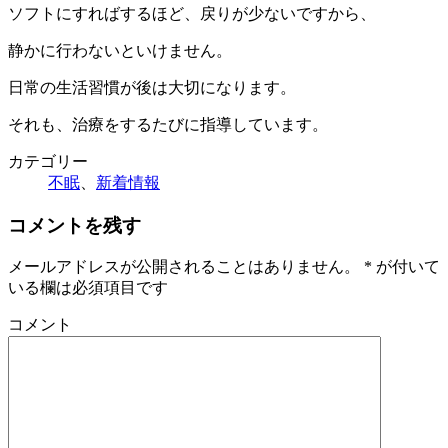
ソフトにすればするほど、戻りが少ないですから、
静かに行わないといけません。
日常の生活習慣が後は大切になります。
それも、治療をするたびに指導しています。
カテゴリー
不眠
、
新着情報
コメントを残す
メールアドレスが公開されることはありません。
*
が付いて
いる欄は必須項目です
コメント