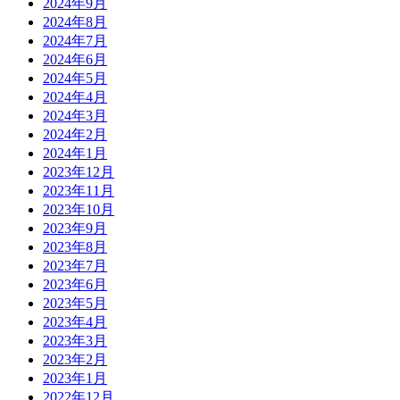
2024年9月
2024年8月
2024年7月
2024年6月
2024年5月
2024年4月
2024年3月
2024年2月
2024年1月
2023年12月
2023年11月
2023年10月
2023年9月
2023年8月
2023年7月
2023年6月
2023年5月
2023年4月
2023年3月
2023年2月
2023年1月
2022年12月