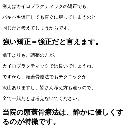
例えばカイロプラクティックの矯正でも、
バキバキ矯正しても直ぐに戻ってしまうのと
同じだと考えてしまうからです。
強い矯正＝強正だと言えます。
矯正よりも、調整の方が、
カイロプラクティックでは良いでしょうね。
ですから、頭蓋骨療法でもテクニックが
沢山ありますし、皆さん考え方も違うので、
全て一緒だとは考えないでください。
当院の頭蓋骨療法は、静かに優しくす
るのが特徴です。