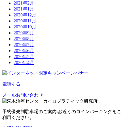
2021年2月
2021年1月
2020年12月
2020年11月
2020年10月
2020年9月
2020年8月
2020年7月
2020年6月
2020年5月
2020年4月
電話する
メールお問い合わせ
予約優先制
駐車場のご案内:お近くのコインパーキングをご
利用ください。