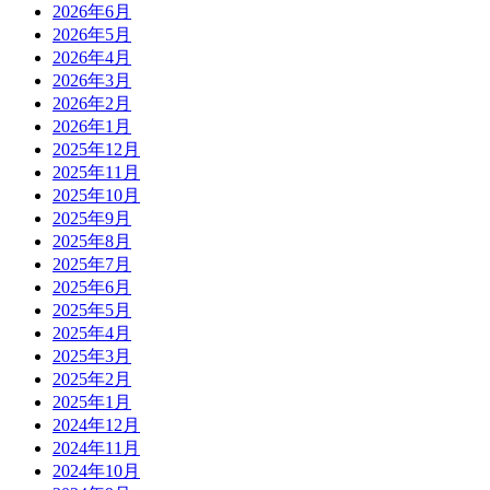
2026年6月
2026年5月
2026年4月
2026年3月
2026年2月
2026年1月
2025年12月
2025年11月
2025年10月
2025年9月
2025年8月
2025年7月
2025年6月
2025年5月
2025年4月
2025年3月
2025年2月
2025年1月
2024年12月
2024年11月
2024年10月