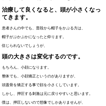
治療して良くなると、頭が小さくなっ
てきます。
患者さんの中でも、普段から帽子をかぶる方は、
帽子がぶかぶかになったと仰ります。
信じられないでしょうが、
頭の大きさは変化するのです。
もちろん、小顔になります。
整体でも、小顔矯正というのがありますが、
頭蓋骨を矯正する事で顔を小さくしています。
しかし、押圧する刺激は元に戻りやすいと思います。
僕は、押圧しないので想像でしかありませんが、