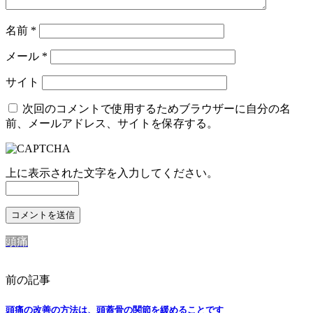
名前
*
メール
*
サイト
次回のコメントで使用するためブラウザーに自分の名
前、メールアドレス、サイトを保存する。
上に表示された文字を入力してください。
頭痛
前の記事
頭痛の改善の方法は、頭蓋骨の関節を緩めることです