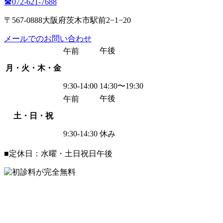
☎︎072-621-7688
〒567-0888大阪府茨木市駅前2−1−20
メールでのお問い合わせ
午後
午前
月・火・木・金
9:30-14:00
14:30〜19:30
午後
午前
土・日・祝
9:30-14:30
休み
■定休日：水曜・土日祝日午後