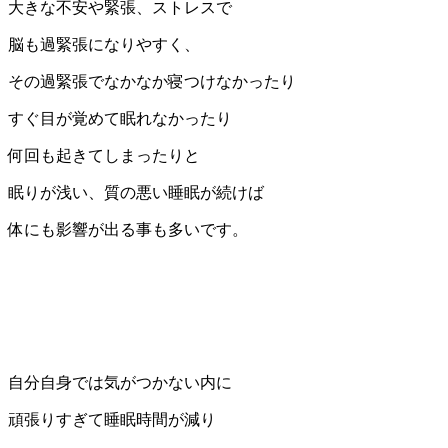
大きな不安や緊張、ストレスで
脳も過緊張になりやすく、
その過緊張でなかなか寝つけなかったり
すぐ目が覚めて眠れなかったり
何回も起きてしまったりと
眠りが浅い、質の悪い睡眠が続けば
体にも影響が出る事も多いです。
自分自身では気がつかない内に
頑張りすぎて睡眠時間が減り