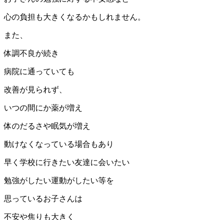
心の負担も大きくなるかもしれません。
また、
体調不良が続き
病院に通っていても
改善が見られず、
いつの間にか薬が増え
体のだるさや眠気が増え
動けなくなっている場合もあり
早く学校に行きたい友達に会いたい
勉強がしたい運動がしたい等を
思っているお子さんは
不安や焦りも大きく