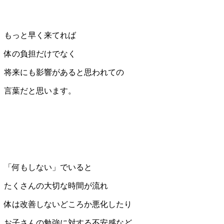
もっと早く来てれば
体の負担だけでなく
将来にも影響があると思われての
言葉だと思います。
「何もしない」でいると
たくさんの大切な時間が流れ
体は改善しないどころか悪化したり
お子さんの勉強に対する不安感など