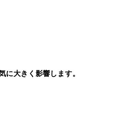
気に大きく影響します。