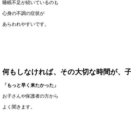
睡眠不足が続いているのも
心身の不調の症状が
あらわれやすいです。
何もしなければ
、その大切な時間が、
「もっと早く来たかった」
お子さんや保護者の方から
よく聞きます。