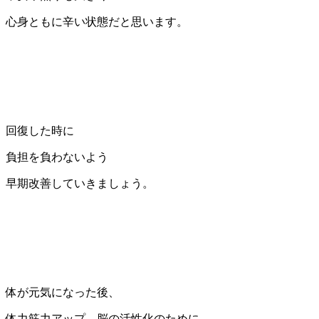
心身ともに辛い状態だと思います。
回復した時に
負担を負わないよう
早期改善していきましょう。
体が元気になった後、
体力筋力アップ、脳の活性化のために