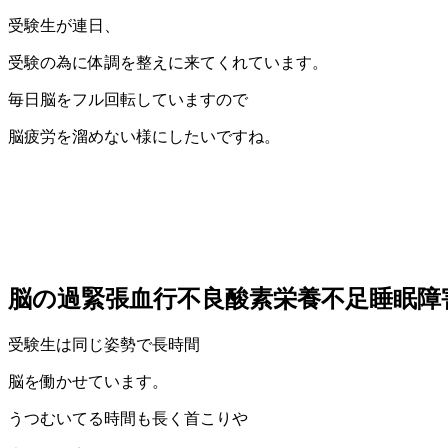
受験生が連日、
受験の為に体調を整えに来てくれています。
毎日脳をフル回転していますので
脳疲労を溜めない様にしたいですね。
脳の過緊張血行不良酸素栄養不足睡眠
受験生は同じ姿勢で長時間
脳を働かせています。
うつむいてる時間も長く首こりや