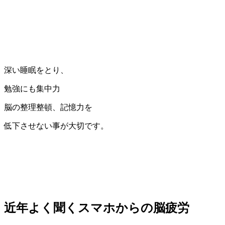
深い睡眠をとり、
勉強にも集中力
脳の整理整頓、記憶力を
低下させない事が大切です。
近年よく聞くスマホからの脳疲労