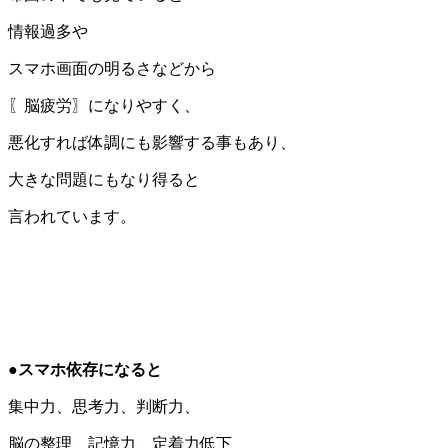
情報過多や
スマホ画面の明るさなどから
〖脳疲労〗になりやすく、
悪化すれば体調にも影響する事もあり、
大きな問題にもなり得ると
言われています。
●スマホ依存になると
集中力、思考力、判断力、
脳の整理、記憶力、定着力低下