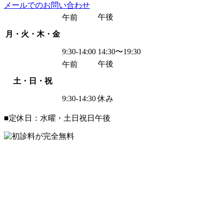
メールでのお問い合わせ
午後
午前
月・火・木・金
9:30-14:00
14:30〜19:30
午後
午前
土・日・祝
9:30-14:30
休み
■定休日：水曜・土日祝日午後