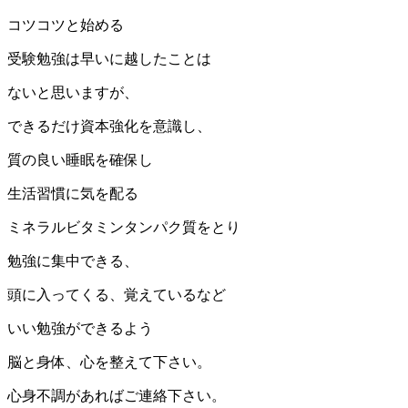
コツコツと始める
受験勉強は早いに越したことは
ないと思いますが、
できるだけ資本強化を意識し、
質の良い睡眠を確保し
生活習慣に気を配る
ミネラルビタミンタンパク質をとり
勉強に集中できる、
頭に入ってくる、覚えているなど
いい勉強ができるよう
脳と身体、心を整えて下さい。
心身不調があればご連絡下さい。