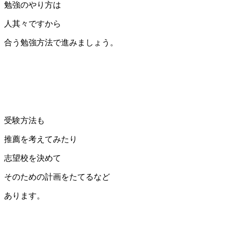
勉強のやり方は
人其々ですから
合う勉強方法で進みましょう。
受験方法も
推薦を考えてみたり
志望校を決めて
そのための計画をたてるなど
あります。