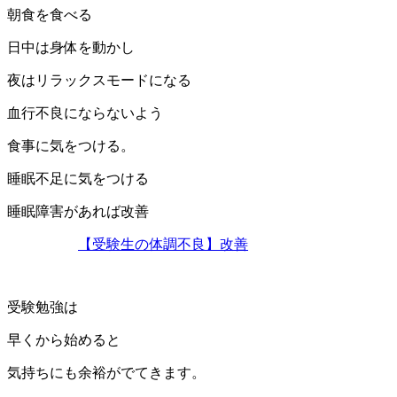
朝食を食べる
日中は身体を動かし
夜はリラックスモードになる
血行不良にならないよう
食事に気をつける。
睡眠不足に気をつける
睡眠障害があれば改善
【受験生の体調不良】改善
受験勉強は
早くから始めると
気持ちにも余裕がでてきます。