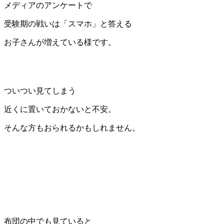
メディアのアンケートで
受験期の戦いは「スマホ」と答える
お子さんが増えている様です。
ついつい見てしまう
近くに置いておかないと不安。
そんな方もおられるかもしれません。
布団の中でも見ていると