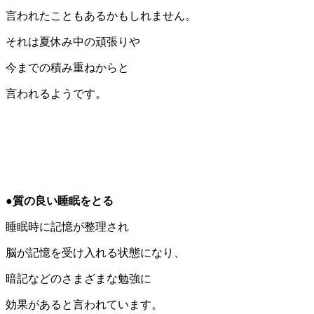
言われたこともあるかもしれません。
それは夏休み中の頑張りや
今までの積み重ねからと
言われるようです。
●質の良い睡眠をとる
睡眠時に記憶が整理され
脳が記憶を受け入れる状態になり、
暗記などのさまざまな勉強に
効果があると言われています。