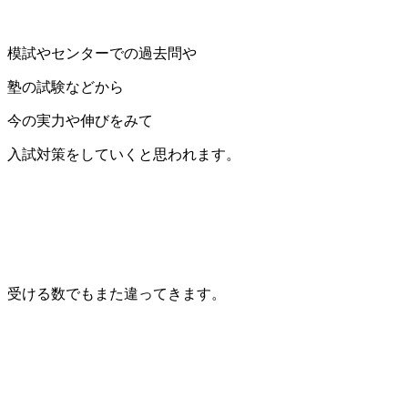
模試やセンターでの過去問や
塾の試験などから
今の実力や伸びをみて
入試対策をしていくと思われます。
受ける数でもまた違ってきます。