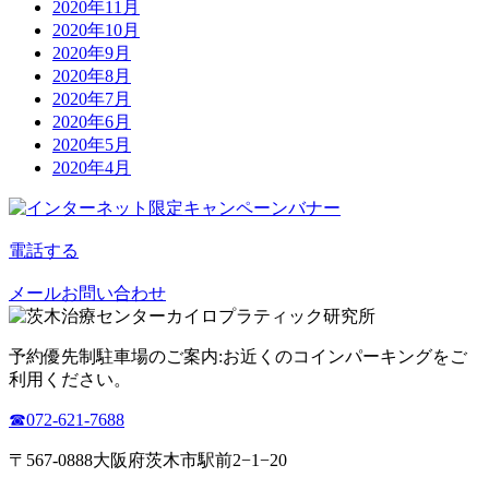
2020年11月
2020年10月
2020年9月
2020年8月
2020年7月
2020年6月
2020年5月
2020年4月
電話する
メールお問い合わせ
予約優先制
駐車場のご案内:お近くのコインパーキングをご
利用ください。
☎︎072-621-7688
〒567-0888大阪府茨木市駅前2−1−20