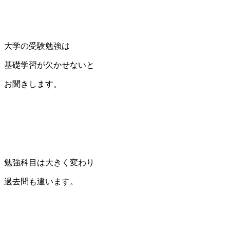
大学の受験勉強は
基礎学習が欠かせないと
お聞きします。
勉強科目は大きく変わり
過去問も違います。