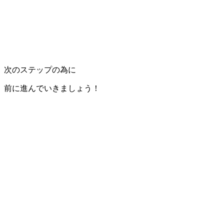
次のステップの為に
前に進んでいきましょう！