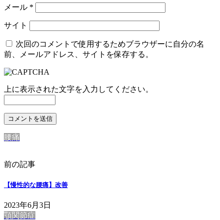
メール
*
サイト
次回のコメントで使用するためブラウザーに自分の名
前、メールアドレス、サイトを保存する。
上に表示された文字を入力してください。
腰痛
前の記事
【慢性的な腰痛】改善
2023年6月3日
顎関節症