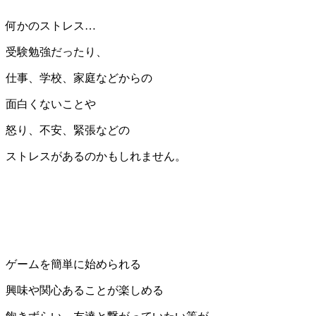
何かのストレス…
受験勉強だったり、
仕事、学校、家庭などからの
面白くないことや
怒り、不安、緊張などの
ストレスがあるのかもしれません。
ゲームを簡単に始められる
興味や関心あることが楽しめる