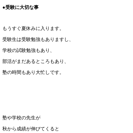
●受験に大切な事
もうすぐ夏休みに入ります。
受験生は受験勉強もありますし、
学校の試験勉強もあり、
部活がまだあるところもあり、
塾の時間もあり大忙しです。
塾や学校の先生が
秋から成績が伸びてくると