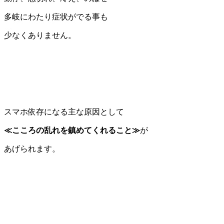
多岐にわたり症状がでる事も
少なくありません。
スマホ依存になる主な原因として
≪こころの乱れを鎮めてくれること≫
が
あげられます。