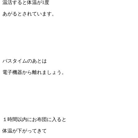
温活すると体温が1度
あがるとされています。
バスタイムのあとは
電子機器から離れましょう。
１時間以内にお布団に入ると
体温が下がってきて