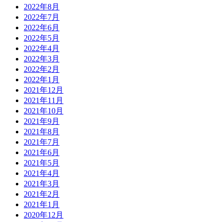
2022年8月
2022年7月
2022年6月
2022年5月
2022年4月
2022年3月
2022年2月
2022年1月
2021年12月
2021年11月
2021年10月
2021年9月
2021年8月
2021年7月
2021年6月
2021年5月
2021年4月
2021年3月
2021年2月
2021年1月
2020年12月