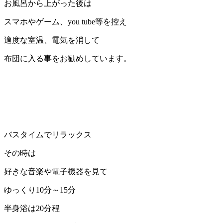
お風呂から上がった後は
スマホやゲーム、you tube等を控え
適度な室温、電気を消して
布団に入る事をお勧めしています。
バスタイムでリラックス
その時は
好きな音楽や電子機器を見て
ゆっくり10分～15分
半身浴は20分程