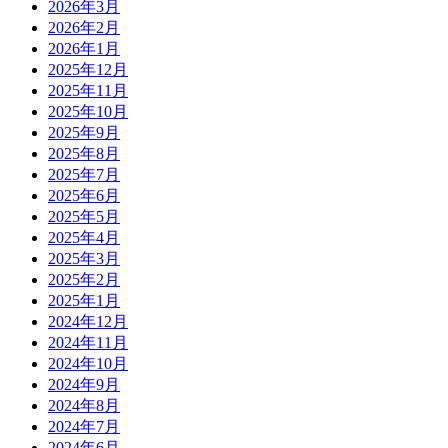
2026年3月
2026年2月
2026年1月
2025年12月
2025年11月
2025年10月
2025年9月
2025年8月
2025年7月
2025年6月
2025年5月
2025年4月
2025年3月
2025年2月
2025年1月
2024年12月
2024年11月
2024年10月
2024年9月
2024年8月
2024年7月
2024年6月