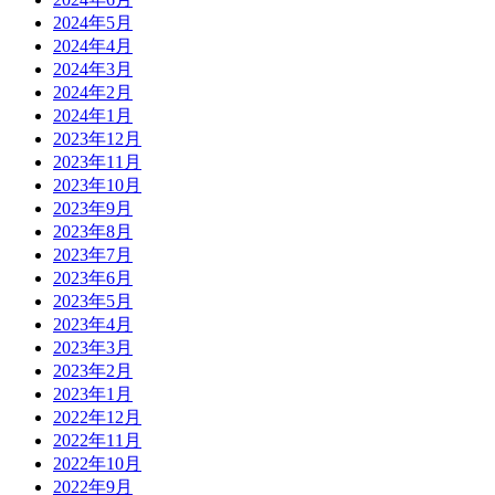
2024年5月
2024年4月
2024年3月
2024年2月
2024年1月
2023年12月
2023年11月
2023年10月
2023年9月
2023年8月
2023年7月
2023年6月
2023年5月
2023年4月
2023年3月
2023年2月
2023年1月
2022年12月
2022年11月
2022年10月
2022年9月