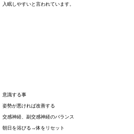
入眠しやすいと言われています。
意識する事
姿勢が悪ければ改善する
交感神経、副交感神経のバランス
朝日を浴びる→体をリセット