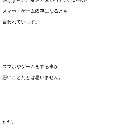
飽きずらい、友達と繋がっていたい等が
スマホ・ゲーム依存になるとも
言われています。
スマホやゲームをする事が
悪いことだとは思いません。
ただ、