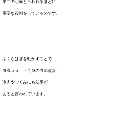
第二の心臓と言われるほどに
重要な役割をしているのです。
ふくらはぎを動かすことで、
血流ｕｐ、下半身の血流改善、
冷えやむくみにも効果が
あると言われています。