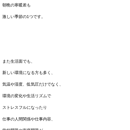
朝晩の寒暖差も
激しい季節の1つです。
また生活面でも、
新しい環境になる方も多く、
気温や湿度、低気圧だけでなく、
環境の変化や生活リズムで
ストレスフルになったり
仕事の人間関係や仕事内容、