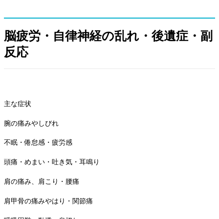
脳疲労・自律神経の乱れ・後遺症・副
反応
主な症状
腕の痛みやしびれ
不眠・倦怠感・疲労感
頭痛・めまい・吐き気・耳鳴り
肩の痛み、肩こり・腰痛
肩甲骨の痛みやはり・関節痛