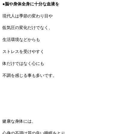
●脳や身体全身に十分な血液を
現代人は季節の変わり目や
低気圧の変化だけでなく、
生活環境などからも
ストレスを受けやすく
体だけではなく心にも
不調を感じる事も多いです。
健康な身体には、
心身の不調は質の良い睡眠をとり