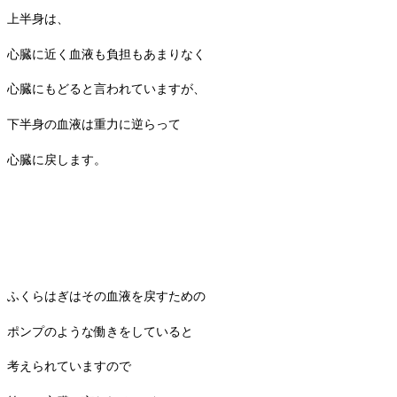
上半身は、
心臓に近く血液も負担もあまりなく
心臓にもどると言われていますが、
下半身の血液は重力に逆らって
心臓に戻します。
ふくらはぎはその血液を戻すための
ポンプのような働きをしていると
考えられていますので