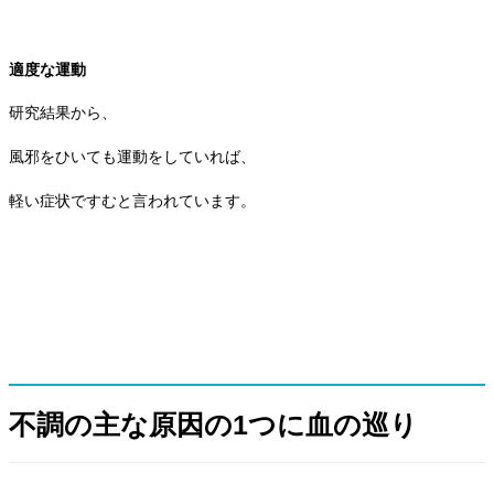
適度な運動
研究結果から、
風邪をひいても運動をしていれば、
軽い症状ですむと言われています。
不調の主な原因の1つに血の巡り