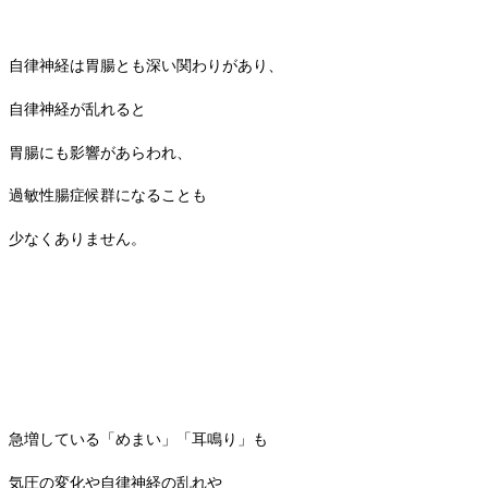
自律神経は胃腸とも深い関わりがあり、
自律神経が乱れると
胃腸にも影響があらわれ、
過敏性腸症候群になることも
少なくありません。
急増している「めまい」「耳鳴り」も
気圧の変化や自律神経の乱れや