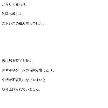
がらりと変わり、
制限も厳しく
ストレスの積み重ねでした。
家に居る時間も長く、
スマホやゲームの時間が増えたり、
生活が不規則になりやすいと
取り上げられていました。