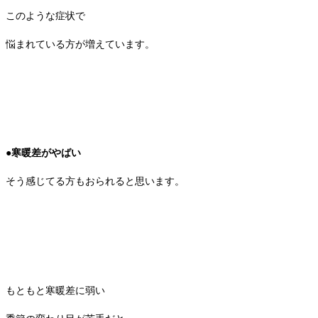
このような症状で
悩まれている方が増えています。
●寒暖差がやばい
そう感じてる方もおられると思います。
もともと寒暖差に弱い