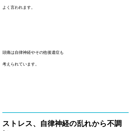
よく言われます。
頭痛は自律神経やその他後遺症も
考えられています。
ストレス、自律神経の乱れから不調