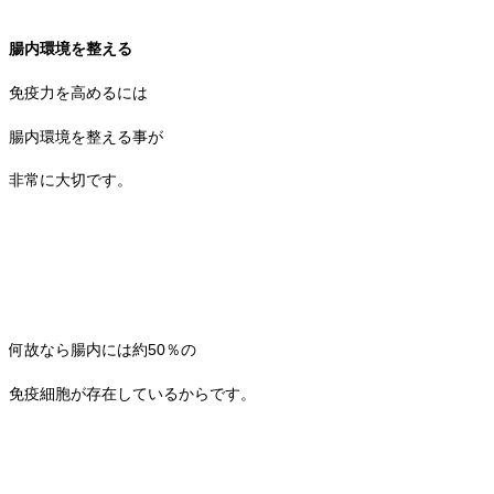
腸内環境を整える
免疫力を高めるには
腸内環境を整える事が
非常に大切です。
何故なら腸内には約50％の
免疫細胞が存在しているからです。