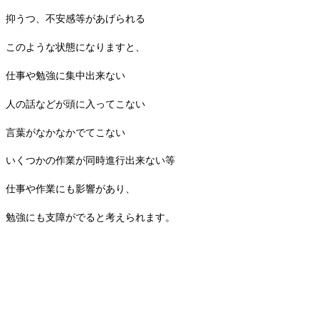
抑うつ、不安感等があげられる
このような状態になりますと、
仕事や勉強に集中出来ない
人の話などが頭に入ってこない
言葉がなかなかでてこない
いくつかの作業が同時進行出来ない等
仕事や作業にも影響があり、
勉強にも支障がでると考えられます。