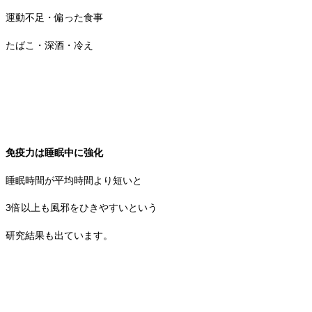
運動不足・偏った食事
たばこ・深酒・冷え
免疫力は睡眠中に強化
睡眠時間が平均時間より短いと
3倍以上も風邪をひきやすいという
研究結果も出ています。