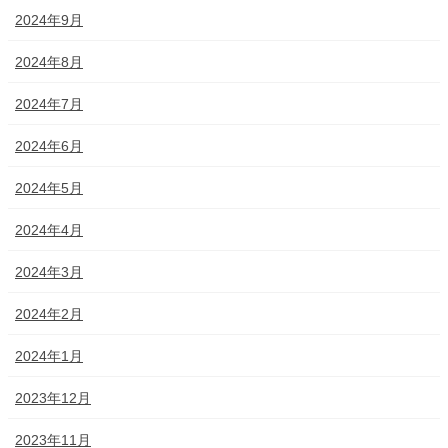
2024年9月
2024年8月
2024年7月
2024年6月
2024年5月
2024年4月
2024年3月
2024年2月
2024年1月
2023年12月
2023年11月