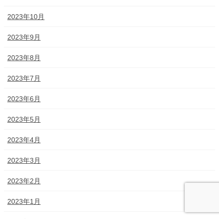
2023年10月
2023年9月
2023年8月
2023年7月
2023年6月
2023年5月
2023年4月
2023年3月
2023年2月
2023年1月