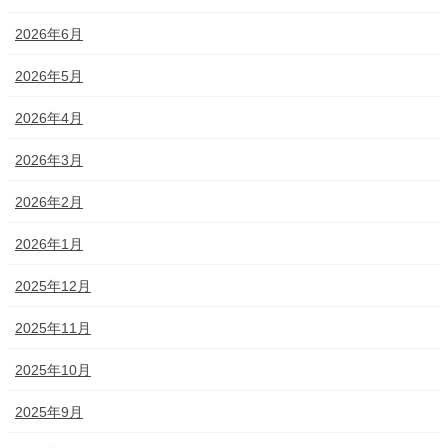
2026年6月
2026年5月
2026年4月
2026年3月
2026年2月
2026年1月
2025年12月
2025年11月
2025年10月
2025年9月