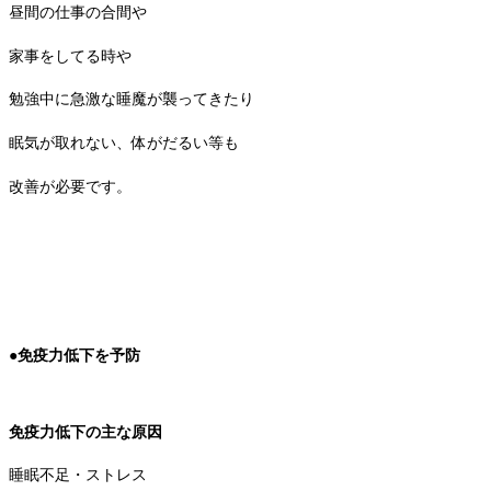
昼間の仕事の合間や
家事をしてる時や
勉強中に急激な睡魔が襲ってきたり
眠気が取れない、体がだるい等も
改善が必要です。
●免疫力低下を予防
免疫力低下の主な原因
睡眠不足・ストレス