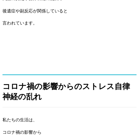
後遺症や副反応が関係していると
言われています。
コロナ禍の影響からのストレス自律
神経の乱れ
私たちの生活は、
コロナ禍の影響から