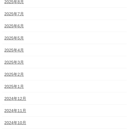
2025年8月
2025年7月
2025年6月
2025年5月
2025年4月
2025年3月
2025年2月
2025年1月
2024年12月
2024年11月
2024年10月