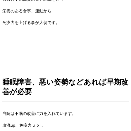
栄養のある食事、運動から
免疫力を上げる事が大切です。
睡眠障害、悪い姿勢などあれば早期改
善が必要
当院は不眠の改善に力を入れています。
血流up、免疫力ｕｐし