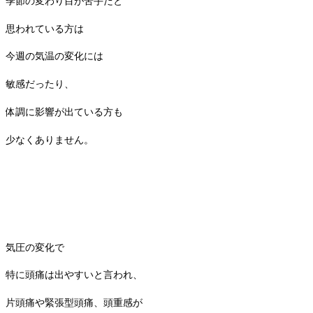
季節の変わり目が苦手だと
思われている方は
今週の気温の変化には
敏感だったり、
体調に影響が出ている方も
少なくありません。
気圧の変化で
特に頭痛は出やすいと言われ、
片頭痛や緊張型頭痛、頭重感が