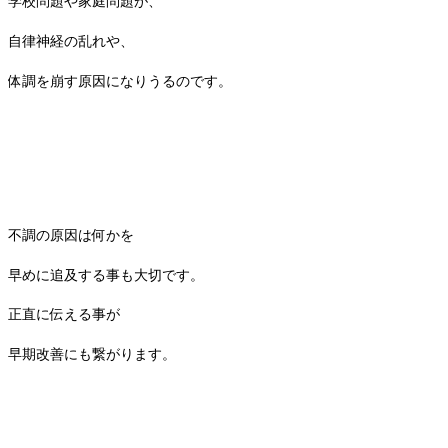
学校問題や家庭問題が、
自律神経の乱れや、
体調を崩す原因になりうるのです。
不調の原因は何かを
早めに追及する事も大切です。
正直に伝える事が
早期改善にも繋がります。