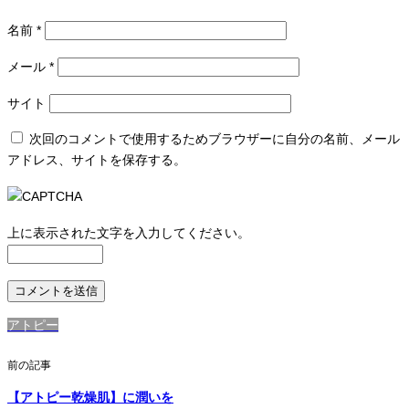
名前
*
メール
*
サイト
次回のコメントで使用するためブラウザーに自分の名前、メール
アドレス、サイトを保存する。
上に表示された文字を入力してください。
アトピー
前の記事
【アトピー乾燥肌】に潤いを