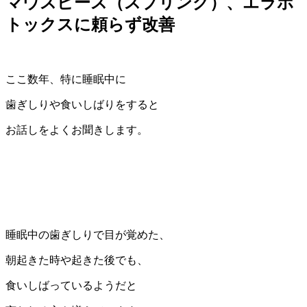
マウスピース（スプリング）、エラボ
トックスに頼らず改善
ここ数年、特に睡眠中に
歯ぎしりや食いしばりをすると
お話しをよくお聞きします。
睡眠中の歯ぎしりで目が覚めた、
朝起きた時や起きた後でも、
食いしばっているようだと