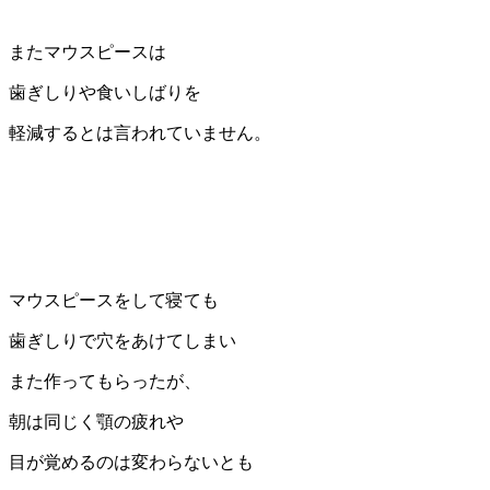
またマウスピースは
歯ぎしりや食いしばりを
軽減するとは言われていません。
マウスピースをして寝ても
歯ぎしりで穴をあけてしまい
また作ってもらったが、
朝は同じく顎の疲れや
目が覚めるのは変わらないとも