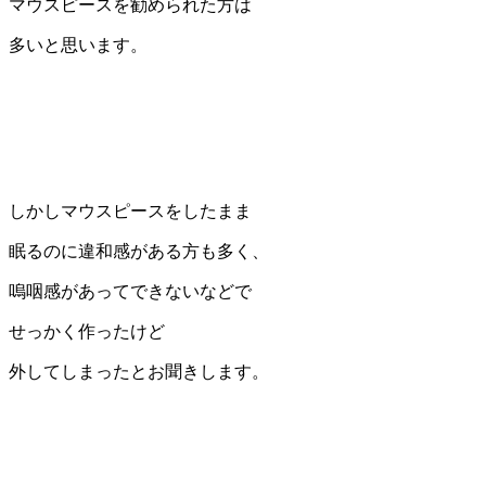
マウスピースを勧められた方は
多いと思います。
しかしマウスピースをしたまま
眠るのに違和感がある方も多く、
嗚咽感があってできないなどで
せっかく作ったけど
外してしまったとお聞きします。