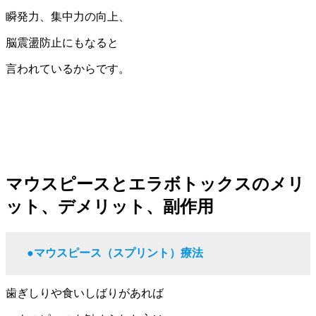
瞬発力、集中力の向上、
脳震盪防止にもなると
言われているからです。
マウスピースとエラボトックスのメリ
ット、デメリット、副作用
●マウスピース（スプリント）療法
歯ぎしりや食いしばりがあれば