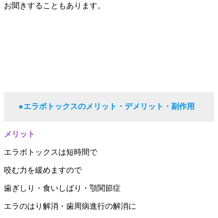
お聞きすることもあります。
●エラボトックスのメリット・デメリット・副作用
メリット
エラボトックスは短時間で
咬む力を緩めますので
歯ぎしり・食いしばり・顎関節症
エラのはり解消・歯周病進行の解消に