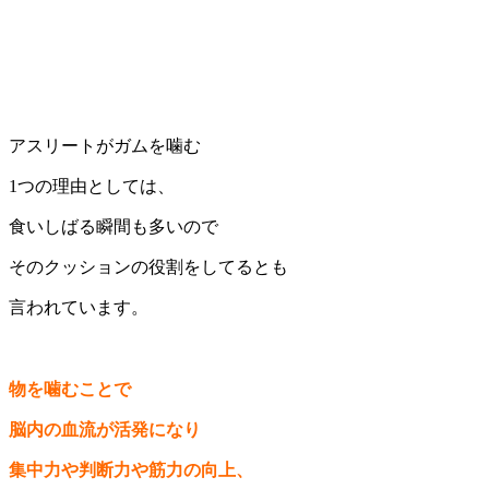
アスリートがガムを噛む
1つの理由としては、
食いしばる瞬間も多いので
そのクッションの役割をしてるとも
言われています。
物を噛むことで
脳内の血流が活発になり
集中力や判断力や筋力の向上、