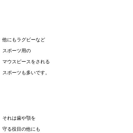
他にもラグビーなど
スポーツ用の
マウスピースをされる
スポーツも多いです。
それは歯や顎を
守る役目の他にも