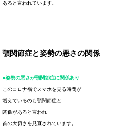
あると言われています。
顎関節症と姿勢の悪さの関係
●姿勢の悪さが顎関節症に関係あり
このコロナ禍でスマホを見る時間が
増えているのも顎関節症と
関係があると言われ
首の大切さを見直されています。