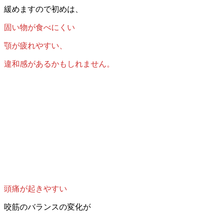
緩めますので初めは、
固い物が食べにくい
顎が疲れやすい、
違和感があるかもしれません。
頭痛が起きやすい
咬筋のバランスの変化が