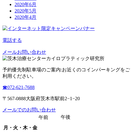
2020年6月
2020年5月
2020年4月
電話する
メールお問い合わせ
予約優先制
駐車場のご案内:お近くのコインパーキングをご
利用ください。
☎︎072-621-7688
〒567-0888大阪府茨木市駅前2−1−20
メールでのお問い合わせ
午後
午前
月・火・木・金