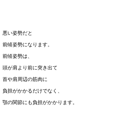
悪い姿勢だと
前傾姿勢になります。
前傾姿勢は、
頭が肩より前に突き出て
首や肩周辺の筋肉に
負担がかかるだけでなく、
顎の関節にも負担がかかります。