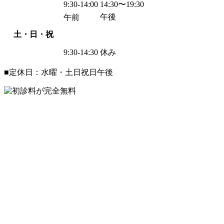
9:30-14:00
14:30〜19:30
午後
午前
土・日・祝
9:30-14:30
休み
■定休日：水曜・土日祝日午後