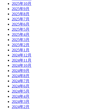
2025年10月
2025年9月
2025年8月
2025年7月
2025年6月
2025年5月
2025年4月
2025年3月
2025年2月
2025年1月
2024年12月
2024年11月
2024年10月
2024年9月
2024年8月
2024年7月
2024年6月
2024年5月
2024年4月
2024年3月
2024年2月