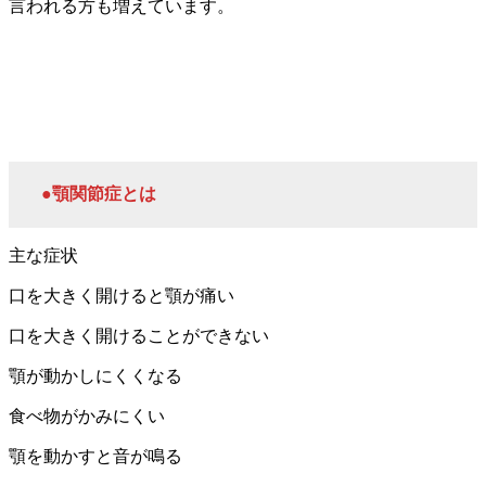
言われる方も増えています。
●顎関節症とは
主な症状
口を大きく開けると顎が痛い
口を大きく開けることができない
顎が動かしにくくなる
食べ物がかみにくい
顎を動かすと音が鳴る