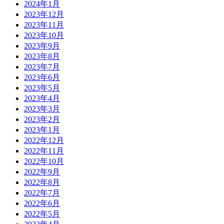
2024年1月
2023年12月
2023年11月
2023年10月
2023年9月
2023年8月
2023年7月
2023年6月
2023年5月
2023年4月
2023年3月
2023年2月
2023年1月
2022年12月
2022年11月
2022年10月
2022年9月
2022年8月
2022年7月
2022年6月
2022年5月