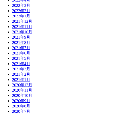
2022年4月
2022年3月
2022年2月
2022年1月
2021年12月
2021年11月
2021年10月
2021年9月
2021年8月
2021年7月
2021年6月
2021年5月
2021年4月
2021年3月
2021年2月
2021年1月
2020年12月
2020年11月
2020年10月
2020年9月
2020年8月
2020年7月