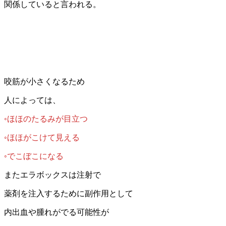
関係していると言われる。
咬筋が小さくなるため
人によっては、
◦ほほのたるみが目立つ
◦ほほがこけて見える
◦でこぼこになる
またエラボックスは注射で
薬剤を注入するために副作用として
内出血や腫れがでる可能性が