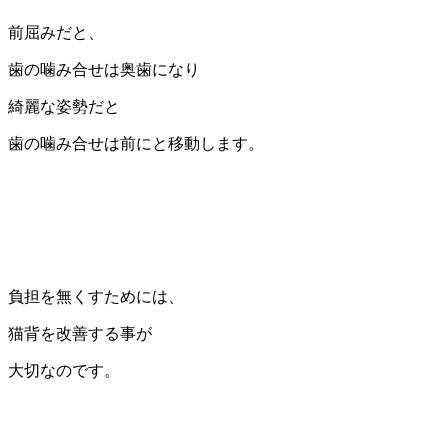
前屈みだと、
歯の噛み合せは奥歯になり
綺麗な姿勢だと
歯の噛み合せは前にと移動します。
負担を無くすためには、
猫背を改善する事が
大切なのです。