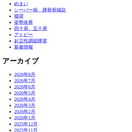
めまい
シーバー病 踵骨骨端症
猫背
姿勢改善
四十肩、五十肩
アトピー
起立性調節障害
新着情報
アーカイブ
2026年8月
2026年7月
2026年6月
2026年5月
2026年4月
2026年3月
2026年2月
2026年1月
2025年12月
2025年11月