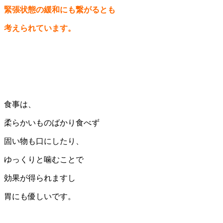
緊張状態の緩和にも繋がるとも
考えられています。
食事は、
柔らかいものばかり食べず
固い物も口にしたり、
ゆっくりと噛むことで
効果が得られますし
胃にも優しいです。