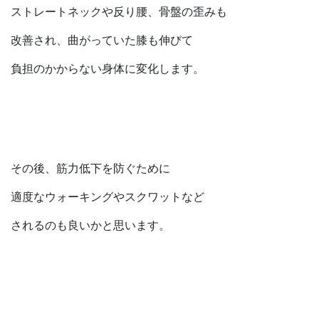
ストレートネックや反り腰、骨盤の歪みも
改善され、曲がっていた膝も伸びて
負担のかからない身体に変化します。
その後、筋力低下を防ぐために
適度なウォーキングやスクワットなど
されるのも良いかと思います。