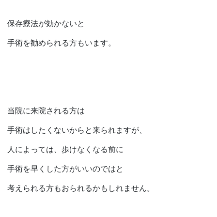
保存療法が効かないと
手術を勧められる方もいます。
当院に来院される方は
手術はしたくないからと来られますが、
人によっては、歩けなくなる前に
手術を早くした方がいいのではと
考えられる方もおられるかもしれません。