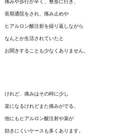
痛みや歩行が辛く、整形に行き、
長期通院をされ、痛み止めや
ヒアルロン酸注射を繰り返しながら
なんとか生活されていたと
お聞きすることも少なくありません。
けれど、痛みはその時に少し
楽になるけれどまた痛みがでる、
他にもヒアルロン酸注射や薬が
効きにくいケースも多くあります。