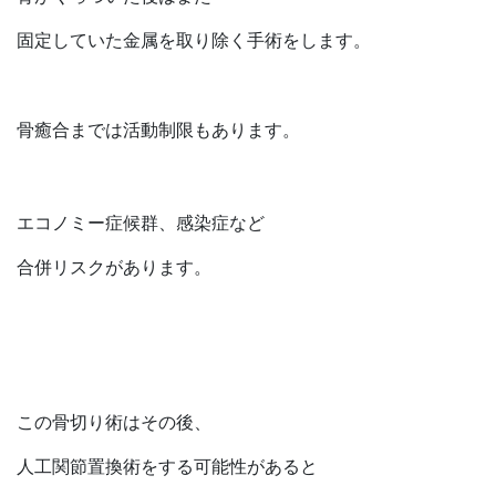
固定していた金属を取り除く手術をします。
骨癒合までは活動制限もあります。
エコノミー症候群、感染症など
合併リスクがあります。
この骨切り術はその後、
人工関節置換術をする可能性があると