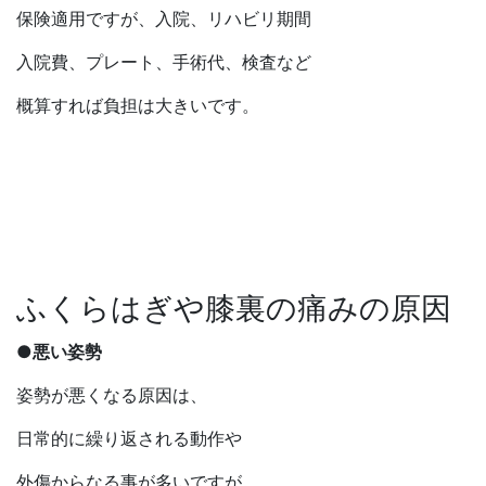
保険適用ですが、入院、リハビリ期間
入院費、プレート、手術代、検査など
概算すれば負担は大きいです。
ふくらはぎや膝裏の痛みの原因
●悪い姿勢
姿勢が悪くなる原因は、
日常的に繰り返される動作や
外傷からなる事が多いですが