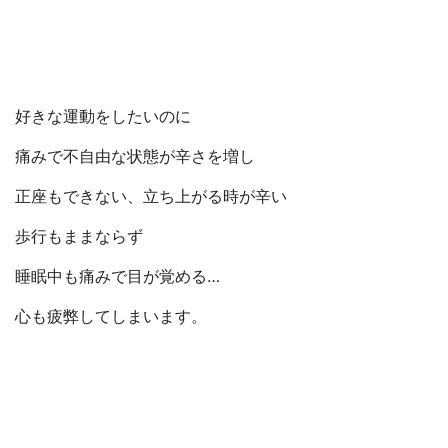
好きな運動をしたいのに
痛みで不自由な状態が辛さを増し
正座もできない、立ち上がる時が辛い
歩行もままならず
睡眠中も痛みで目が覚める…
心も疲弊してしまいます。