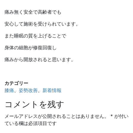
痛み無く安全で高齢者でも
安心して施術を受けられています。
また睡眠の質を上げることで
身体の細胞が修復回復し
痛みから開放されると思います。
カテゴリー
膝痛
、
姿勢改善
、
新着情報
コメントを残す
メールアドレスが公開されることはありません。
*
が付い
ている欄は必須項目です