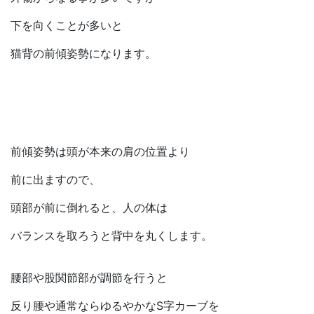
下を向くことが多いと
猫背の前傾姿勢になります。
前傾姿勢は頭が本来の肩の位置より
前に出ますので、
頭部が前に倒れると、人の体は
バランスを取ろうと背中を丸くします。
腰部や股関節部が調節を行うと
反り腰や通常ならゆるやかなS字カーブを