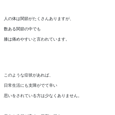
人の体は関節がたくさんありますが、
数ある関節の中でも
膝は痛めやすいと言われています。
このような症状があれば、
日常生活にも支障がでて辛い
思いをされている方は少なくありません。