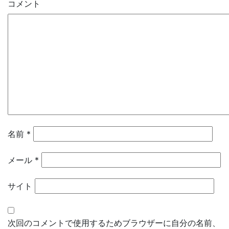
コメント
名前
*
メール
*
サイト
次回のコメントで使用するためブラウザーに自分の名前、