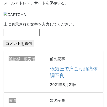
メールアドレス、サイトを保存する。
上に表示された文字を入力してください。
倦怠感 疲労感
前の記事
低気圧で肩こり頭痛体
調不良
2021年8月21日
膝痛
次の記事