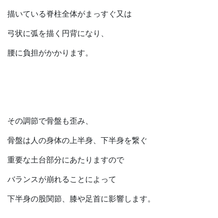
描いている脊柱全体がまっすぐ又は
弓状に弧を描く円背になり、
腰に負担がかかります。
その調節で骨盤も歪み、
骨盤は人の身体の上半身、下半身を繋ぐ
重要な土台部分にあたりますので
バランスが崩れることによって
下半身の股関節、膝や足首に影響します。