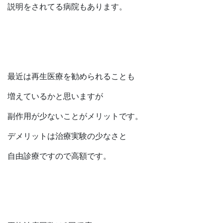
説明をされてる病院もあります。
最近は再生医療を勧められることも
増えているかと思いますが
副作用が少ないことがメリットです。
デメリットは治療実験の少なさと
自由診療ですので高額です。