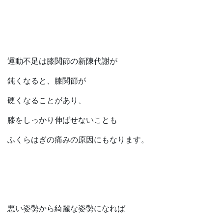
運動不足は膝関節の新陳代謝が
鈍くなると、膝関節が
硬くなることがあり、
膝をしっかり伸ばせないことも
ふくらはぎの痛みの原因にもなります。
悪い姿勢から綺麗な姿勢になれば