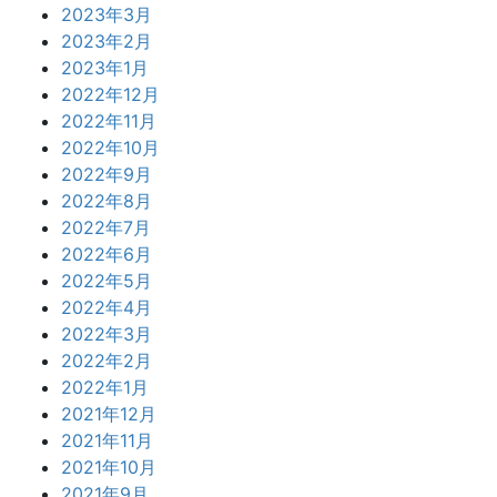
2023年3月
2023年2月
2023年1月
2022年12月
2022年11月
2022年10月
2022年9月
2022年8月
2022年7月
2022年6月
2022年5月
2022年4月
2022年3月
2022年2月
2022年1月
2021年12月
2021年11月
2021年10月
2021年9月