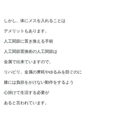
しかし、体にメスを入れることは
デメリットもあります。
人工関節に置き換える手術
人工関節置換術の人工関節は
金属で出来ていますので、
リハビリ、金属の摩耗やゆるみを防ぐのに
膝には負担をかけない動作をするよう
心掛けて生活する必要が
あると言われています。