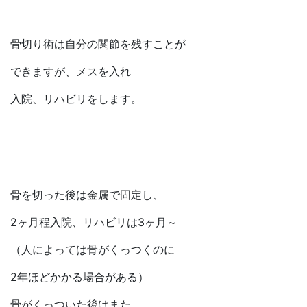
骨切り術は自分の関節を残すことが
できますが、メスを入れ
入院、リハビリをします。
骨を切った後は金属で固定し、
2ヶ月程入院、リハビリは3ヶ月～
（人によっては骨がくっつくのに
2年ほどかかる場合がある）
骨がくっついた後はまた