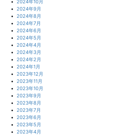
2024年10月
2024年9月
2024年8月
2024年7月
2024年6月
2024年5月
2024年4月
2024年3月
2024年2月
2024年1月
2023年12月
2023年11月
2023年10月
2023年9月
2023年8月
2023年7月
2023年6月
2023年5月
2023年4月