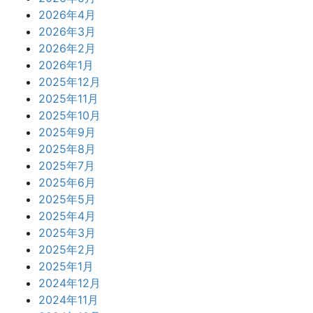
2026年4月
2026年3月
2026年2月
2026年1月
2025年12月
2025年11月
2025年10月
2025年9月
2025年8月
2025年7月
2025年6月
2025年5月
2025年4月
2025年3月
2025年2月
2025年1月
2024年12月
2024年11月