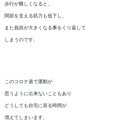
歩行が難しくなると、
関節を支える筋力も低下し、
また負担が大きくなる事をくり返して
しまうのです。
このコロナ過で運動が
思うように出来ないこともあり
どうしても自宅に居る時間が
増えてしまいます。