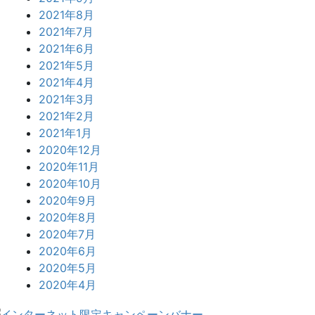
2021年8月
2021年7月
2021年6月
2021年5月
2021年4月
2021年3月
2021年2月
2021年1月
2020年12月
2020年11月
2020年10月
2020年9月
2020年8月
2020年7月
2020年6月
2020年5月
2020年4月