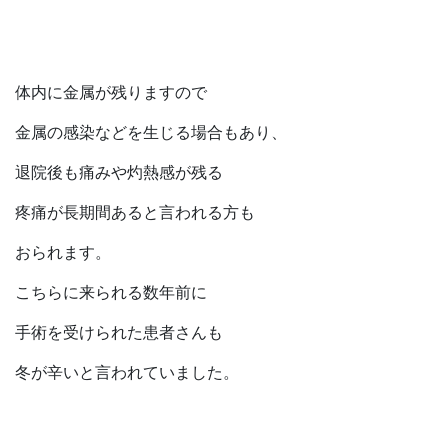
体内に金属が残りますので
金属の感染などを生じる場合もあり、
退院後も痛みや灼熱感が残る
疼痛が長期間あると言われる方も
おられます。
こちらに来られる数年前に
手術を受けられた患者さんも
冬が辛いと言われていました。