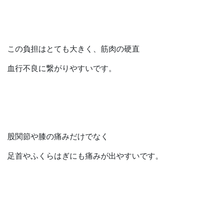
この負担はとても大きく、筋肉の硬直
血行不良に繋がりやすいです。
股関節や膝の痛みだけでなく
足首やふくらはぎにも痛みが出やすいです。