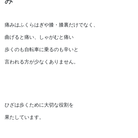
痛みはふくらはぎや膝・膝裏だけでなく、
曲げると痛い、しゃがむと痛い
歩くのも自転車に乗るのも辛いと
言われる方が少なくありません。
ひざは歩くために大切な役割を
果たしています。