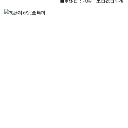
■定休日：水曜・土日祝日午後