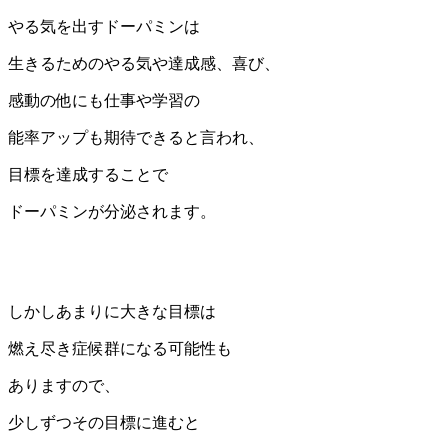
やる気を出すドーパミンは
生きるためのやる気や達成感、喜び、
感動の他にも仕事や学習の
能率アップも期待できると言われ、
目標を達成することで
ドーパミンが分泌されます。
しかしあまりに大きな目標は
燃え尽き症候群になる可能性も
ありますので、
少しずつその目標に進むと