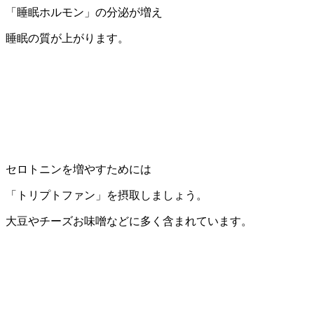
「睡眠ホルモン」の分泌が増え
睡眠の質が上がります。
セロトニンを増やすためには
「トリプトファン」を摂取しましょう。
大豆やチーズお味噌などに多く含まれています。