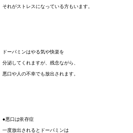
それがストレスになっている方もいます。
ドーパミンはやる気や快楽を
分泌してくれますが、残念ながら、
悪口や人の不幸でも放出されます。
●悪口は依存症
一度放出されるとドーパミンは