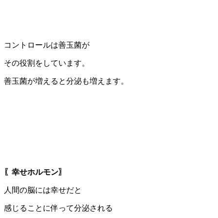
コントロールは善玉菌が
その役割をしています。
善玉菌が増えると分泌も増えます。
〖幸せホルモン〗
人間の脳には幸せだと
感じることに伴って分泌される