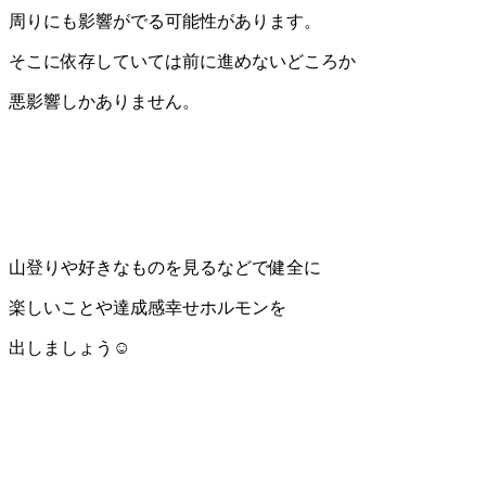
周りにも影響がでる可能性があります。
そこに依存していては前に進めないどころか
悪影響しかありません。
山登りや好きなものを見るなどで健全に
楽しいことや達成感幸せホルモンを
出しましょう☺