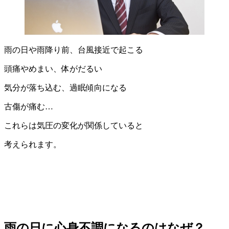
雨の日や雨降り前、台風接近で起こる
頭痛やめまい、体がだるい
気分が落ち込む、過眠傾向になる
古傷が痛む…
これらは気圧の変化が関係していると
考えられます。
雨の日に心身不調になるのはなぜ？