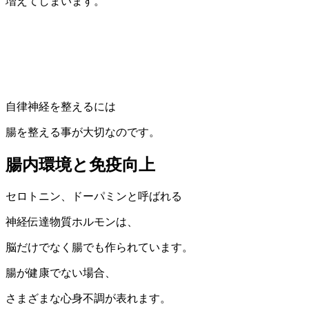
増えてしまいます。
自律神経を整えるには
腸を整える事が大切なのです。
腸内環境と免疫向上
セロトニン、ドーパミンと呼ばれる
神経伝達物質ホルモンは、
脳だけでなく腸でも作られています。
腸が健康でない場合、
さまざまな心身不調が表れます。