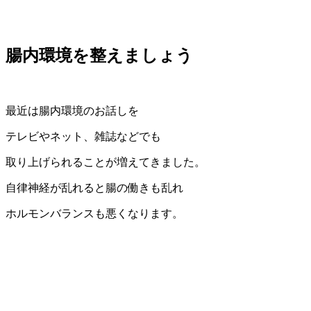
腸内環境を整えましょう
最近は腸内環境のお話しを
テレビやネット、雑誌などでも
取り上げられることが増えてきました。
自律神経が乱れると腸の働きも乱れ
ホルモンバランスも悪くなります。