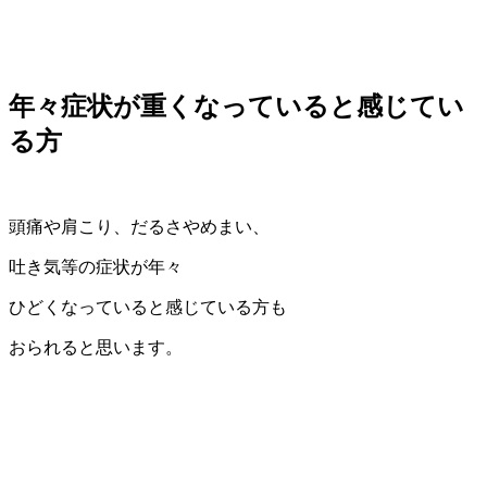
年々症状が重くなっていると感じてい
る方
頭痛や肩こり、だるさやめまい、
吐き気等の症状が年々
ひどくなっていると感じている方も
おられると思います。