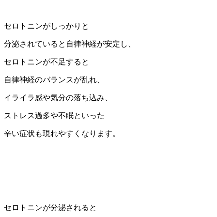
セロトニンがしっかりと
分泌されていると自律神経が安定し、
セロトニンが不足すると
自律神経のバランスが乱れ、
イライラ感や気分の落ち込み、
ストレス過多や不眠といった
辛い症状も現れやすくなります。
セロトニンが分泌されると