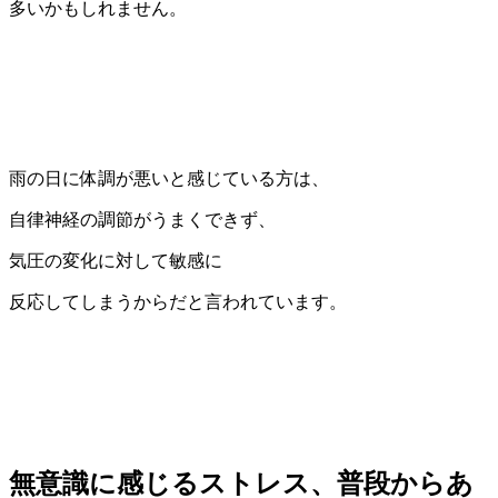
多いかもしれません。
雨の日に体調が悪いと感じている方は、
自律神経の調節がうまくできず、
気圧の変化に対して敏感に
反応してしまうからだと言われています。
無意識に感じるストレス、普段からあ