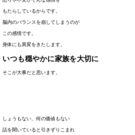
もたらしているからです。
脳内のバランスを崩してしまうのが
この感情です。
身体にも異変をきたします。
いつも穏やかに家族を大切に
そこが大事だと思います。
しょうもない、何の価値もない
話を聞いていると引きずりこまれ