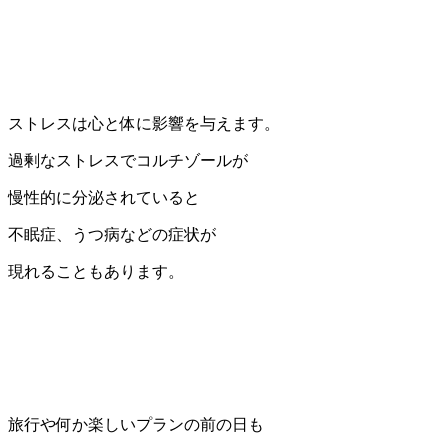
ストレスは心と体に影響を与えます。
過剰なストレスでコルチゾールが
慢性的に分泌されていると
不眠症、うつ病などの症状が
現れることもあります。
旅行や何か楽しいプランの前の日も