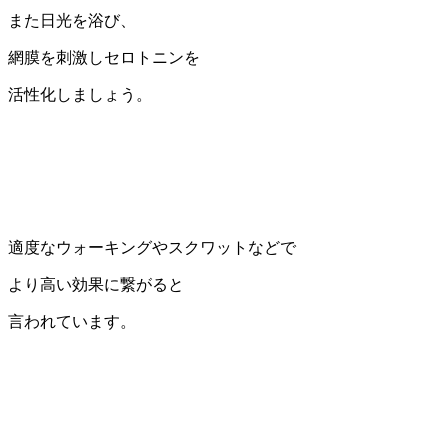
また日光を浴び、
網膜を刺激しセロトニンを
活性化しましょう。
適度なウォーキングやスクワットなどで
より高い効果に繋がると
言われています。