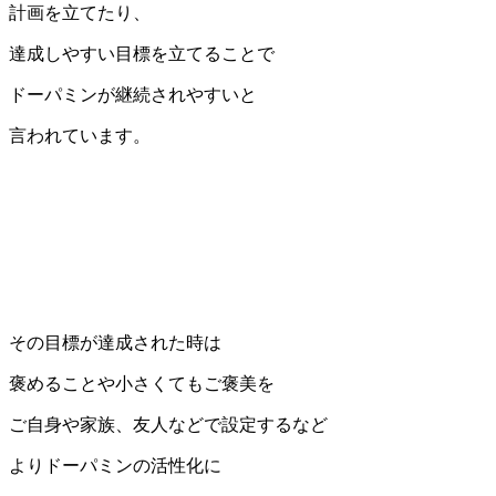
計画を立てたり、
達成しやすい目標を立てることで
ドーパミンが継続されやすいと
言われています。
その目標が達成された時は
褒めることや小さくてもご褒美を
ご自身や家族、友人などで設定するなど
よりドーパミンの活性化に