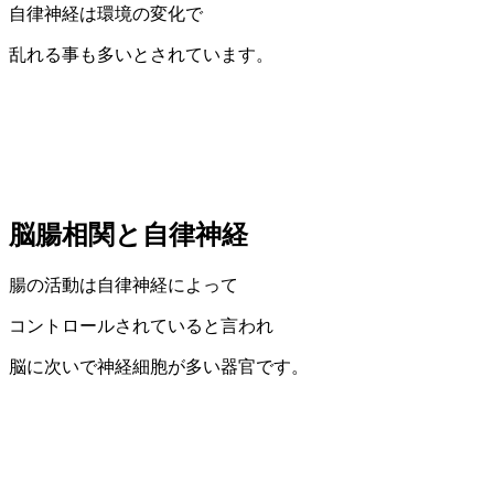
自律神経は環境の変化で
乱れる事も多いとされています。
脳腸相関と自律神経
腸の活動は自律神経によって
コントロールされていると言われ
脳に次いで神経細胞が多い器官です。