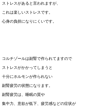
ストレスがあると言われますが、
これは楽しいストレスです。
心身の負担になりにくいです。
コルチゾールは副腎で作られてますので
ストレスがかかってしまうと
十分にホルモンが作られない
副腎疲労の状態になります。
副腎疲労は、睡眠の質や
集中力、意欲が低下、疲労感などの症状が