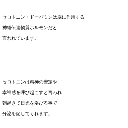
セロトニン・ドーパミンは脳に作用する
神経伝達物質ホルモンだと
言われています。
セロトニンは精神の安定や
幸福感を呼び起こすと言われ
朝起きて日光を浴びる事で
分泌を促してくれます。