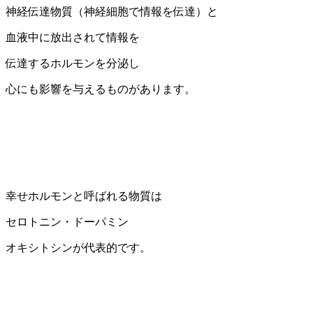
神経伝達物質（神経細胞で情報を伝達）と
血液中に放出されて情報を
伝達するホルモンを分泌し
心にも影響を与えるものがあります。
幸せホルモンと呼ばれる物質は
セロトニン・ドーパミン
オキシトシンが代表的です。