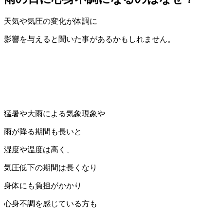
天気や気圧の変化が体調に
影響を与えると聞いた事があるかもしれません。
猛暑や大雨による気象現象や
雨が降る期間も長いと
湿度や温度は高く、
気圧低下の期間は長くなり
身体にも負担がかかり
心身不調を感じている方も