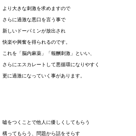
より大きな刺激を求めますので
さらに過激な悪口を言う事で
新しいドーパミンが放出され
快楽や興奮を得られるのです。
これを「脳内麻薬」「報酬刺激」といい、
さらにエスカレートして悪循環になりやすく
更に過激になっていく事があります。
嘘をつくことで他人に優しくしてもらう
構ってもらう、問題から話をそらす