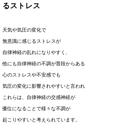
るストレス
天気や気圧の変化で
無意識に感じるストレスが
自律神経の乱れになりやすく、
他にも自律神経の不調が普段からある
心のストレスや不安感でも
気圧の変化に影響されやすいと言われ
これらは、自律神経の交感神経が
優位になることで様々な不調が
起こりやすいと考えられています。