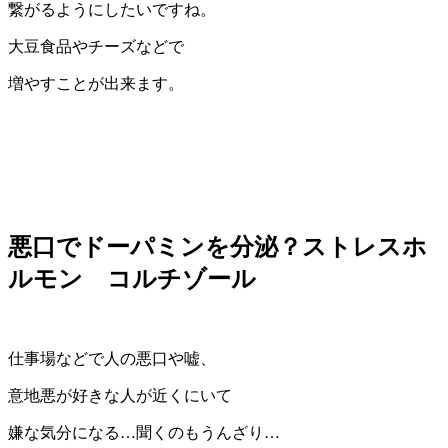
繋がるようにしたいですね。
大豆食品やチーズなどで
増やすことが出来ます。
悪口でドーパミンを分泌？ストレスホ
ルモン コルチゾール
仕事場などで人の悪口や嘘、
意地悪が好きな人が近くにいて
嫌な気分になる…聞くのもうんざり…