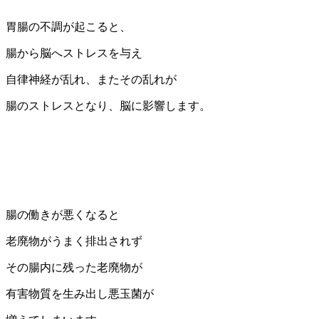
胃腸の不調が起こると、
腸から脳へストレスを与え
自律神経が乱れ、またその乱れが
腸のストレスとなり、脳に影響します。
腸の働きが悪くなると
老廃物がうまく排出されず
その腸内に残った老廃物が
有害物質を生み出し悪玉菌が