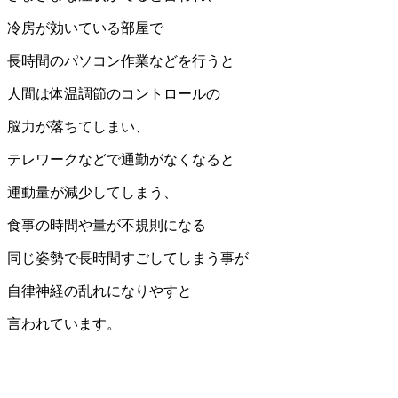
冷房が効いている部屋で
長時間のパソコン作業などを行うと
人間は体温調節のコントロールの
脳力が落ちてしまい、
テレワークなどで通勤がなくなると
運動量が減少してしまう、
食事の時間や量が不規則になる
同じ姿勢で長時間すごしてしまう事が
自律神経の乱れになりやすと
言われています。