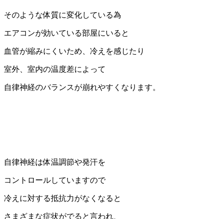
そのような体質に変化している為
エアコンが効いている部屋にいると
血管が縮みにくいため、冷えを感じたり
室外、室内の温度差によって
自律神経のバランスが崩れやすくなります。
自律神経は体温調節や発汗を
コントロールしていますので
冷えに対する抵抗力がなくなると
さまざまな症状がでると言われ、