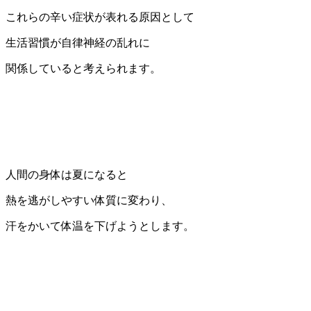
これらの辛い症状が表れる原因として
生活習慣が自律神経の乱れに
関係していると考えられます。
人間の身体は夏になると
熱を逃がしやすい体質に変わり、
汗をかいて体温を下げようとします。