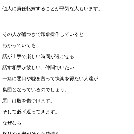
他人に責任転嫁することが平気な人もいます。
その人が嘘つきで印象操作していると
わかっていても、
話が上手で楽しい時間が過ごせる
話す相手が欲しい、仲間でいたい
一緒に悪口や嘘を言って快楽を得たい人達が
集団となっているのでしょう。
悪口は脳を傷つけます。
そして必ず返ってきます。
なぜなら
怒りや不安がそんな感情を