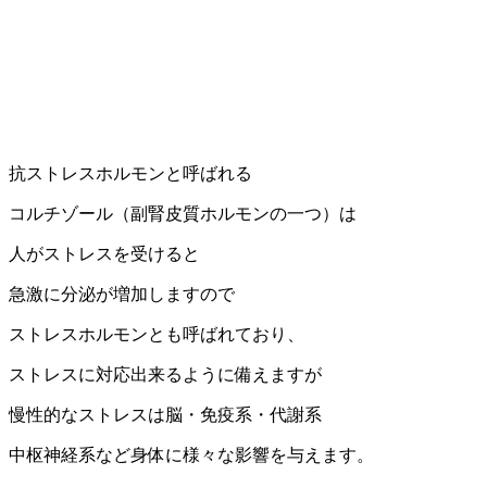
抗ストレスホルモンと呼ばれる
コルチゾール（副腎皮質ホルモンの一つ）は
人がストレスを受けると
急激に分泌が増加しますので
ストレスホルモンとも呼ばれており、
ストレスに対応出来るように備えますが
慢性的なストレスは脳・免疫系・代謝系
中枢神経系など身体に様々な影響を与えます。