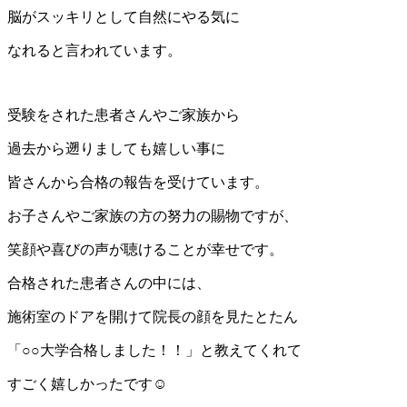
脳がスッキリとして自然にやる気に
なれると言われています。
受験をされた患者さんやご家族から
過去から遡りましても嬉しい事に
皆さんから合格の報告を受けています。
お子さんやご家族の方の努力の賜物ですが、
笑顔や喜びの声が聴けることが幸せです。
合格された患者さんの中には、
施術室のドアを開けて院長の顔を見たとたん
「○○大学合格しました！！」と教えてくれて
すごく嬉しかったです☺