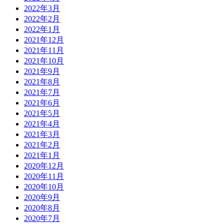
2022年3月
2022年2月
2022年1月
2021年12月
2021年11月
2021年10月
2021年9月
2021年8月
2021年7月
2021年6月
2021年5月
2021年4月
2021年3月
2021年2月
2021年1月
2020年12月
2020年11月
2020年10月
2020年9月
2020年8月
2020年7月