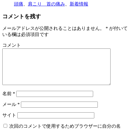
頭痛
、
肩こり 首の痛み
、
新着情報
コメントを残す
メールアドレスが公開されることはありません。
*
が付いて
いる欄は必須項目です
コメント
名前
*
メール
*
サイト
次回のコメントで使用するためブラウザーに自分の名