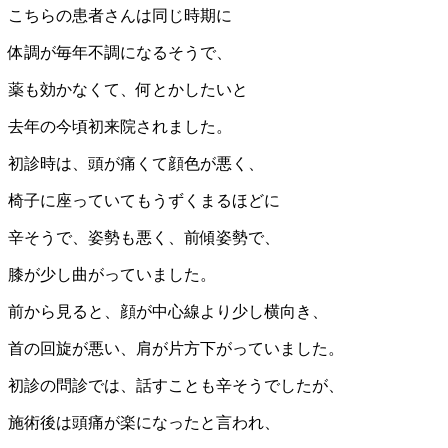
こちらの患者さんは同じ時期に
体調が毎年不調になるそうで、
薬も効かなくて、何とかしたいと
去年の今頃初来院されました。
初診時は、頭が痛くて顔色が悪く、
椅子に座っていてもうずくまるほどに
辛そうで、姿勢も悪く、前傾姿勢で、
膝が少し曲がっていました。
前から見ると、顔が中心線より少し横向き、
首の回旋が悪い、肩が片方下がっていました。
初診の問診では、話すことも辛そうでしたが、
施術後は頭痛が楽になったと言われ、