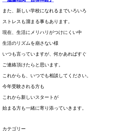
また、新しい学校になれるまでいろいろ
ストレスも溜まる事もあります。
現在、生活にメリハリがつけにくい中
生活のリズムを崩さない様
いつも言っていますが、何かあればすぐ
ご連絡頂けたらと思います。
これからも、いつでも相談してください。
今年受験される方も
これから新しいスタートが
始まる方も一緒に寄り添っていきます。
カテゴリー