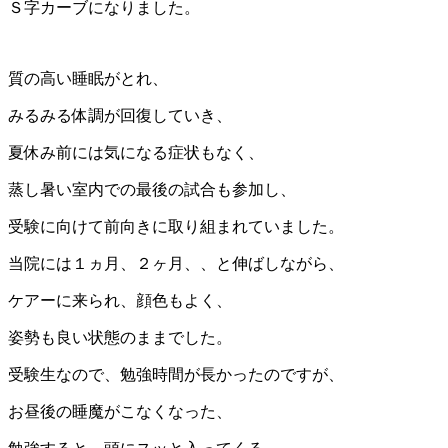
Ｓ字カーブになりました。
質の高い睡眠がとれ、
みるみる体調が回復していき、
夏休み前には気になる症状もなく、
蒸し暑い室内での最後の試合も参加し、
受験に向けて前向きに取り組まれていました。
当院には１ヵ月、２ヶ月、、と伸ばしながら、
ケアーに来られ、顔色もよく、
姿勢も良い状態のままでした。
受験生なので、勉強時間が長かったのですが、
お昼後の睡魔がこなくなった、