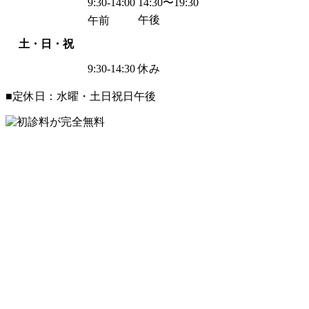
9:30-14:00
14:30〜19:30
午後
午前
土・日・祝
9:30-14:30
休み
■定休日：水曜・土日祝日午後