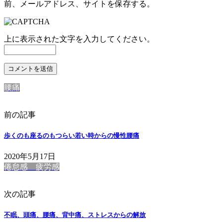
前、メールアドレス、サイトを保存する。
上に表示された文字を入力してください。
腰痛
前の記事
歩くのも座るのもつらい若い時からの慢性腰痛
2020年5月17日
倦怠感 疲労感
次の記事
不眠、頭痛、腰痛、背中痛、ストレスからの解放