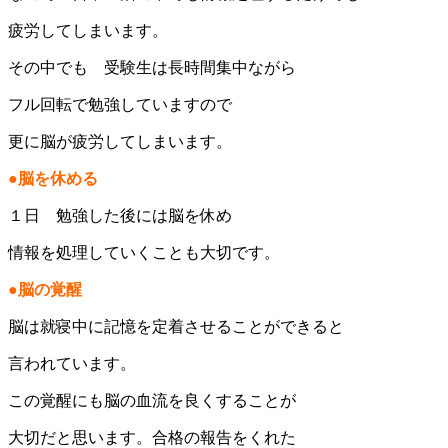
疲労してしまいます。
その中でも 受験生は長時間集中ながら
フル回転で勉強していますので
更に脳が疲労してしまいます。
●脳を休める
１日 勉強した後には脳を休め
情報を処理していくことも大切です。
●脳の覚醒
脳は就寝中に記憶を定着させることができると
言われています。
この覚醒にも脳の血流を良くすることが
大切だと思います。合格の報告をくれた