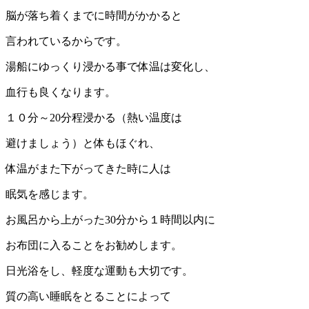
脳が落ち着くまでに時間がかかると
言われているからです。
湯船にゆっくり浸かる事で体温は変化し、
血行も良くなります。
１０分～20分程浸かる（熱い温度は
避けましょう）と体もほぐれ、
体温がまた下がってきた時に人は
眠気を感じます。
お風呂から上がった30分から１時間以内に
お布団に入ることをお勧めします。
日光浴をし、軽度な運動も大切です。
質の高い睡眠をとることによって