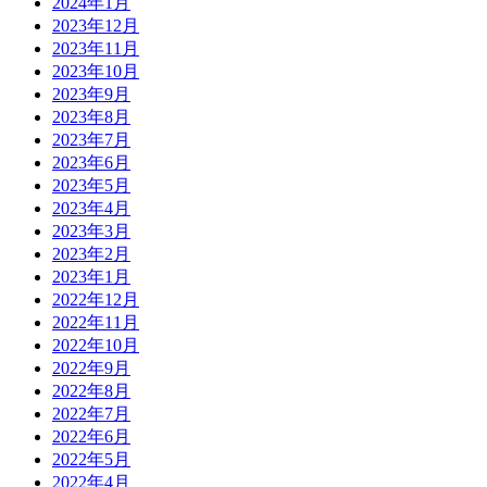
2024年1月
2023年12月
2023年11月
2023年10月
2023年9月
2023年8月
2023年7月
2023年6月
2023年5月
2023年4月
2023年3月
2023年2月
2023年1月
2022年12月
2022年11月
2022年10月
2022年9月
2022年8月
2022年7月
2022年6月
2022年5月
2022年4月