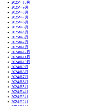
2025年10月
2025年9月
2025年8月
2025年7月
2025年6月
2025年5月
2025年4月
2025年3月
2025年2月
2025年1月
2024年12月
2024年11月
2024年10月
2024年9月
2024年8月
2024年7月
2024年6月
2024年5月
2024年4月
2024年3月
2024年2月