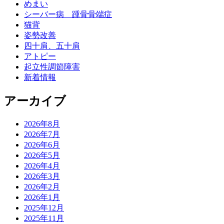
めまい
シーバー病 踵骨骨端症
猫背
姿勢改善
四十肩、五十肩
アトピー
起立性調節障害
新着情報
アーカイブ
2026年8月
2026年7月
2026年6月
2026年5月
2026年4月
2026年3月
2026年2月
2026年1月
2025年12月
2025年11月