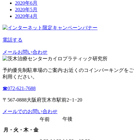
2020年6月
2020年5月
2020年4月
電話する
メールお問い合わせ
予約優先制
駐車場のご案内:お近くのコインパーキングをご
利用ください。
☎︎072-621-7688
〒567-0888大阪府茨木市駅前2−1−20
メールでのお問い合わせ
午後
午前
月・火・木・金