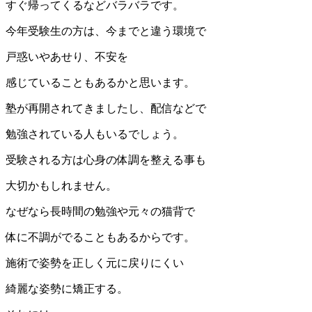
すぐ帰ってくるなどバラバラです。
今年受験生の方は、今までと違う環境で
戸惑いやあせり、不安を
感じていることもあるかと思います。
塾が再開されてきましたし、配信などで
勉強されている人もいるでしょう。
受験される方は心身の体調を整える事も
大切かもしれません。
なぜなら長時間の勉強や元々の猫背で
体に不調がでることもあるからです。
施術で姿勢を正しく元に戻りにくい
綺麗な姿勢に矯正する。