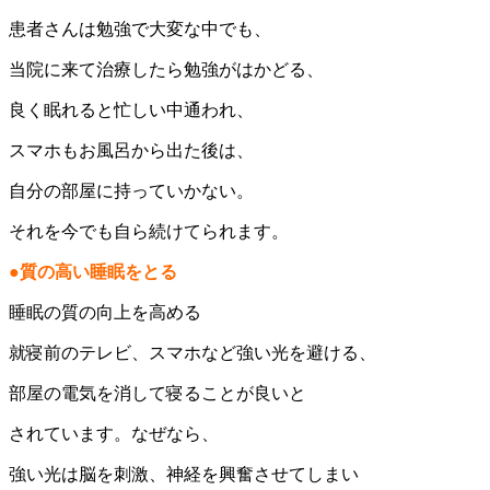
患者さんは勉強で大変な中でも、
当院に来て治療したら勉強がはかどる、
良く眠れると忙しい中通われ、
スマホもお風呂から出た後は、
自分の部屋に持っていかない。
それを今でも自ら続けてられます。
●質の高い睡眠をとる
睡眠の質の向上を高める
就寝前のテレビ、スマホなど強い光を避ける、
部屋の電気を消して寝ることが良いと
されています。なぜなら、
強い光は脳を刺激、神経を興奮させてしまい