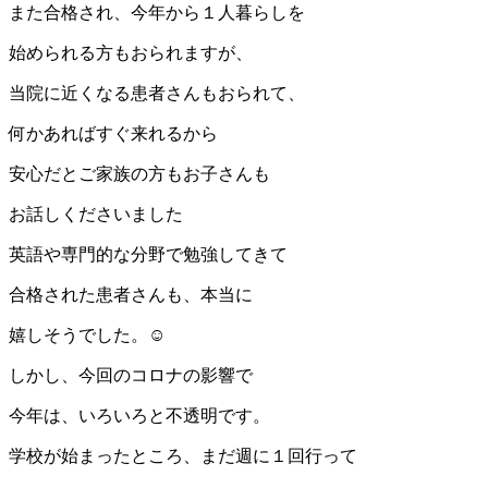
また合格され、今年から１人暮らしを
始められる方もおられますが、
当院に近くなる患者さんもおられて、
何かあればすぐ来れるから
安心だとご家族の方もお子さんも
お話しくださいました
英語や専門的な分野で勉強してきて
合格された患者さんも、本当に
嬉しそうでした。☺
しかし、今回のコロナの影響で
今年は、いろいろと不透明です。
学校が始まったところ、まだ週に１回行って