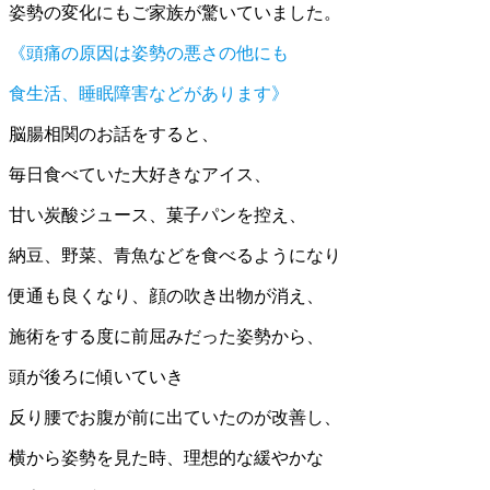
姿勢の変化にもご家族が驚いていました。
《頭痛の原因は姿勢の悪さの他にも
食生活、睡眠障害などがあります》
脳腸相関のお話をすると、
毎日食べていた大好きなアイス、
甘い炭酸ジュース、菓子パンを控え、
納豆、野菜、青魚などを食べるようになり
便通も良くなり、顔の吹き出物が消え、
施術をする度に前屈みだった姿勢から、
頭が後ろに傾いていき
反り腰でお腹が前に出ていたのが改善し、
横から姿勢を見た時、理想的な緩やかな