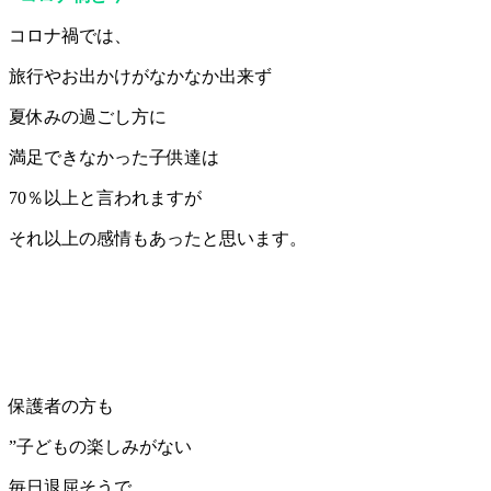
コロナ禍では、
旅行やお出かけがなかなか出来ず
夏休みの過ごし方に
満足できなかった子供達は
70％以上と言われますが
それ以上の感情もあったと思います。
保護者の方も
”子どもの楽しみがない
毎日退屈そうで