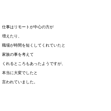
仕事はリモートが中心の方が
増えたり、
職場が時間を短くしてくれていたと
家族の事を考えて
くれるところもあったようですが、
本当に大変でしたと
言われていました。