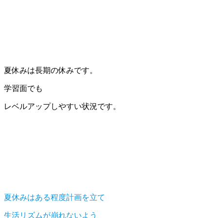
夏休みは長期の休みです。
学習面でも
レベルアップしやすい状況です。
夏休みはある程度計画を立て
生活リズムが崩れないよう