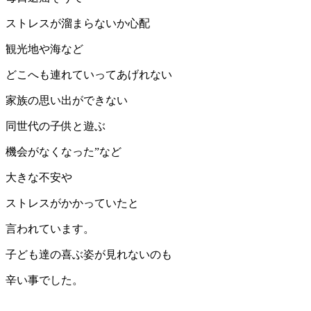
ストレスが溜まらないか心配
観光地や海など
どこへも連れていってあげれない
家族の思い出ができない
同世代の子供と遊ぶ
機会がなくなった”など
大きな不安や
ストレスがかかっていたと
言われています。
子ども達の喜ぶ姿が見れないのも
辛い事でした。