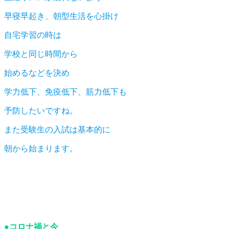
早寝早起き、朝型生活を心掛け
自宅学習の時は
学校と同じ時間から
始めるなどを決め
学力低下、免疫低下、筋力低下も
予防したいですね。
また受験生の入試は基本的に
朝から始まります。
●コロナ禍と今