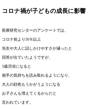
コロナ禍が子どもの成長に影響
医療研究センターのアンケートでは、
コロナ前より50％以上
先生や大人に話しかけやすさが減ったと
回答が出ていたようですが、
5歳児頃になると
相手の気持ちを読み取れるようになり、
大人の顔色もうかがうようになる
お子さんも増えてくるからだと
言われています。