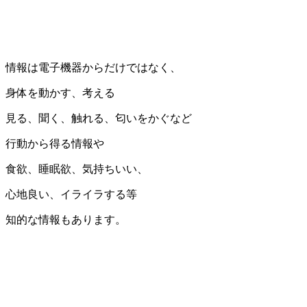
情報は電子機器からだけではなく、
身体を動かす、考える
見る、聞く、触れる、匂いをかぐなど
行動から得る情報や
食欲、睡眠欲、気持ちいい、
心地良い、イライラする等
知的な情報もあります。