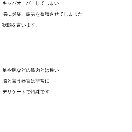
キャパオーバーしてしまい
脳に炎症、疲労を蓄積させてしまった
状態を言います。
足や腕などの筋肉とは違い
脳と言う器官は非常に
デリケートで特殊です。