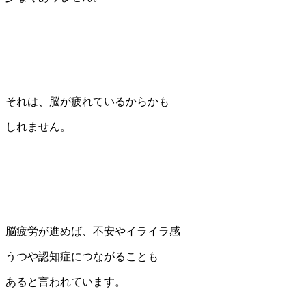
それは、脳が疲れているからかも
しれません。
脳疲労が進めば、不安やイライラ感
うつや認知症につながることも
あると言われています。