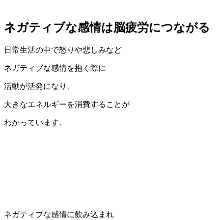
ネガティブな感情は脳疲労につながる
日常生活の中で怒りや悲しみなど
ネガティブな感情を抱く際に
活動が活発になり、
大きなエネルギーを消費することが
わかっています。
ネガティブな感情に飲み込まれ