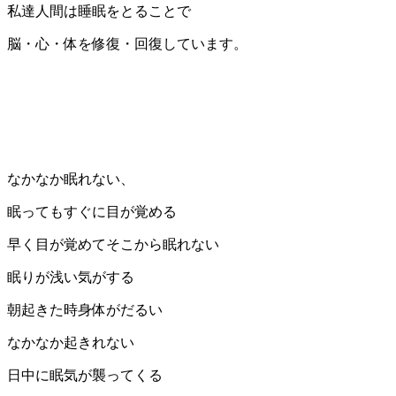
私達人間は睡眠をとることで
脳・心・体を修復・回復しています。
なかなか眠れない、
眠ってもすぐに目が覚める
早く目が覚めてそこから眠れない
眠りが浅い気がする
朝起きた時身体がだるい
なかなか起きれない
日中に眠気が襲ってくる