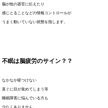
脳が他の器官に伝えたり
感じとることなどの情報コントロールが
うまく動いていない状態を指します。
不眠は脳疲労のサイン？？
なかなか寝つけない
直ぐに目が覚めてしまう等
睡眠障害に悩んでいる方も
少なくありません。