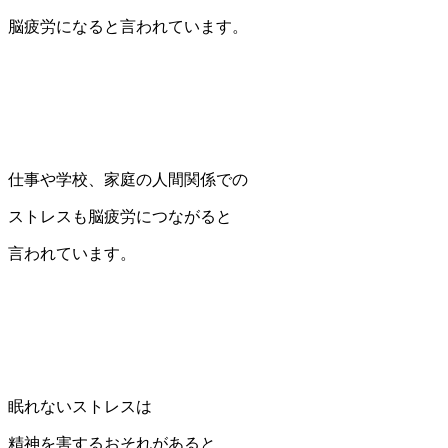
脳疲労になると言われています。
仕事や学校、家庭の人間関係での
ストレスも脳疲労につながると
言われています。
眠れないストレスは
精神を害するおそれがあると