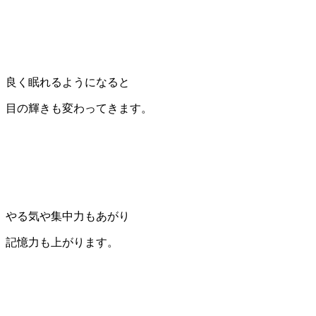
良く眠れるようになると
目の輝きも変わってきます。
やる気や集中力もあがり
記憶力も上がります。