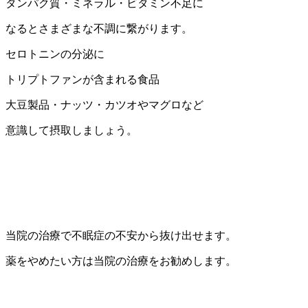
タンパク質・ミネラル・ビタミン不足に
なるとさまざまな不調に繋がります。
セロトニンの分泌に
トリプトファンが含まれる食品
大豆製品・ナッツ・カツオやマグロなど
意識して摂取しましょう。
当院の治療で不眠症の不安から抜け出せます。
薬をやめたい方は当院の治療をお勧めします。