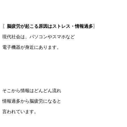
〖
脳疲労が起こる原因はストレス・情報過多
〗
現代社会は、パソコンやスマホなど
電子機器が身近にあります。
そこから情報はどんどん流れ
情報過多から脳疲労になると
言われています。