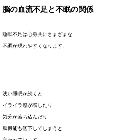
脳の血流不足と不眠の関係
睡眠不足は心身共にさまざまな
不調が現れやすくなります。
浅い睡眠が続くと
イライラ感が増したり
気分が落ち込んだり
脳機能も低下してしまうと
言われています。