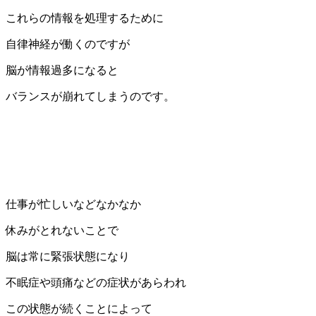
これらの情報を処理するために
自律神経が働くのですが
脳が情報過多になると
バランスが崩れてしまうのです。
仕事が忙しいなどなかなか
休みがとれないことで
脳は常に緊張状態になり
不眠症や頭痛などの症状があらわれ
この状態が続くことによって