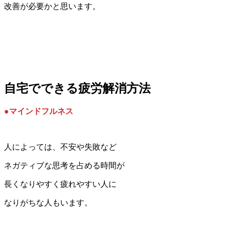
改善が必要かと思います。
自宅でできる疲労解消方法
●マインドフルネス
人によっては、不安や失敗など
ネガティブな思考を占める時間が
長くなりやすく疲れやすい人に
なりがちな人もいます。