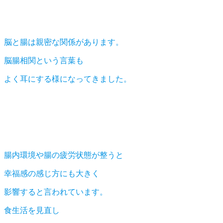
脳と腸は親密な関係があります。
脳腸相関という言葉も
よく耳にする様になってきました。
腸内環境や腸の疲労状態が整うと
幸福感の感じ方にも大きく
影響すると言われています。
食生活を見直し