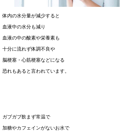
体内の水分量が減少すると
血液中の水分も減り
血液の中の酸素や栄養素も
十分に流れず体調不良や
脳梗塞・心筋梗塞などになる
恐れもあると言われています。
ガブガブ飲まず常温で
加糖やカフェインがないお水で