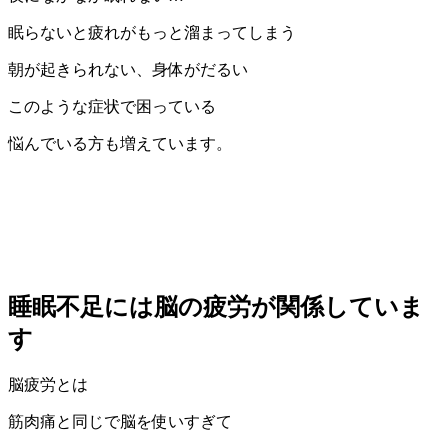
眠らないと疲れがもっと溜まってしまう
朝が起きられない、身体がだるい
このような症状で困っている
悩んでいる方も増えています。
睡眠不足には脳の疲労が関係していま
す
脳疲労とは
筋肉痛と同じで脳を使いすぎて