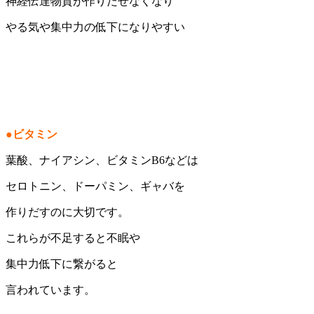
神経伝達物質が作りだせなくなり
やる気や集中力の低下になりやすい
●ビタミン
葉酸、ナイアシン、ビタミンB6などは
セロトニン、ドーパミン、ギャバを
作りだすのに大切です。
これらが不足すると不眠や
集中力低下に繋がると
言われています。