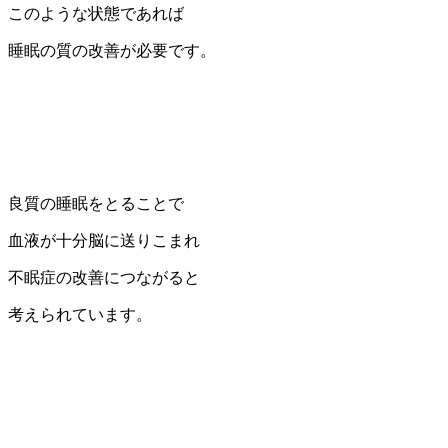
このような状態であれば
睡眠の質の改善が必要です。
良質の睡眠をとることで
血液が十分脳に送りこまれ
不眠症の改善につながると
考えられています。