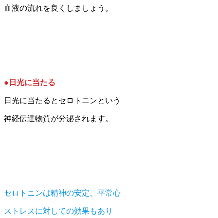
血液の流れを良くしましょう。
●日光に当たる
日光に当たるとセロトニンという
神経伝達物質が分泌されます。
セロトニンは精神の安定、平常心
ストレスに対しての効果もあり