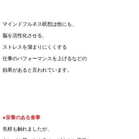
マインドフルネス瞑想は他にも、
脳を活性化させる、
ストレスを溜まりにくくする
仕事のパフォーマンスを上げるなどの
効果があると言われています。
●栄養のある食事
先程も触れましたが、