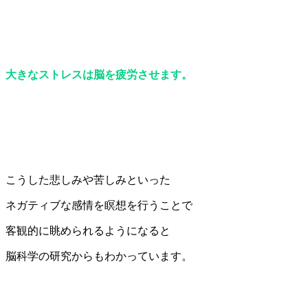
大きなストレスは脳を疲労させます。
こうした悲しみや苦しみといった
ネガティブな感情を瞑想を行うことで
客観的に眺められるようになると
脳科学の研究からもわかっています。