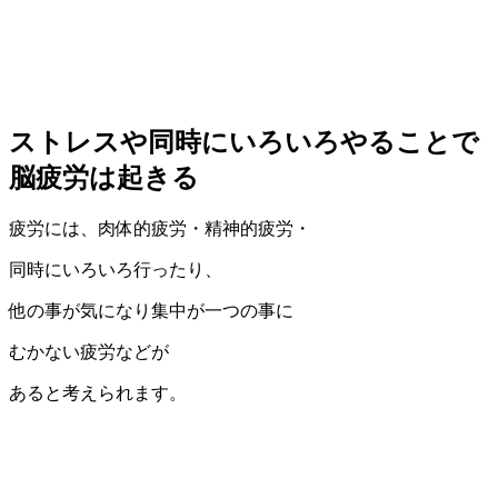
ストレスや同時にいろいろやることで
脳疲労は起きる
疲労には、肉体的疲労・精神的疲労・
同時にいろいろ行ったり、
他の事が気になり集中が一つの事に
むかない疲労などが
あると考えられます。