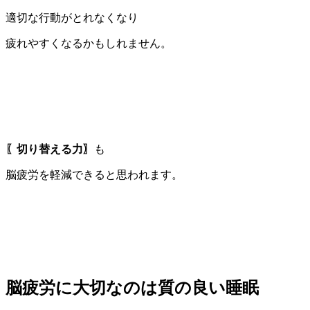
適切な行動がとれなくなり
疲れやすくなるかもしれません。
〖切り替える力〗
も
脳疲労を軽減できると思われます。
脳疲労に大切なのは質の良い睡眠