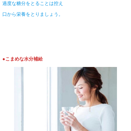
過度な糖分をとることは控え
口から栄養をとりましょう。
●こまめな水分補給