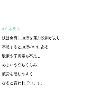
●ミネラル
鉄は全身に血液を運ぶ役割があり
不足すると血液の中にある
酸素や栄養素も不足し
めまいや立ちくらみ、
疲労を感じやすく
なると言われています。