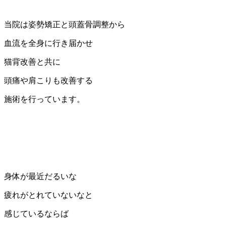
当院は姿勢矯正と頭蓋骨調整から
血流を全身に行き届かせ
猫背改善と共に
頭痛や肩こりも改善する
施術を行っています。
身体が最近だるいな
疲れがとれていないなと
感じているならば