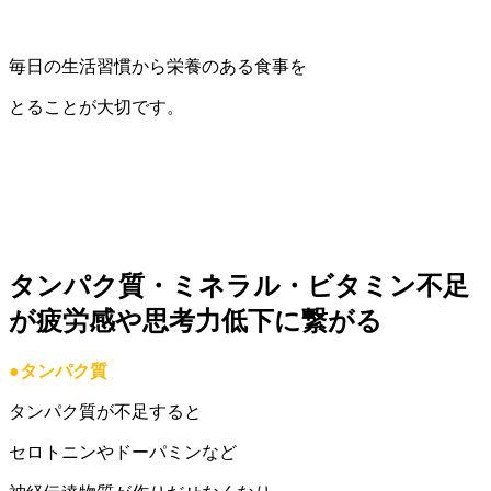
毎日の生活習慣から栄養のある食事を
とることが大切です。
タンパク質・ミネラル・ビタミン不足
が疲労感や思考力低下に繋がる
●タンパク質
タンパク質が不足すると
セロトニンやドーパミンなど