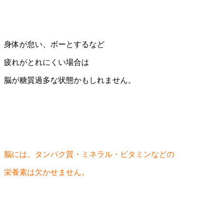
身体が怠い、ボーとするなど
疲れがとれにくい場合は
脳が糖質過多な状態かもしれません。
脳には、タンパク質・ミネラル・ビタミンなどの
栄養素は欠かせません。