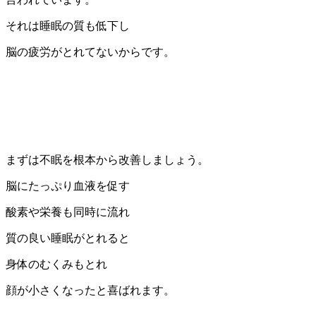
それは睡眠の質も低下し
脳の疲労がとれてないからです。
まずは不眠を根本から改善しましょう。
脳にたっぷり血液を促す
酸素や栄養も同時に流れ
質の良い睡眠がとれると
身体のむくみもとれ
顔が小さくなったと喜ばれます。