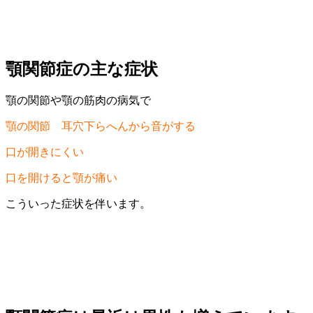
顎関節症の主な症状
顎の関節や顎の筋肉の病気で
顎の関節 耳穴下らへんから音がする
口が開きにくい
口を開けると顎が痛い
こういった症状を伴います。