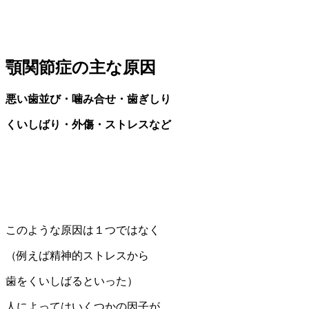
顎関節症の主な原因
悪い歯並び・噛み合せ・歯ぎしり
くいしばり・外傷・ストレスなど
このような原因は１つではなく
（例えば精神的ストレスから
歯をくいしばるといった）
人によってはいくつかの因子が