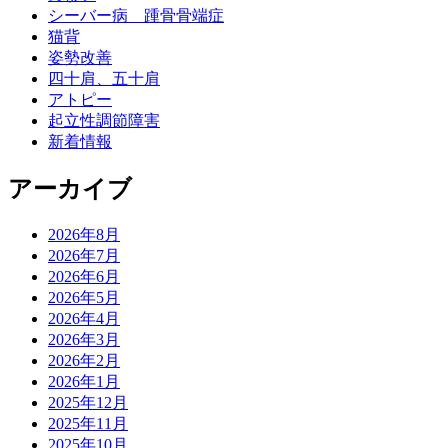
シーバー病 踵骨骨端症
猫背
姿勢改善
四十肩、五十肩
アトピー
起立性調節障害
新着情報
アーカイブ
2026年8月
2026年7月
2026年6月
2026年5月
2026年4月
2026年3月
2026年2月
2026年1月
2025年12月
2025年11月
2025年10月