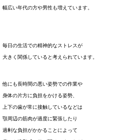
幅広い年代の方や男性も増えています。
毎日の生活での精神的なストレスが
大きく関係していると考えられています。
他にも長時間の悪い姿勢での作業や
身体の片方に負担をかける姿勢、
上下の歯が常に接触しているなどは
顎周辺の筋肉が過度に緊張したり
過剰な負担がかかることによって