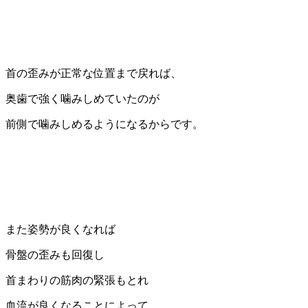
首の歪みが正常な位置まで戻れば、
奥歯で強く噛みしめていたのが
前側で噛みしめるようになるからです。
また姿勢が良くなれば
骨盤の歪みも回復し
首まわりの筋肉の緊張もとれ
血流が良くなることによって