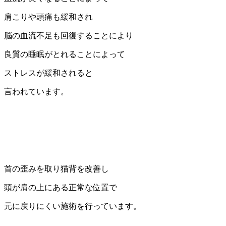
肩こりや頭痛も緩和され
脳の血流不足も回復することにより
良質の睡眠がとれることによって
ストレスが緩和されると
言われています。
首の歪みを取り猫背を改善し
頭が肩の上にある正常な位置で
元に戻りにくい施術を行っています。