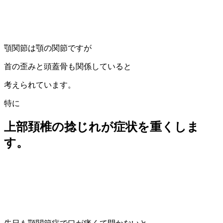
顎関節は顎の関節ですが
首の歪みと頭蓋骨も関係していると
考えられています。
特に
上部頚椎の捻じれが症状を重くしま
す。