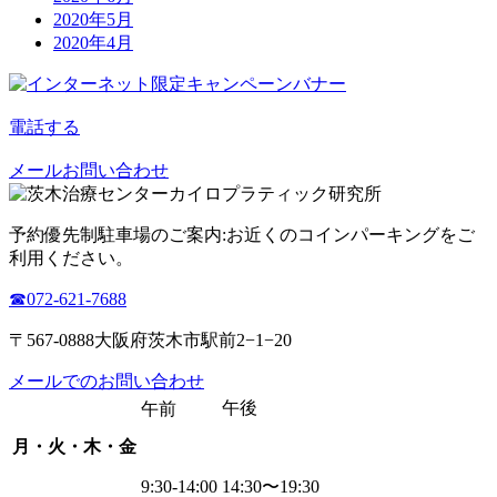
2020年5月
2020年4月
電話する
メールお問い合わせ
予約優先制
駐車場のご案内:お近くのコインパーキングをご
利用ください。
☎︎072-621-7688
〒567-0888大阪府茨木市駅前2−1−20
メールでのお問い合わせ
午後
午前
月・火・木・金
9:30-14:00
14:30〜19:30