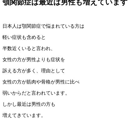
顎関節症は最近は男性も増えています
日本人は顎関節症で悩まれている方は
軽い症状も含めると
半数近くいると言われ、
女性の方が男性よりも症状を
訴える方が多く、理由として
女性の方が筋肉や骨格が男性に比べ
弱いからだと言われています。
しかし最近は男性の方も
増えてきています。