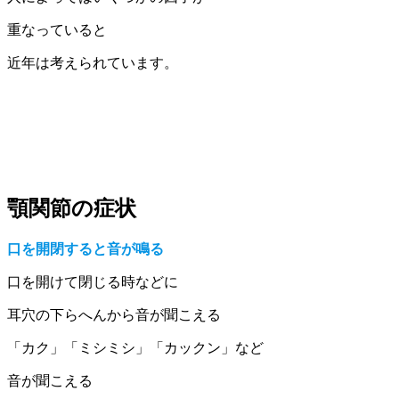
重なっていると
近年は考えられています。
顎関節の症状
口を開閉すると音が鳴る
口を開けて閉じる時などに
耳穴の下らへんから音が聞こえる
「カク」「ミシミシ」「カックン」など
音が聞こえる