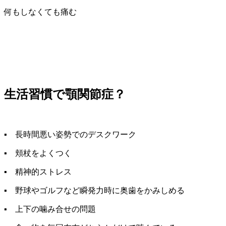
何もしなくても痛む
生活習慣で顎関節症？
▪ 長時間悪い姿勢でのデスクワーク
▪ 頬杖をよくつく
▪ 精神的ストレス
▪ 野球やゴルフなど瞬発力時に奥歯をかみしめる
▪ 上下の噛み合せの問題