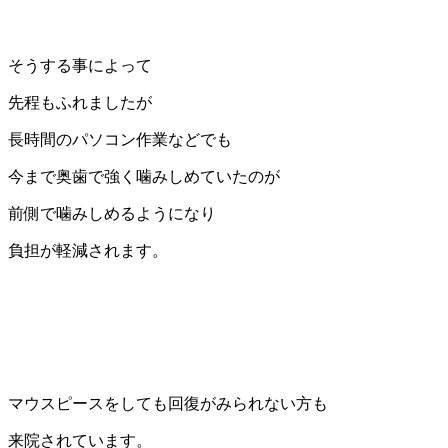
そうする事によって
先程もふれましたが
長時間のパソコン作業などでも
今まで奥歯で強く噛みしめていたのが
前側で噛みしめるようになり
負担が軽減されます。
マウスピースをしても回復がみられない方も
来院されています。