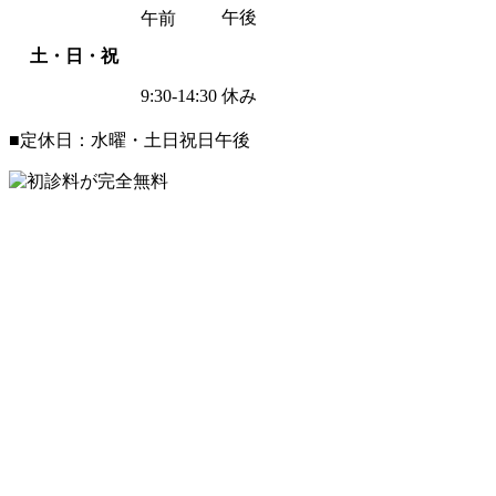
午後
午前
土・日・祝
9:30-14:30
休み
■定休日：水曜・土日祝日午後