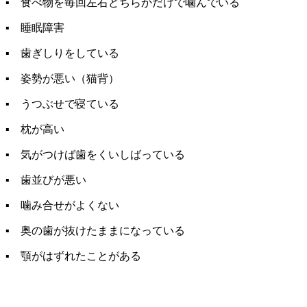
▪ 食べ物を毎回左右どちらかだけで噛んでいる
▪ 睡眠障害
▪ 歯ぎしりをしている
▪ 姿勢が悪い（猫背）
▪ うつぶせで寝ている
▪ 枕が高い
▪ 気がつけば歯をくいしばっている
▪ 歯並びが悪い
▪ 噛み合せがよくない
▪ 奥の歯が抜けたままになっている
▪ 顎がはずれたことがある