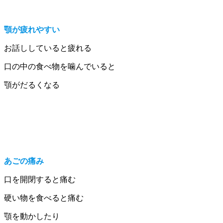
顎が疲れやすい
お話ししていると疲れる
口の中の食べ物を噛んでいると
顎がだるくなる
あごの痛み
口を開閉すると痛む
硬い物を食べると痛む
顎を動かしたり