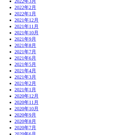
2022年3月
2022年2月
2022年1月
2021年12月
2021年11月
2021年10月
2021年9月
2021年8月
2021年7月
2021年6月
2021年5月
2021年4月
2021年3月
2021年2月
2021年1月
2020年12月
2020年11月
2020年10月
2020年9月
2020年8月
2020年7月
2020年6月