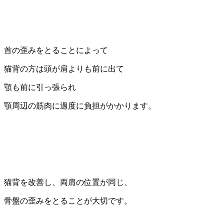
首の歪みをとることによって
猫背の方は頭が肩よりも前に出て
顎も前に引っ張られ
顎周辺の筋肉に過度に負担がかかります。
猫背を改善し、両肩の位置が同じ、
骨盤の歪みをとることが大切です。