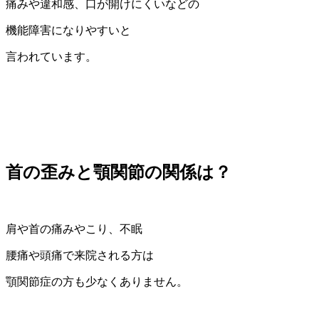
痛みや違和感、口が開けにくいなどの
機能障害になりやすいと
言われています。
首の歪みと顎関節の関係は？
肩や首の痛みやこり、不眠
腰痛や頭痛で来院される方は
顎関節症の方も少なくありません。