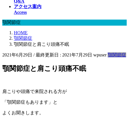
Q&A
アクセス案内
Access
顎関節症
HOME
顎関節症
顎関節症と肩こり頭痛不眠
2021年6月29日
/ 最終更新日 :
2021年7月29日
wpuser
顎関節症
顎関節症と肩こり頭痛不眠
肩こりや頭痛で来院される方が
「顎関節症もあります」と
よくお聞きします。