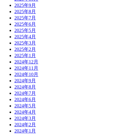
2025年9月
2025年8月
2025年7月
2025年6月
2025年5月
2025年4月
2025年3月
2025年2月
2025年1月
2024年12月
2024年11月
2024年10月
2024年9月
2024年8月
2024年7月
2024年6月
2024年5月
2024年4月
2024年3月
2024年2月
2024年1月