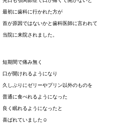
先日も顎関節症で口が痛くて開かないと
最初に歯科に行かれた方が
首が原因ではないかと歯科医師に言われて
当院に来院されました。
短期間で痛み無く
口が開けれるようになり
久しぶりにゼリーやプリン以外のものを
普通に食べれるようになった
良く眠れるようになったと
喜ばれていました☺