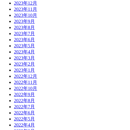
2023年12月
2023年11月
2023年10月
2023年9月
2023年8月
2023年7月
2023年6月
2023年5月
2023年4月
2023年3月
2023年2月
2023年1月
2022年12月
2022年11月
2022年10月
2022年9月
2022年8月
2022年7月
2022年6月
2022年5月
2022年4月