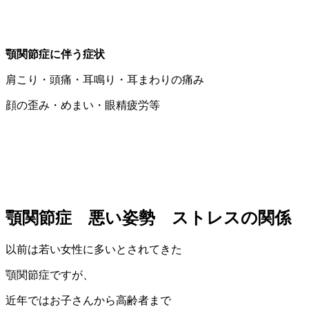
顎関節症に伴う症状
肩こり・頭痛・耳鳴り・耳まわりの痛み
顔の歪み・めまい・眼精疲労等
顎関節症 悪い姿勢 ストレスの関係
以前は若い女性に多いとされてきた
顎関節症ですが、
近年ではお子さんから高齢者まで