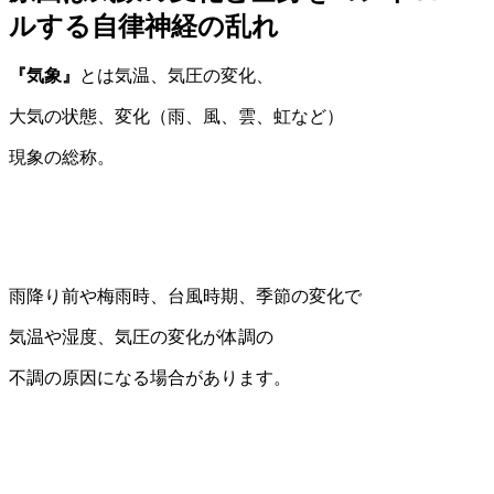
ルする自律神経の乱れ
『気象』
とは気温、気圧の変化、
大気の状態、変化（雨、風、雲、虹など）
現象の総称。
雨降り前や梅雨時、台風時期、季節の変化で
気温や湿度、気圧の変化が体調の
不調の原因になる場合があります。