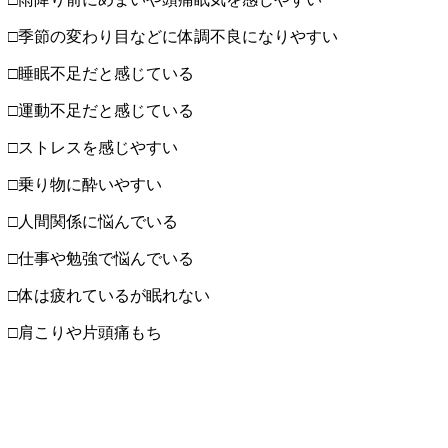
□季節の変わり目などに体調不良になりやすい
□睡眠不足だと感じている
□運動不足だと感じている
□ストレスを感じやすい
□乗り物に酔いやすい
□人間関係に悩んでいる
□仕事や勉強で悩んでいる
□体は疲れているが眠れない
□肩こりや片頭痛もち