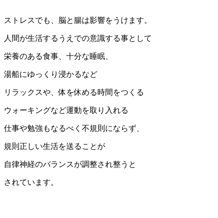
ストレスでも、脳と腸は影響をうけます。
人間が生活するうえでの意識する事として
栄養のある食事、十分な睡眠、
湯船にゆっくり浸かるなど
リラックスや、体を休める時間をつくる
ウォーキングなど運動を取り入れる
仕事や勉強もなるべく不規則にならず、
規則正しい生活を送ることが
自律神経のバランスが調整され整うと
されています。