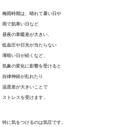
梅雨時期は、晴れて暑い日や
雨で肌寒い日など
昼夜の寒暖差が大きい、
低血圧や日光が当たらない
薄暗い日が続くなど、
気象の変化に影響を受けると
自律神経が乱れたり
温度差が大きいことで
ストレスを受けます。
特に気をつけるのは気圧です。