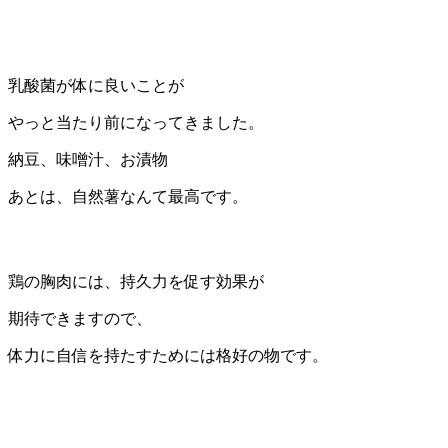
乳酸菌が体に良いことが
やっと当たり前になってきました。
納豆、味噌汁、お漬物
あとは、自然薯なんて最高です。
鶏の胸肉には、持久力を促す効果が
期待できますので、
体力に自信を持たすためには格好の物です。