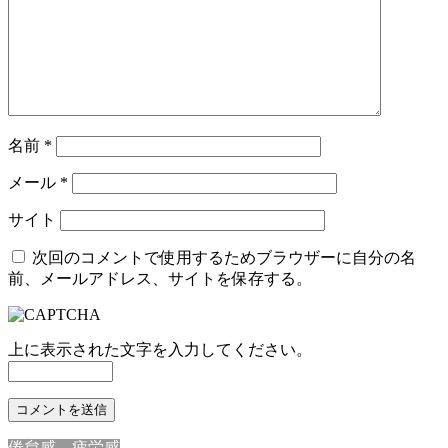
名前
*
メール
*
サイト
次回のコメントで使用するためブラウザーに自分の名
前、メールアドレス、サイトを保存する。
上に表示された文字を入力してください。
倦怠感 疲労感