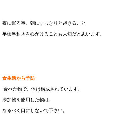
夜に眠る事、朝にすっきりと起きること
早寝早起きを心がけることも大切だと思います。
食生活から予防
食べた物で、体は構成されています。
添加物を使用した物は、
なるべく口にしないで下さい。