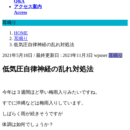
Q&A
アクセス案内
Access
耳鳴り
HOME
耳鳴り
低気圧自律神経の乱れ対処法
2021年5月18日
/ 最終更新日 :
2023年11月3日
wpuser
耳鳴り
低気圧自律神経の乱れ対処法
今年は３週間ほど早い梅雨入りみたいですね。
すでに沖縄などは梅雨入りしています。
しばらく雨が続きそうですが
体調は如何でしょうか？