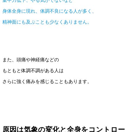
集中力低下、やる気がでないなど
身体全身に現れ、体調不良になる人が多く、
精神面にも及ぶことも少なくありません。
また、頭痛や神経痛などの
もともと体調不調がある人は
さらに強く痛みを感じることもあります。
原因は気象の変化と全身をコントロー