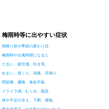
梅雨時等に出やすい症状
雨降り前や季節の変わり目、
梅雨時や台風時期になると
だるい、疲労感、吐き気、
めまい、肩こり、頭痛、耳鳴り
関節痛、腰痛、食欲不振、
イライラ感、むくみ、喘息
体や手足の冷え、下痢、便秘、