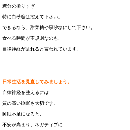
糖分の摂りすぎ
特に白砂糖は控えて下さい。
できるなら、甜菜糖や黒砂糖にして下さい。
食べる時間が不規則なのも、
自律神経が乱れると言われています。
日常生活を見直してみましょう。
自律神経を整えるには
質の高い睡眠も大切です。
睡眠不足になると、
不安が高まり、ネガティブに