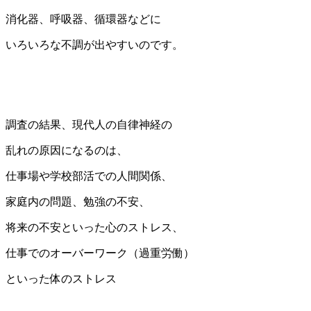
消化器、呼吸器、循環器などに
いろいろな不調が出やすいのです。
調査の結果、現代人の自律神経の
乱れの原因になるのは、
仕事場や学校部活での人間関係、
家庭内の問題、勉強の不安、
将来の不安といった心のストレス、
仕事でのオーバーワーク（過重労働）
といった体のストレス