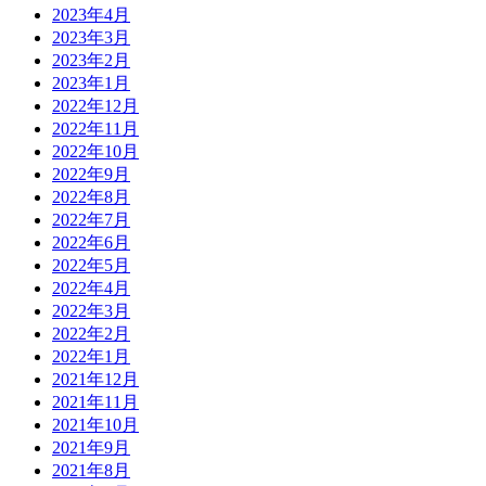
2023年4月
2023年3月
2023年2月
2023年1月
2022年12月
2022年11月
2022年10月
2022年9月
2022年8月
2022年7月
2022年6月
2022年5月
2022年4月
2022年3月
2022年2月
2022年1月
2021年12月
2021年11月
2021年10月
2021年9月
2021年8月