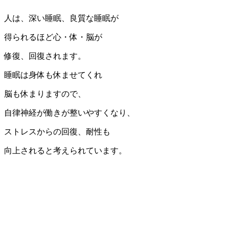
人は、深い睡眠、良質な睡眠が
得られるほど心・体・脳が
修復、回復されます。
睡眠は身体も休ませてくれ
脳も休まりますので、
自律神経が働きが整いやすくなり、
ストレスからの回復、耐性も
向上されると考えられています。