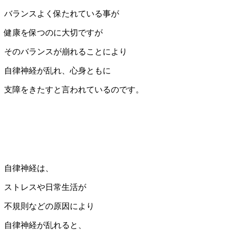
バランスよく保たれている事が
健康を保つのに大切ですが
そのバランスが崩れることにより
自律神経が乱れ、心身ともに
支障をきたすと言われているのです。
自律神経は、
ストレスや日常生活が
不規則などの原因により
自律神経が乱れると、