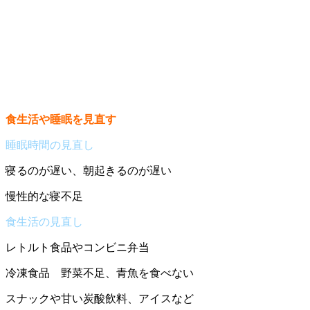
食生活や睡眠を見直す
睡眠時間の見直し
寝るのが遅い、朝起きるのが遅い
慢性的な寝不足
食生活の見直し
レトルト食品やコンビニ弁当
冷凍食品 野菜不足、青魚を食べない
スナックや甘い炭酸飲料、アイスなど