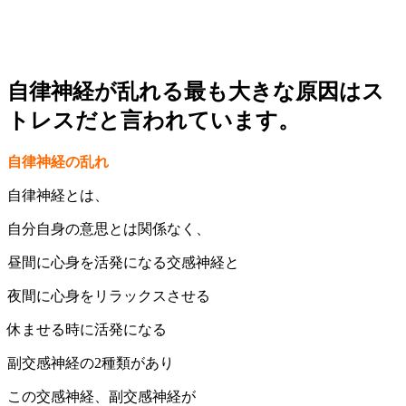
自律神経が乱れる最も大きな原因はス
トレスだと言われています。
自律神経の乱れ
自律神経とは、
自分自身の意思とは関係なく、
昼間に心身を活発になる交感神経と
夜間に心身をリラックスさせる
休ませる時に活発になる
副交感神経の2種類があり
この交感神経、副交感神経が