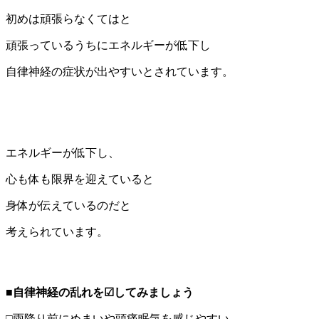
初めは頑張らなくてはと
頑張っているうちにエネルギーが低下し
自律神経の症状が出やすいとされています。
エネルギーが低下し、
心も体も限界を迎えていると
身体が伝えているのだと
考えられています。
■
自律神経の乱れを☑してみましょう
□雨降り前にめまいや頭痛眠気を感じやすい