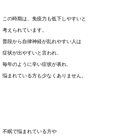
この時期は、免疫力も低下しやすいと
考えられています。
普段から自律神経が乱れやすい人は
症状が出やすいと言われ、
毎年のように辛い症状が表れ、
悩まれている方も少なくありません。
不眠で悩まれている方や