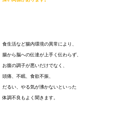
食生活など腸内環境の異常により、
腸から脳への伝達が上手く伝わらず、
お腹の調子が悪いだけでなく、
頭痛、不眠、食欲不振、
だるい、やる気が沸かないといった
体調不良もよく聞きます。