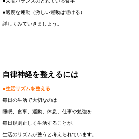
●栄養バランスのとれている食事
●適度な運動（激しい運動は避ける）
詳しくみていきましょう。
自律神経を整えるには
●生活リズムを整える
毎日の生活で大切なのは
睡眠、食事、運動、休息、仕事や勉強を
毎日規則正しく生活することが、
生活のリズムが整うと考えられています。