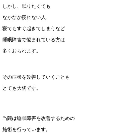
しかし、眠りたくても
なかなか寝れない人、
寝てもすぐ起きてしまうなど
睡眠障害で悩まれている方は
多くおられます。
その症状を改善していくことも
とても大切です。
当院は睡眠障害を改善するための
施術を行っています。