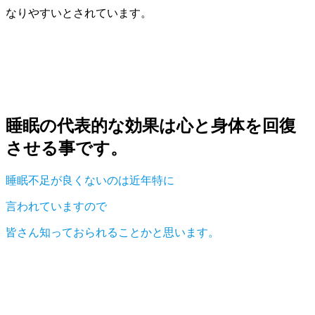
なりやすいとされています。
睡眠の代表的な効果は心と身体を回復
させる事です。
睡眠不足が良くないのは近年特に
言われていますので
皆さん知っておられることかと思います。