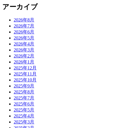
アーカイブ
2026年8月
2026年7月
2026年6月
2026年5月
2026年4月
2026年3月
2026年2月
2026年1月
2025年12月
2025年11月
2025年10月
2025年9月
2025年8月
2025年7月
2025年6月
2025年5月
2025年4月
2025年3月
2025年2月