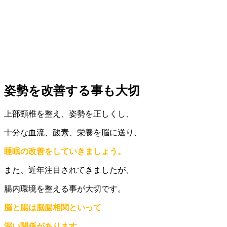
姿勢を改善する事も大切
上部頸椎を整え、姿勢を正しくし、
十分な血流、酸素、栄養を脳に送り、
睡眠の改善をしていきましょう。
また、近年注目されてきましたが、
腸内環境を整える事が大切です。
脳と腸は脳腸相関といって
深い関係があります。