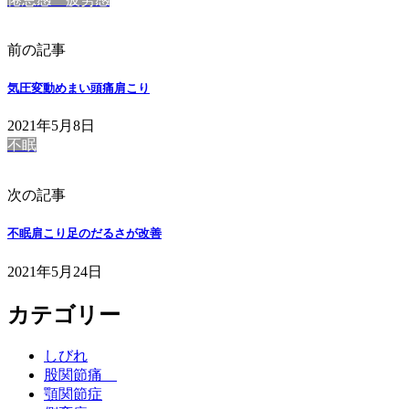
前の記事
気圧変動めまい頭痛肩こり
2021年5月8日
不眠
次の記事
不眠肩こり足のだるさが改善
2021年5月24日
カテゴリー
しびれ
股関節痛
顎関節症