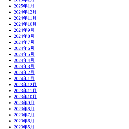
2025年1月
2024年12月
2024年11月
2024年10月
2024年9月
2024年8月
2024年7月
2024年6月
2024年5月
2024年4月
2024年3月
2024年2月
2024年1月
2023年12月
2023年11月
2023年10月
2023年9月
2023年8月
2023年7月
2023年6月
2023年5月