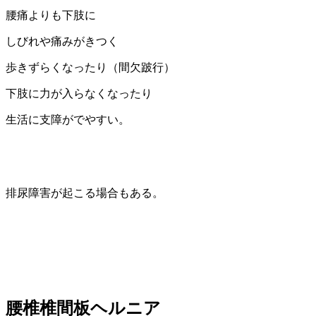
腰痛よりも下肢に
しびれや痛みがきつく
歩きずらくなったり（間欠跛行）
下肢に力が入らなくなったり
生活に支障がでやすい。
排尿障害が起こる場合もある。
腰椎椎間板ヘルニア