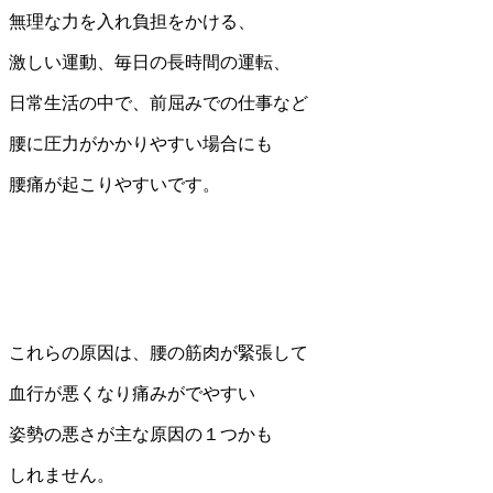
無理な力を入れ負担をかける、
激しい運動、毎日の長時間の運転、
日常生活の中で、前屈みでの仕事など
腰に圧力がかかりやすい場合にも
腰痛が起こりやすいです。
これらの原因は、腰の筋肉が緊張して
血行が悪くなり痛みがでやすい
姿勢の悪さが主な原因の１つかも
しれません。