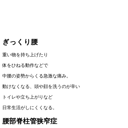
ぎっくり腰
重い物を持ち上げたり
体をひねる動作などで
中腰の姿勢からくる急激な痛み。
動けなくなる、頭や顔を洗うのが辛い
トイレや立ち上がりなど
日常生活がしにくくなる。
腰部脊柱管狭窄症