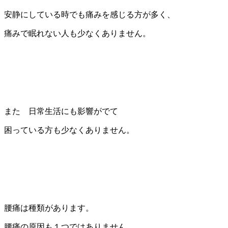
安静にしている時でも痛みを感じる方が多く、
痛みで眠れない人も少なくありません。
また 日常生活にも影響がでて
困っている方も少なくありません。
腰痛は種類があります。
腰痛の原因も１つではありません。