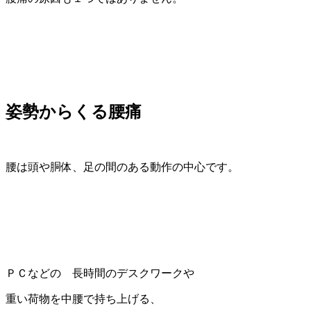
姿勢からくる腰痛
腰は頭や胴体、足の間のある動作の中心です。
ＰＣなどの 長時間のデスクワークや
重い荷物を中腰で持ち上げる、