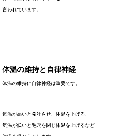
言われています。
体温の維持と自律神経
体温の維持に自律神経は重要です。
気温が高いと発汗させ、体温を下げる、
気温が低いと毛穴を閉じ体温を上げるなど