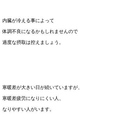
内臓が冷える事によって
体調不良になるかもしれませんので
過度な摂取は控えましょう。
寒暖差が大きい日が続いていますが、
寒暖差疲労になりにくい人、
なりやすい人がいます。