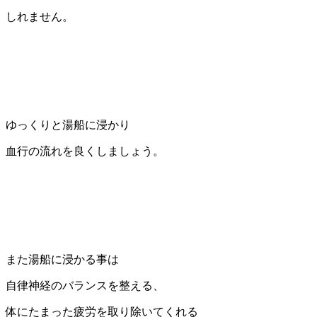
しれません。
ゆっくりと湯船に浸かり
血行の流れを良くしましょう。
また湯船に浸かる事は
自律神経のバランスを整える、
体にたまった疲労を取り除いてくれる