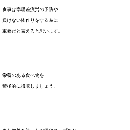
食事は寒暖差疲労の予防や
負けない体作りをする為に
重要だと言えると思います。
栄養のある食べ物を
積極的に摂取しましょう。