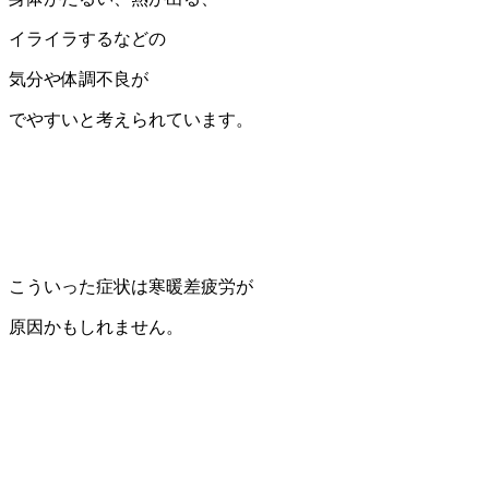
イライラするなどの
気分や体調不良が
でやすいと考えられています。
こういった症状は寒暖差疲労が
原因かもしれません。