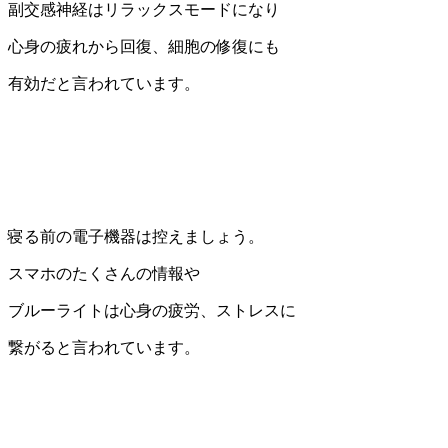
副交感神経はリラックスモードになり
心身の疲れから回復、細胞の修復にも
有効だと言われています。
寝る前の電子機器は控えましょう。
スマホのたくさんの情報や
ブルーライトは心身の疲労、ストレスに
繋がると言われています。