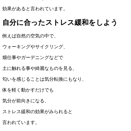
効果があると言われています。
自分に合ったストレス緩和をしよう
例えば自然の空気の中で、
ウォーキングやサイクリング、
畑仕事やガーデニングなどで
土に触れる事や綺麗なものを見る、
匂いを感じることは気分転換にもなり、
体を軽く動かすだけでも
気分が前向きになる、
ストレス緩和の効果がみられると
言われています。