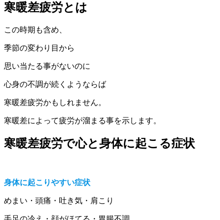
寒暖差疲労とは
この時期も含め、
季節の変わり目から
思い当たる事がないのに
心身の不調が続くようならば
寒暖差疲労かもしれません。
寒暖差によって疲労が溜まる事を示します。
寒暖差疲労で心と身体に起こる症状
身体に起こりやすい症状
めまい・頭痛・吐き気・肩こり
手足の冷え・顔がほてる・胃腸不調