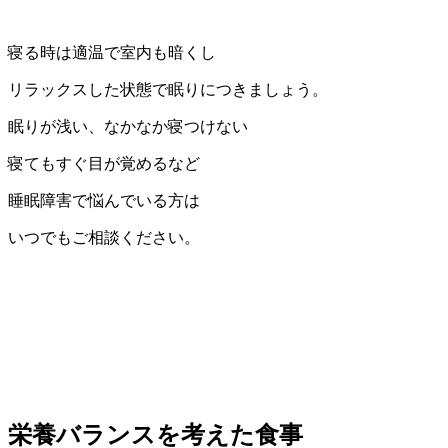
寝る時は適温で室内も暗くし
リラックスした状態で眠りにつきましょう。
眠りが浅い、なかなか寝つけない
寝てもすぐ目が覚めるなど
睡眠障害で悩んでいる方は
いつでもご相談ください。
栄養バランスを考えた食事