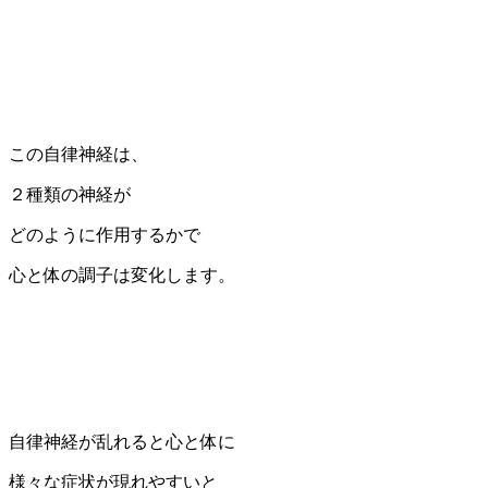
この自律神経は、
２種類の神経が
どのように作用するかで
心と体の調子は変化します。
自律神経が乱れると心と体に
様々な症状が現れやすいと