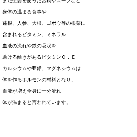
また生姜を使ったお鍋やスープなど
身体の温まる食事や
蓮根、人参、大根、ゴボウ等の根菜に
含まれるビタミン、ミネラル
血液の流れや鉄の吸収を
助ける働きがあるビタミンＣ．Ｅ
カルシウムや亜鉛、マグネシウムは
体を作るホルモンの材料となり、
血液が増え全身に十分流れ
体が温まると言われています。