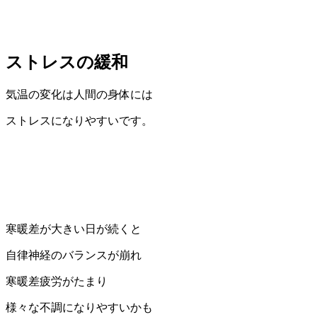
ストレスの緩和
気温の変化は人間の身体には
ストレスになりやすいです。
寒暖差が大きい日が続くと
自律神経のバランスが崩れ
寒暖差疲労がたまり
様々な不調になりやすいかも