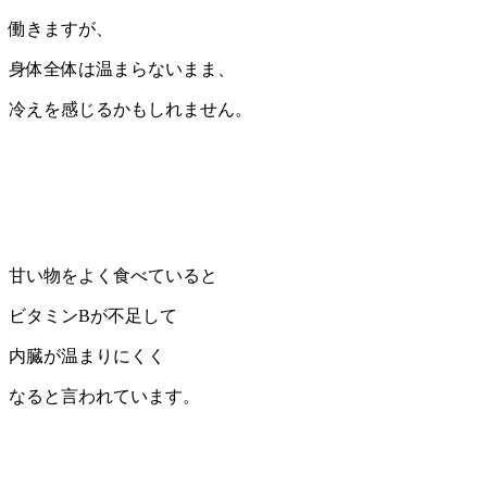
働きますが、
身体全体は温まらないまま、
冷えを感じるかもしれません。
甘い物をよく食べていると
ビタミンBが不足して
内臓が温まりにくく
なると言われています。