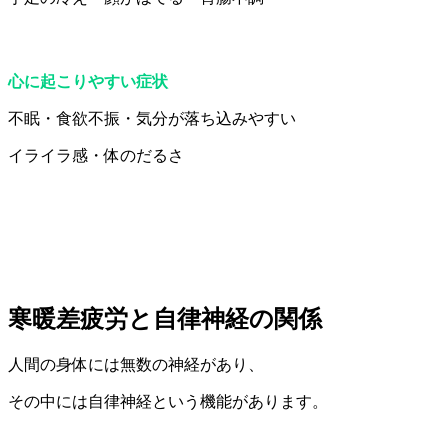
心に起こりやすい症状
不眠・食欲不振・気分が落ち込みやすい
イライラ感・体のだるさ
寒暖差疲労と自律神経の関係
人間の身体には無数の神経があり、
その中には自律神経という機能があります。