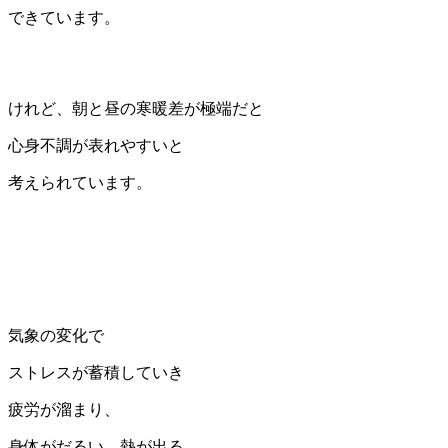
できています。
けれど、朝と昼の寒暖差が極端だと
心身不調が表れやすいと
考えられています。
気象の変化で
ストレスが蓄積していき
疲労が溜まり、
身体がだるい、熱が出る、