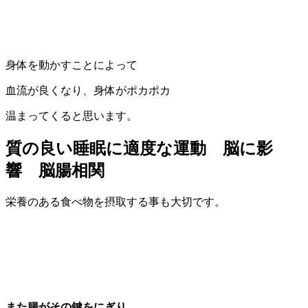
身体を動かすことによって
血流が良くなり、身体がポカポカ
温まってくると思います。
質の良い睡眠に適度な運動 脳に影
響 脳腸相関
栄養のある食べ物を摂取する事も大切です。
また腸がその鍵をにぎり