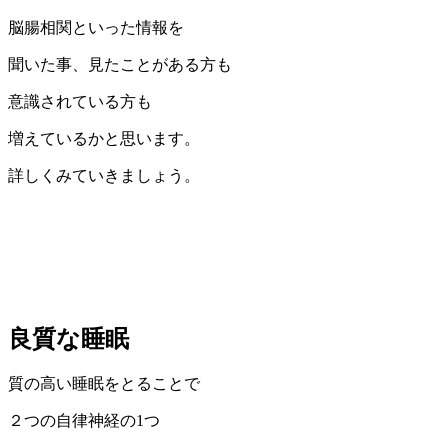
脳腸相関といった情報を
聞いた事、見たことがある方も
意識されている方も
増えているかと思います。
詳しくみていきましょう。
良質な睡眠
質の高い睡眠をとることで
２つの自律神経の1つ