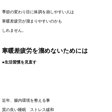
季節の変わり目に体調を崩しやすい人は
寒暖差疲労が溜まりやすいのかも
しれません。
寒暖差疲労を溜めないためには
●生活習慣を見直す
近年、腸内環境を整える事
質の良い睡眠 ストレス緩和