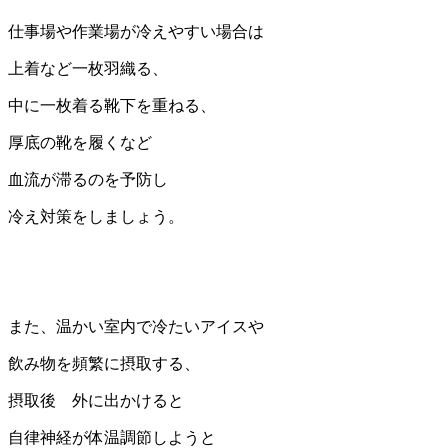
仕事場や作業場が冷えやすい場合は
上着など一枚羽織る、
中に一枚着る靴下を重ねる、
厚底の靴を履くなど
血流が滞るのを予防し
冷え対策をしましょう。
また、温かい室内で冷たいアイスや
飲み物を頻繁に摂取する、
摂取後 外に出かけると
自律神経が体温調節しようと