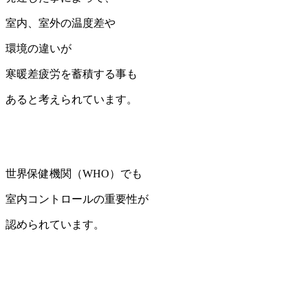
室内、室外の温度差や
環境の違いが
寒暖差疲労を蓄積する事も
あると考えられています。
世界保健機関（WHO）でも
室内コントロールの重要性が
認められています。