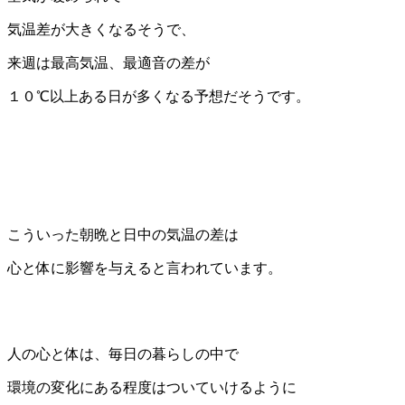
気温差が大きくなるそうで、
来週は最高気温、最適音の差が
１０℃以上ある日が多くなる予想だそうです。
こういった朝晩と日中の気温の差は
心と体に影響を与えると言われています。
人の心と体は、毎日の暮らしの中で
環境の変化にある程度はついていけるように