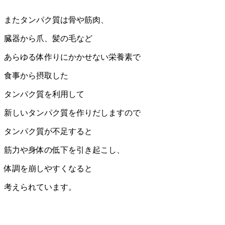
またタンパク質は骨や筋肉、
臓器から爪、髪の毛など
あらゆる体作りにかかせない栄養素で
食事から摂取した
タンパク質を利用して
新しいタンパク質を作りだしますので
タンパク質が不足すると
筋力や身体の低下を引き起こし、
体調を崩しやすくなると
考えられています。