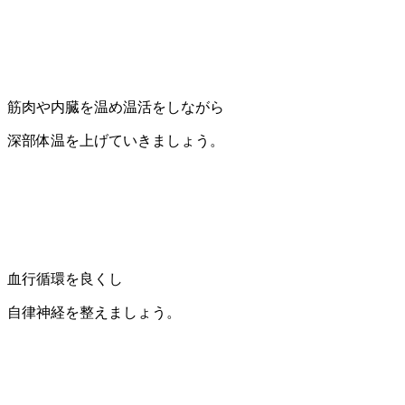
筋肉や内臓を温め温活をしながら
深部体温を上げていきましょう。
血行循環を良くし
自律神経を整えましょう。