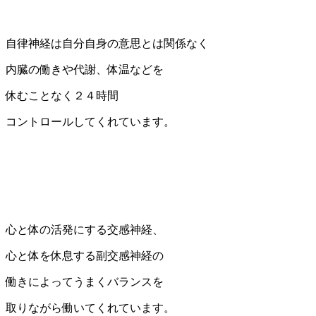
自律神経は自分自身の意思とは関係なく
内臓の働きや代謝、体温などを
休むことなく２４時間
コントロールしてくれています。
心と体の活発にする交感神経、
心と体を休息する副交感神経の
働きによってうまくバランスを
取りながら働いてくれています。