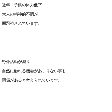
近年、子供の体力低下、
大人の精神的不調が
問題視されています。
野外活動が減り、
自然に触れる機会があまりない事も
関係があると考えられています。