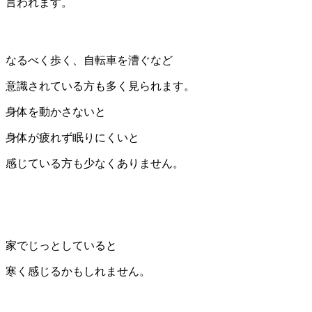
言われます。
なるべく歩く、自転車を漕ぐなど
意識されている方も多く見られます。
身体を動かさないと
身体が疲れず眠りにくいと
感じている方も少なくありません。
家でじっとしていると
寒く感じるかもしれません。