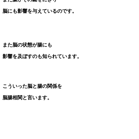
脳にも影響を与えているのです。
また脳の状態が腸にも
影響を及ぼすのも知られています。
こういった脳と腸の関係を
脳腸相関と言います。