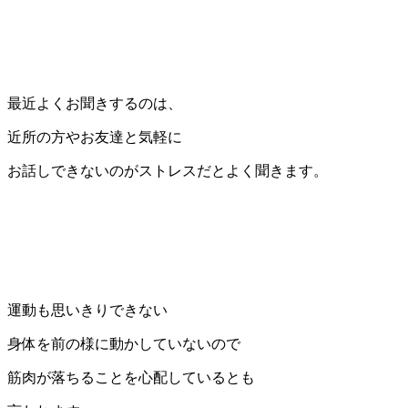
最近よくお聞きするのは、
近所の方やお友達と気軽に
お話しできないのがストレスだとよく聞きます。
運動も思いきりできない
身体を前の様に動かしていないので
筋肉が落ちることを心配しているとも