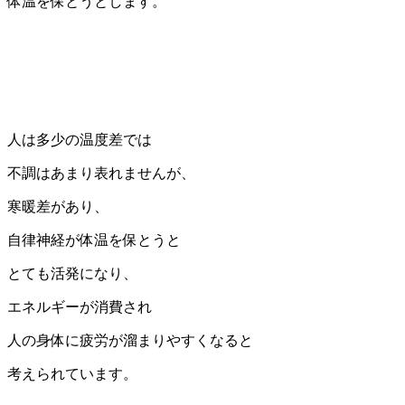
体温を保とうとします。
人は多少の温度差では
不調はあまり表れませんが、
寒暖差があり、
自律神経が体温を保とうと
とても活発になり、
エネルギーが消費され
人の身体に疲労が溜まりやすくなると
考えられています。