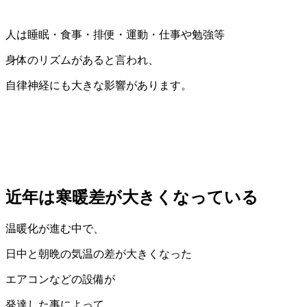
人は睡眠・食事・排便・運動・仕事や勉強等
身体のリズムがあると言われ、
自律神経にも大きな影響があります。
近年は寒暖差が大きくなっている
温暖化が進む中で、
日中と朝晩の気温の差が大きくなった
エアコンなどの設備が
発達した事によって、