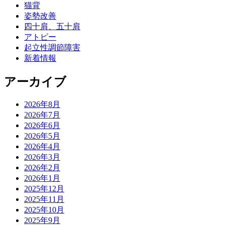
猫背
姿勢改善
四十肩、五十肩
アトピー
起立性調節障害
新着情報
アーカイブ
2026年8月
2026年7月
2026年6月
2026年5月
2026年4月
2026年3月
2026年2月
2026年1月
2025年12月
2025年11月
2025年10月
2025年9月