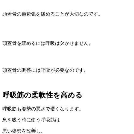
頭蓋骨の過緊張を緩めることが大切なのです。
頭蓋骨を緩めるには呼吸は欠かせません。
頭蓋骨の調整には呼吸が必要なのです。
呼吸筋の柔軟性を高める
呼吸筋も姿勢の悪さで硬くなります。
息を吸う時に使う呼吸筋は
悪い姿勢を改善し、