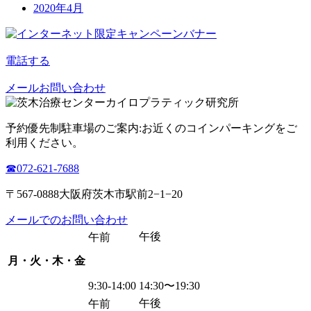
2020年4月
電話する
メールお問い合わせ
予約優先制
駐車場のご案内:お近くのコインパーキングをご
利用ください。
☎︎072-621-7688
〒567-0888大阪府茨木市駅前2−1−20
メールでのお問い合わせ
午後
午前
月・火・木・金
9:30-14:00
14:30〜19:30
午後
午前