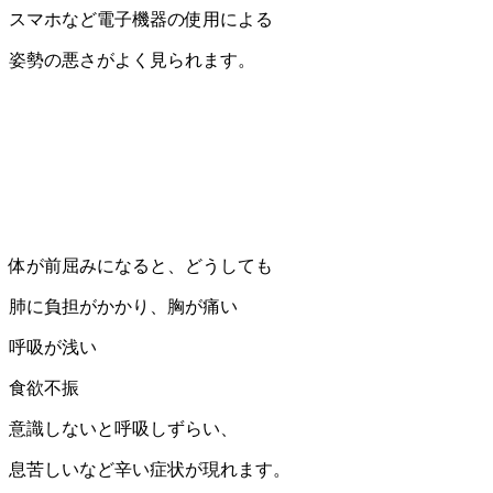
スマホなど電子機器の使用による
姿勢の悪さがよく見られます。
体が前屈みになると、どうしても
肺に負担がかかり、胸が痛い
呼吸が浅い
食欲不振
意識しないと呼吸しずらい、
息苦しいなど辛い症状が現れます。