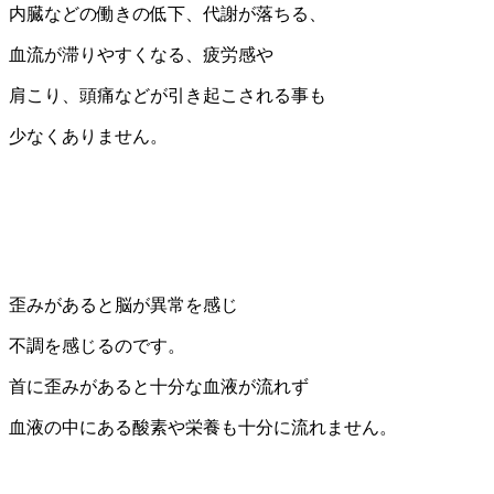
内臓などの働きの低下、代謝が落ちる、
血流が滞りやすくなる、疲労感や
肩こり、頭痛などが引き起こされる事も
少なくありません。
歪みがあると脳が異常を感じ
不調を感じるのです。
首に歪みがあると十分な血液が流れず
血液の中にある酸素や栄養も十分に流れません。