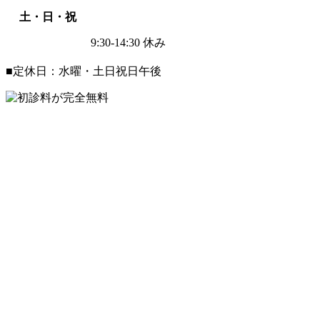
土・日・祝
9:30-14:30
休み
■定休日：水曜・土日祝日午後