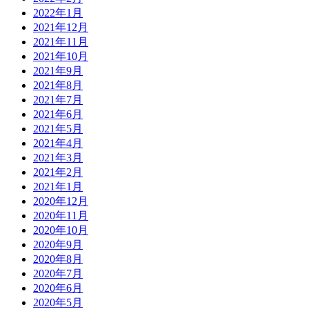
2022年1月
2021年12月
2021年11月
2021年10月
2021年9月
2021年8月
2021年7月
2021年6月
2021年5月
2021年4月
2021年3月
2021年2月
2021年1月
2020年12月
2020年11月
2020年10月
2020年9月
2020年8月
2020年7月
2020年6月
2020年5月