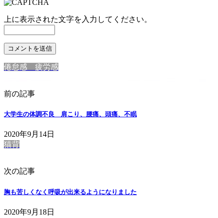
上に表示された文字を入力してください。
倦怠感 疲労感
前の記事
大学生の体調不良 肩こり、腰痛、頭痛、不眠
2020年9月14日
猫背
次の記事
胸も苦しくなく呼吸が出来るようになりました
2020年9月18日