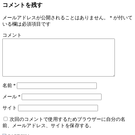
コメントを残す
メールアドレスが公開されることはありません。
*
が付いて
いる欄は必須項目です
コメント
名前
*
メール
*
サイト
次回のコメントで使用するためブラウザーに自分の名
前、メールアドレス、サイトを保存する。