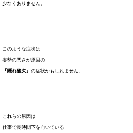
少なくありません。
このような症状は
姿勢の悪さが原因の
『隠れ酸欠』
の症状かもしれません。
これらの原因は
仕事で長時間下を向いている