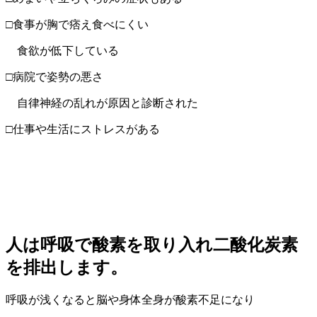
□食事が胸で痞え食べにくい
食欲が低下している
□病院で姿勢の悪さ
自律神経の乱れが原因と診断された
□仕事や生活にストレスがある
人は呼吸で酸素を取り入れ二酸化炭素
を排出します。
呼吸が浅くなると脳や身体全身が酸素不足になり