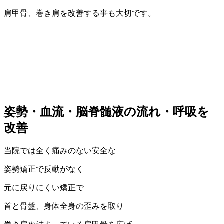
肩甲骨、巻き肩を改善する事も大切です。
姿勢・血流・脳脊髄液の流れ・呼吸を
改善
当院では全く痛みのない安全な
姿勢矯正で反動がなく
元に戻りにくい矯正で
首と骨盤、身体全身の歪みを取り