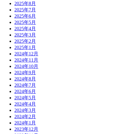
2025年8月
2025年7月
2025年6月
2025年5月
2025年4月
2025年3月
2025年2月
2025年1月
2024年12月
2024年11月
2024年10月
2024年9月
2024年8月
2024年7月
2024年6月
2024年5月
2024年4月
2024年3月
2024年2月
2024年1月
2023年12月