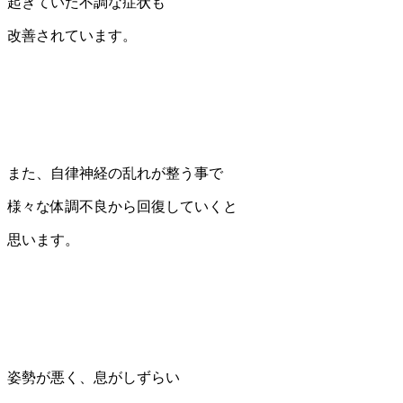
起きていた不調な症状も
改善されています。
また、自律神経の乱れが整う事で
様々な体調不良から回復していくと
思います。
姿勢が悪く、息がしずらい