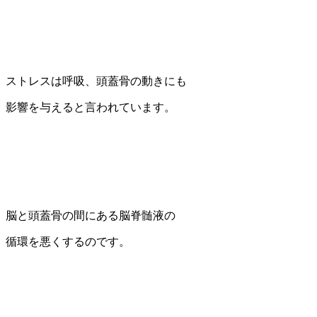
ストレスは呼吸、頭蓋骨の動きにも
影響を与えると言われています。
脳と頭蓋骨の間にある脳脊髄液の
循環を悪くするのです。