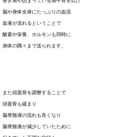
巻き肩や詰まっている肩甲骨を広げ
脳や身体全身にたっぷりの血流
血液が流れるということで
酸素や栄養、ホルモンも同時に
身体の隅々まで送られます。
また頭蓋骨を調整することで
頭蓋骨も緩まり
脳脊髄液の流れも良くなり
脳脊髄液が減少していたために