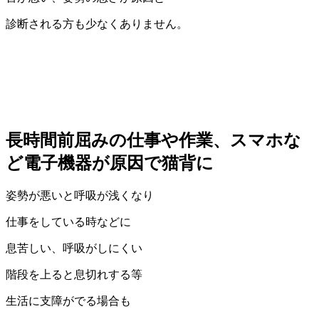
診断される方も少なくありません。
長時間前屈みの仕事や作業、スマホな
ど電子機器が原因で猫背に
姿勢が悪いと呼吸が浅くなり
仕事をしている時などに
息苦しい、呼吸がしにくい
階段を上ると息切れする等
生活に支障がでる場合も