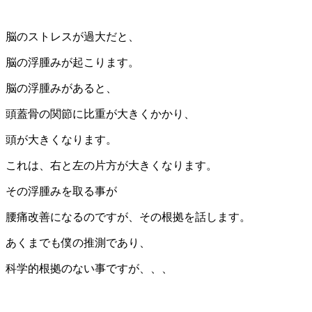
脳のストレスが過大だと、
脳の浮腫みが起こります。
脳の浮腫みがあると、
頭蓋骨の関節に比重が大きくかかり、
頭が大きくなります。
これは、右と左の片方が大きくなります。
その浮腫みを取る事が
腰痛改善になるのですが、その根拠を話します。
あくまでも僕の推測であり、
科学的根拠のない事ですが、、、