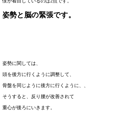
僕が着目しているのは2点です。
姿勢と脳の緊張です。
姿勢に関しては、
頭を後方に行くように調整して、
骨盤を同じように後方に行くように、、
そうすると、反り腰が改善されて
重心が後ろにいきます。