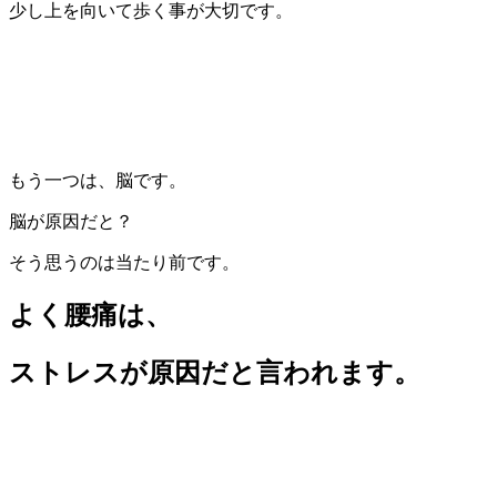
少し上を向いて歩く事が大切です。
もう一つは、脳です。
脳が原因だと？
そう思うのは当たり前です。
よく腰痛は、
ストレスが原因だと言われます。