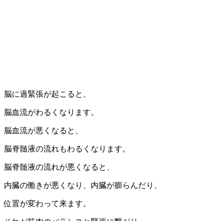
脳に過緊張が起こると、
脳血流がわるくなります。
脳血流が悪くなると、
脳脊髄液の流れもわるくなります。
脳脊髄液の流れが悪くなると、
内臓の働きが悪くなり、内臓が膨らんだり、
位置が変わって来ます。