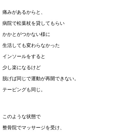
痛みがあるからと、
病院で松葉杖を貸してもらい
かかとがつかない様に
生活しても変わらなかった
インソールをすると
少し楽になるけど
脱げば同じで運動が再開できない。
テーピングも同じ。
このような状態で
整骨院でマッサージを受け、