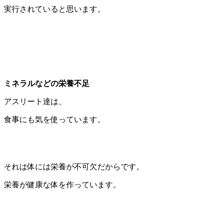
実行されていると思います。
ミネラルなどの栄養不足
アスリート達は、
食事にも気を使っています。
それは体には栄養が不可欠だからです。
栄養が健康な体を作っています。