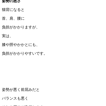
姿勢の悪さ
猫背になると
首、肩、腰に
負担がかかりますが、
実は、
膝や脛やかかとにも、
負担がかかりやすいです。
姿勢が悪く前屈みだと
バランスも悪く