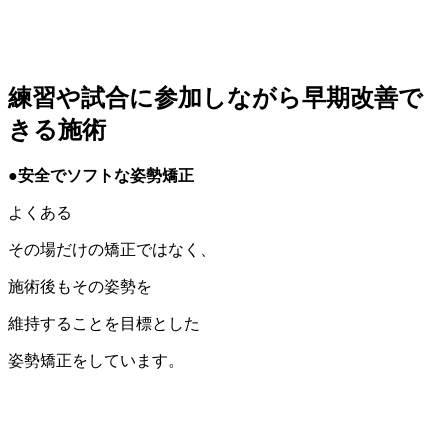
練習や試合に参加しながら早期改善で
きる施術
●安全でソフトな姿勢矯正
よくある
その場だけの矯正ではなく、
施術後もその姿勢を
維持することを目標とした
姿勢矯正をしています。