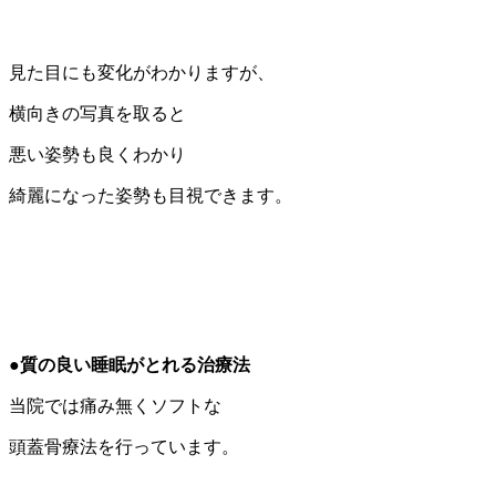
見た目にも変化がわかりますが、
横向きの写真を取ると
悪い姿勢も良くわかり
綺麗になった姿勢も目視できます。
●質の良い睡眠がとれる治療法
当院では痛み無くソフトな
頭蓋骨療法を行っています。