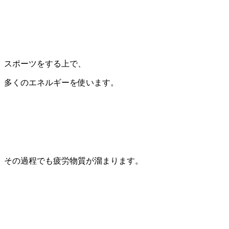
スポーツをする上で、
多くのエネルギーを使います。
その過程でも疲労物質が溜まります。