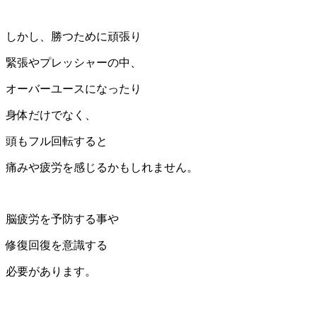
しかし、勝つために頑張り
緊張やプレッシャーの中、
オーバーユースになったり
身体だけでなく、
頭もフル回転すると
痛みや疲労を感じるかもしれません。
脳疲労を予防する事や
修復回復を意識する
必要があります。