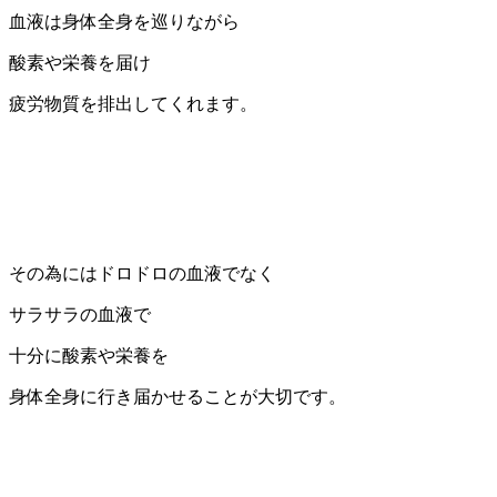
血液は身体全身を巡りながら
酸素や栄養を届け
疲労物質を排出してくれます。
その為にはドロドロの血液でなく
サラサラの血液で
十分に酸素や栄養を
身体全身に行き届かせることが大切です。