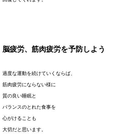
脳疲労、筋肉疲労を予防しよう
過度な運動を続けていくならば、
筋肉疲労にならない様に
質の良い睡眠と
バランスのとれた食事を
心がけることも
大切だと思います。