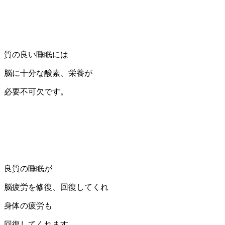
質の良い睡眠には
脳に十分な酸素、栄養が
必要不可欠です。
良質の睡眠が
脳疲労を修復、回復してくれ
身体の疲労も
回復してくれます。