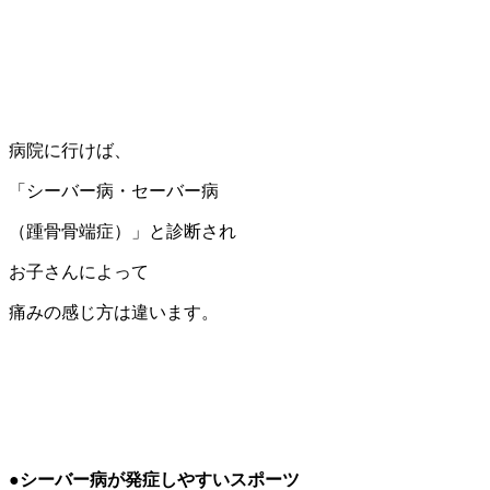
病院に行けば、
「シーバー病・セーバー病
（踵骨骨端症）」と診断され
お子さんによって
痛みの感じ方は違います。
●シーバー病が発症しやすいスポーツ