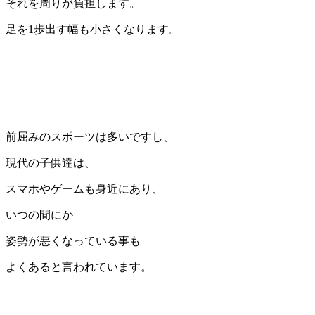
それを周りが負担します。
足を1歩出す幅も小さくなります。
前屈みのスポーツは多いですし、
現代の子供達は、
スマホやゲームも身近にあり、
いつの間にか
姿勢が悪くなっている事も
よくあると言われています。