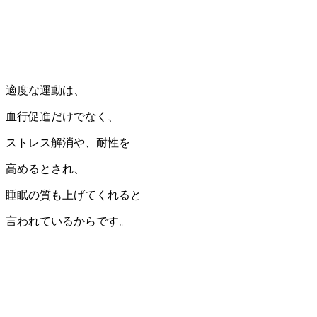
適度な運動は、
血行促進だけでなく、
ストレス解消や、耐性を
高めるとされ、
睡眠の質も上げてくれると
言われているからです。