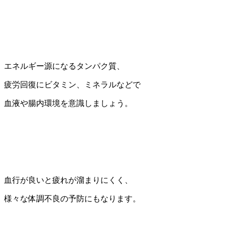
エネルギー源になるタンパク質、
疲労回復にビタミン、ミネラルなどで
血液や腸内環境を意識しましょう。
血行が良いと疲れが溜まりにくく、
様々な体調不良の予防にもなります。