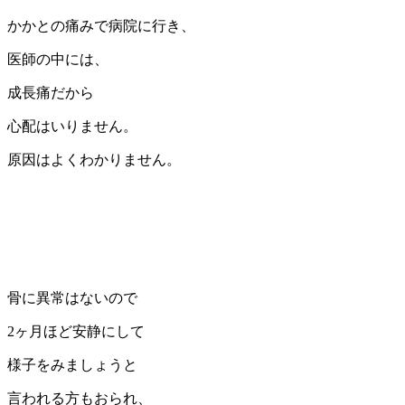
かかとの痛みで病院に行き、
医師の中には、
成長痛だから
心配はいりません。
原因はよくわかりません。
骨に異常はないので
2ヶ月ほど安静にして
様子をみましょうと
言われる方もおられ、