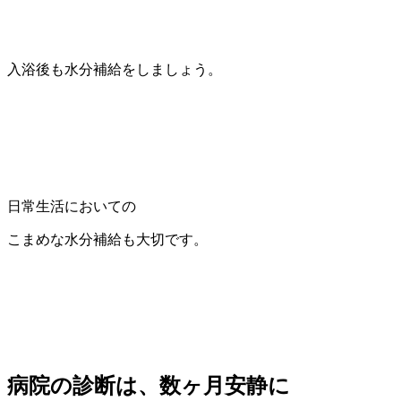
入浴後も水分補給をしましょう。
日常生活においての
こまめな水分補給も大切です。
病院の診断は、数ヶ月安静に