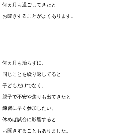
何ヵ月も過ごしてきたと
お聞きすることがよくあります。
何ヵ月も治らずに、
同じことを繰り返してると
子どもだけでなく、
親子で不安や焦りも出てきたと
練習に早く参加したい、
休めば試合に影響すると
お聞きすることもありました。