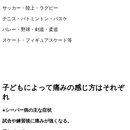
サッカー・陸上・ラグビー
テニス・バトミントン・バスケ
バレー・野球・剣道・柔道
スケート・フィギュアスケート等
子どもによって痛みの感じ方はそれぞ
れ
●シーバー病の主な症状
試合や練習後に痛みが強くなる。