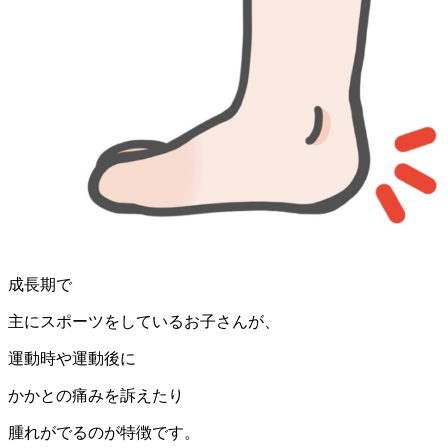
成長期で
主にスポーツをしているお子さんが、
運動時や運動後に
かかとの痛みを訴えたり
腫れがでるのが特徴です。