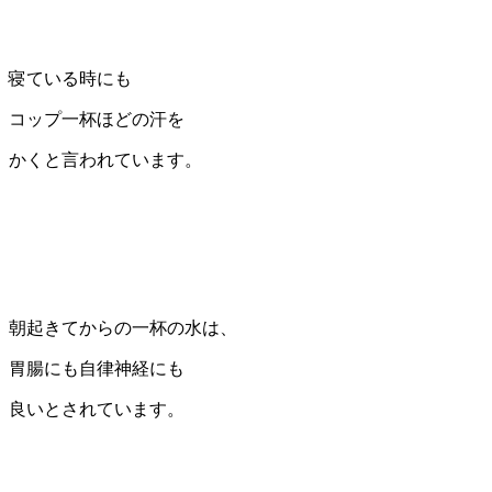
寝ている時にも
コップ一杯ほどの汗を
かくと言われています。
朝起きてからの一杯の水は、
胃腸にも自律神経にも
良いとされています。