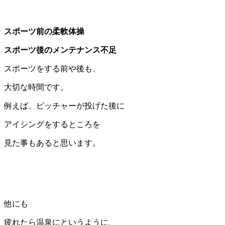
スポーツ前の柔軟体操
スポーツ後のメンテナンス不足
スポーツをする前や後も、
大切な時間です。
例えば、ピッチャーが投げた後に
アイシングをするところを
見た事もあると思います。
他にも
疲れたら温泉にというように、