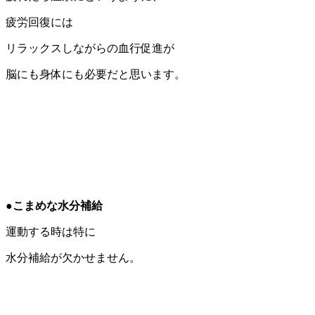
疲労回復には
リラックスしながらの血行促進が
脳にも身体にも必要だと思います。
●こまめな水分補給
運動する時は特に
水分補給が欠かせません。