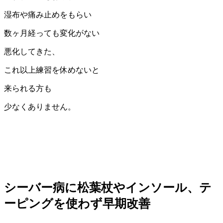
湿布や痛み止めをもらい
数ヶ月経っても変化がない
悪化してきた、
これ以上練習を休めないと
来られる方も
少なくありません。
シーバー病に松葉杖やインソール、テ
ーピングを使わず早期改善