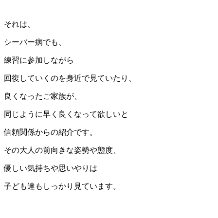
それは、
シーバー病でも、
練習に参加しながら
回復していくのを身近で見ていたり、
良くなったご家族が、
同じように早く良くなって欲しいと
信頼関係からの紹介です。
その大人の前向きな姿勢や態度、
優しい気持ちや思いやりは
子ども達もしっかり見ています。