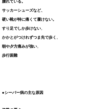
腫れている。
サッカーシューズなど、
硬い靴が特に痛くて履けない。
すり足でしか歩けない
。
かかとがつけれずつま先で歩く
。
朝や夕方痛みが強い
。
歩行困難
●シーバー病の主な原因