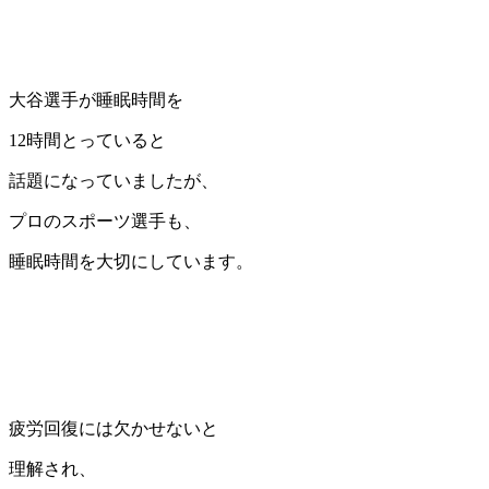
大谷選手が睡眠時間を
12時間とっていると
話題になっていましたが、
プロのスポーツ選手も、
睡眠時間を大切にしています。
疲労回復には欠かせないと
理解され、