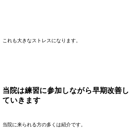
これも大きなストレスになります。
当院は練習に参加しながら早期改善し
ていきます
当院に来られる方の多くは紹介です。