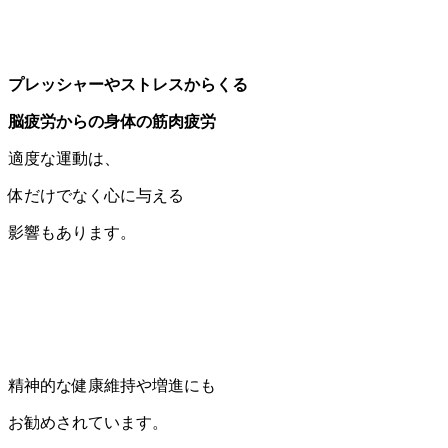
プレッシャーやストレスからくる
脳疲労からの身体の筋肉疲労
適度な運動は、
体だけでなく心に与える
影響もあります。
精神的な健康維持や増進にも
お勧めされています。