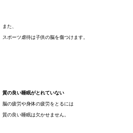
また、
スポーツ虐待は子供の脳を傷つけます。
質の良い睡眠がとれていない
脳の疲労や身体の疲労をとるには
質の良い睡眠は欠かせません。