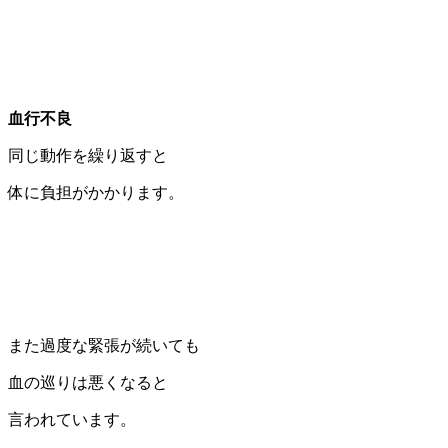
血行不良
同じ動作を繰り返すと
体に負担がかかります。
また過度な緊張が続いても
血の巡りは悪くなると
言われています。