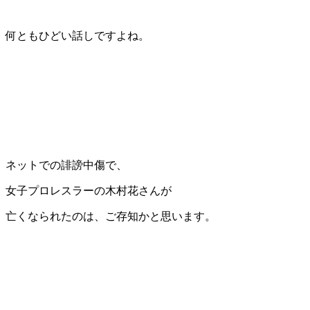
何ともひどい話しですよね。
ネットでの誹謗中傷で、
女子プロレスラーの木村花さんが
亡くなられたのは、ご存知かと思います。