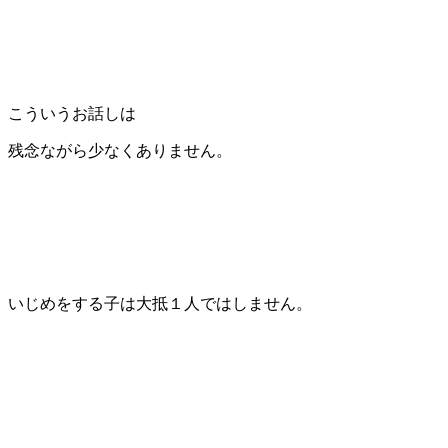
こういうお話しは
残念ながら少なくありません。
いじめをする子は大抵１人ではしません。