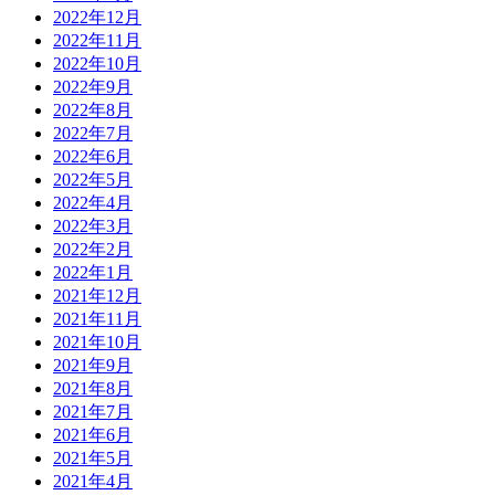
2022年12月
2022年11月
2022年10月
2022年9月
2022年8月
2022年7月
2022年6月
2022年5月
2022年4月
2022年3月
2022年2月
2022年1月
2021年12月
2021年11月
2021年10月
2021年9月
2021年8月
2021年7月
2021年6月
2021年5月
2021年4月