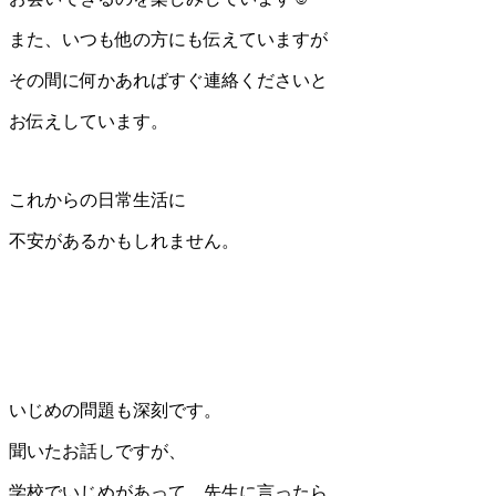
また、いつも他の方にも伝えていますが
その間に何かあればすぐ連絡くださいと
お伝えしています。
これからの日常生活に
不安があるかもしれません。
いじめの問題も深刻です。
聞いたお話しですが、
学校でいじめがあって、先生に言ったら