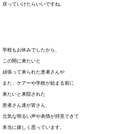
戻っていけたらいいですね。
学校もお休みでしたから、
この間に来たいと
頑張って来られた患者さんや
また、ケアーや学校が始まる前に
来たいと来院された
患者さん達が皆さん、
元気な明るい声や表情が拝見できて
本当に嬉しく思っています。