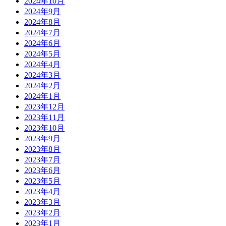
2024年10月
2024年9月
2024年8月
2024年7月
2024年6月
2024年5月
2024年4月
2024年3月
2024年2月
2024年1月
2023年12月
2023年11月
2023年10月
2023年9月
2023年8月
2023年7月
2023年6月
2023年5月
2023年4月
2023年3月
2023年2月
2023年1月