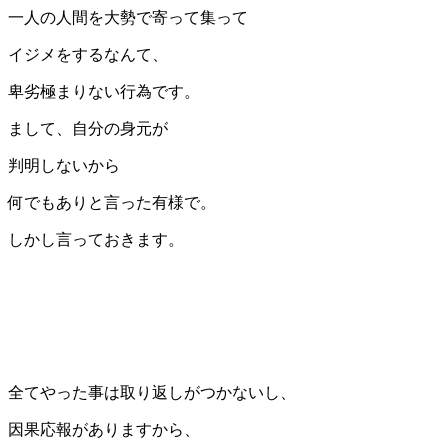
一人の人間を大勢で寄って集って
イジメをするなんて、
卑劣極まりない行為です。
まして、自分の身元が
判明しないから
何でもありと言った有様で。
しかし言っておきます。
全てやった事は取り返しがつかないし、
因果応報がありますから、