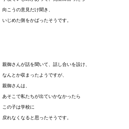
向こうの意見だけ聞き、
いじめた側をかばったそうです。
親御さんが話を聞いて、話し合いを設け、
なんとか収まったようですが、
親御さんは、
あそこで私たちが出ていかなかったら
この子は学校に
戻れなくなると思ったそうです。