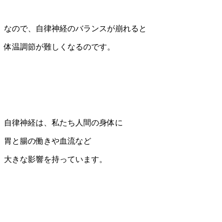
なので、自律神経のバランスが崩れると
体温調節が難しくなるのです。
自律神経は、私たち人間の身体に
胃と腸の働きや血流など
大きな影響を持っています。