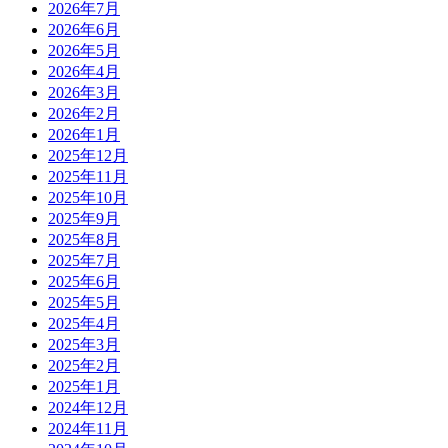
2026年7月
2026年6月
2026年5月
2026年4月
2026年3月
2026年2月
2026年1月
2025年12月
2025年11月
2025年10月
2025年9月
2025年8月
2025年7月
2025年6月
2025年5月
2025年4月
2025年3月
2025年2月
2025年1月
2024年12月
2024年11月