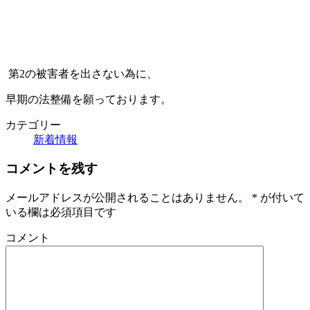
第2の被害者を出さない為に、
早期の法整備を願っております。
カテゴリー
新着情報
コメントを残す
メールアドレスが公開されることはありません。
*
が付いて
いる欄は必須項目です
コメント