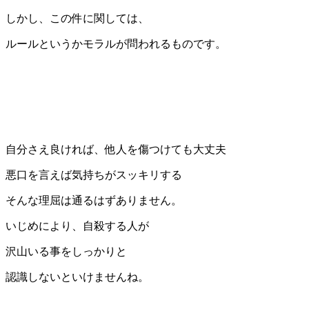
しかし、この件に関しては、
ルールというかモラルが問われるものです。
自分さえ良ければ、他人を傷つけても大丈夫
悪口を言えば気持ちがスッキリする
そんな理屈は通るはずありません。
いじめにより、自殺する人が
沢山いる事をしっかりと
認識しないといけませんね。