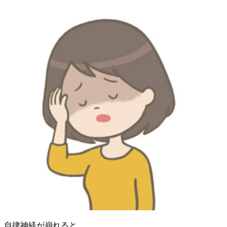
自律神経が崩れると、