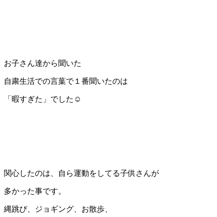
お子さん達から聞いた
自粛生活での言葉で１番聞いたのは
「暇すぎた」でした☺
関心したのは、自ら運動をしてる子供さんが
多かった事です。
縄跳び、ジョギング、お散歩、