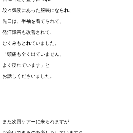
段々気候にあった服装になられ、
先日は、半袖を着てられて、
発汗障害も改善されて、
むくみもとれていました。
「頭痛も全く出ていません、
よく寝れています」と
お話しくださいました。
また次回ケアーに来られますが
お会いできるのを楽しみしています☺