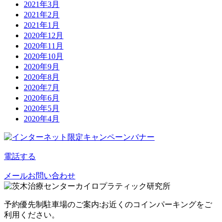
2021年3月
2021年2月
2021年1月
2020年12月
2020年11月
2020年10月
2020年9月
2020年8月
2020年7月
2020年6月
2020年5月
2020年4月
電話する
メールお問い合わせ
予約優先制
駐車場のご案内:お近くのコインパーキングをご
利用ください。