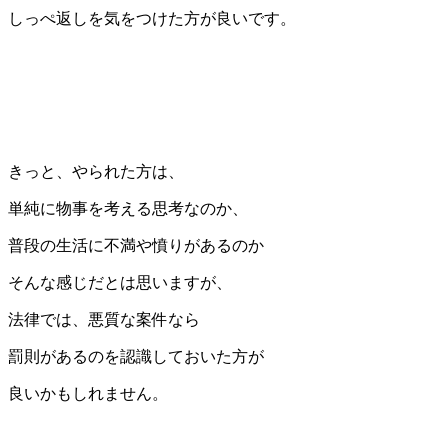
しっぺ返しを気をつけた方が良いです。
きっと、やられた方は、
単純に物事を考える思考なのか、
普段の生活に不満や憤りがあるのか
そんな感じだとは思いますが、
法律では、悪質な案件なら
罰則があるのを認識しておいた方が
良いかもしれません。