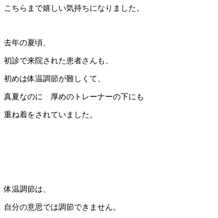
こちらまで嬉しい気持ちになりました。
去年の夏頃、
初診で来院された患者さんも、
初めは体温調節が難しくて、
真夏なのに 厚めのトレーナーの下にも
重ね着をされていました。
体温調節は、
自分の意思では調節できません。