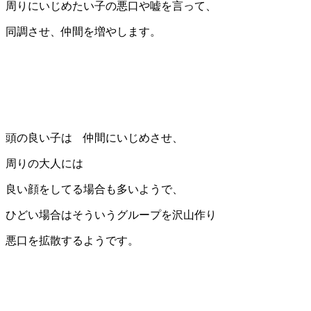
周りにいじめたい子の悪口や嘘を言って、
同調させ、仲間を増やします。
頭の良い子は 仲間にいじめさせ、
周りの大人には
良い顔をしてる場合も多いようで、
ひどい場合はそういうグループを沢山作り
悪口を拡散するようです。