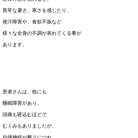
異常な暑さ、寒さを感じたり、
発汗障害や、食欲不振など
様々な全身の不調が表れてくる事が
あります。
患者さんは、他にも
睡眠障害があり、
頭痛も寝込むほどで
むくみもありましたが、
自律神経が整うにつれ、