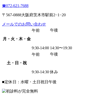
☎︎072-621-7688
〒567-0888大阪府茨木市駅前2−1−20
メールでのお問い合わせ
午後
午前
月・火・木・金
9:30-14:00
14:30〜19:30
午後
午前
土・日・祝
9:30-14:30
休み
■定休日：水曜・土日祝日午後