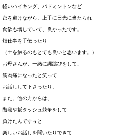
軽いハイキング、バドミントンなど
密を避けながら、上手に日光に当たられ
食欲も増していて、良かったです。
畑仕事を手伝ったり
（土を触るのもとても良いと思います。）
お母さんが、一緒に縄跳びをして、
筋肉痛になったと笑って
お話しして下さったり、
また、他の方からは、
階段や坂ダッシュ競争をして
負けたんですぅと
楽しいお話しを聞いたりできて