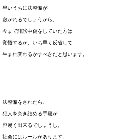
早いうちに法整備が
敷かれるでしょうから、
今まで誹謗中傷をしていた方は
覚悟するか、いち早く反省して
生まれ変わるかすべきだと思います。
法整備をされたら、
犯人を突き詰める手段が
容易く出来るでしょうし。
社会にはルールがあります。