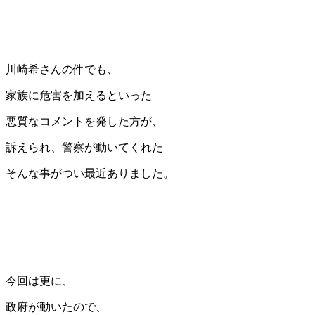
川崎希さんの件でも、
家族に危害を加えるといった
悪質なコメントを発した方が、
訴えられ、警察が動いてくれた
そんな事がつい最近ありました。
今回は更に、
政府が動いたので、