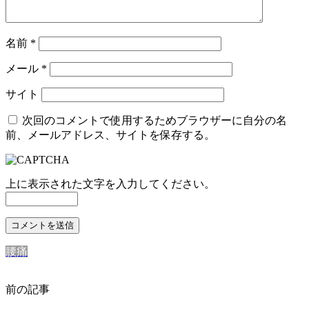
名前
*
メール
*
サイト
次回のコメントで使用するためブラウザーに自分の名
前、メールアドレス、サイトを保存する。
上に表示された文字を入力してください。
腰痛
前の記事