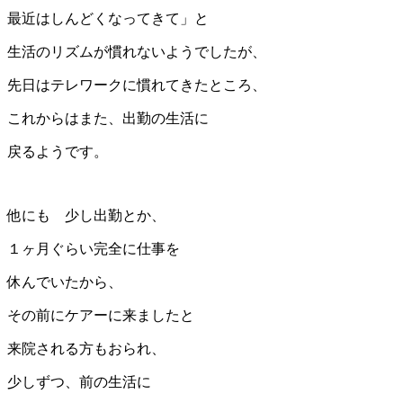
最近はしんどくなってきて」と
生活のリズムが慣れないようでしたが、
先日はテレワークに慣れてきたところ、
これからはまた、出勤の生活に
戻るようです。
他にも 少し出勤とか、
１ヶ月ぐらい完全に仕事を
休んでいたから、
その前にケアーに来ましたと
来院される方もおられ、
少しずつ、前の生活に