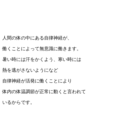
人間の体の中にある自律神経が、
働くことによって無意識に働きます。
暑い時には汗をかくよう、寒い時には
熱を逃がさないようになど
自律神経が活発に働くことにより
体内の体温調節が正常に動くと言われて
いるからです。